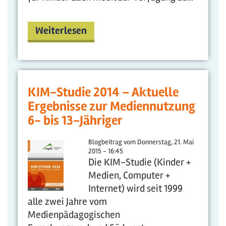
Weiterlesen
KIM-Studie 2014 – Aktuelle
Ergebnisse zur Mediennutzung
6- bis 13-Jähriger
Blogbeitrag vom
Donnerstag, 21. Mai
2015 - 16:45
Die KIM-Studie (Kinder +
Medien, Computer +
Internet) wird seit 1999
alle zwei Jahre vom
Medienpädagogischen