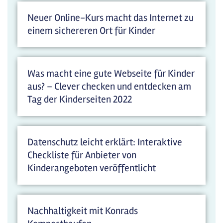
Neuer Online-Kurs macht das Internet zu
einem sichereren Ort für Kinder
Was macht eine gute Webseite für Kinder
aus? – Clever checken und entdecken am
Tag der Kinderseiten 2022
Datenschutz leicht erklärt: Interaktive
Checkliste für Anbieter von
Kinderangeboten veröffentlicht
Nachhaltigkeit mit Konrads