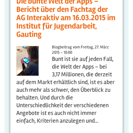
Die bunte Welt der Apps –
Bericht über den Fachtag der
AG Interaktiv am 16.03.2015 im
Institut für Jugendarbeit,
Gauting
Blogbeitrag vom
Freitag, 27. März
2015 - 10:00
Bunt ist sie auf jeden Fall,
die Welt der Apps – bei
3,17 Millionen, die derzeit
auf dem Markt erhältlich sind, ist es aber
auch mehr als schwer, den Überblick zu
behalten. Und durch die
Unterschiedlichkeit der verschiedenen
Angebote ist es auch nicht immer
einfach, Kriterien anzulegen und...