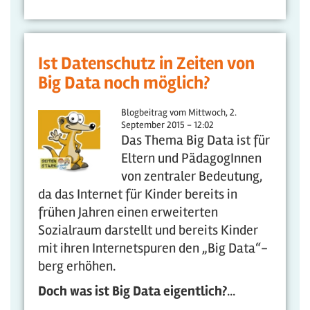
Ist Datenschutz in Zeiten von
Big Data noch möglich?
Blogbeitrag vom
Mittwoch, 2.
September 2015 - 12:02
Das Thema Big Data ist für
Eltern und PädagogInnen
von zentraler Bedeutung,
da das Internet für Kinder bereits in
frühen Jahren einen erweiterten
Sozialraum darstellt und bereits Kinder
mit ihren Internetspuren den „Big Data“-
berg erhöhen.
Doch was ist Big Data eigentlich?
...