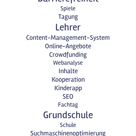
Spiele
Tagung
Lehrer
Content-Management-System
Online-Angebote
Crowdfunding
Webanalyse
Inhalte
Kooperation
Kinderapp
SEO
Fachtag
Grundschule
Schule
Suchmaschinenoptimierung