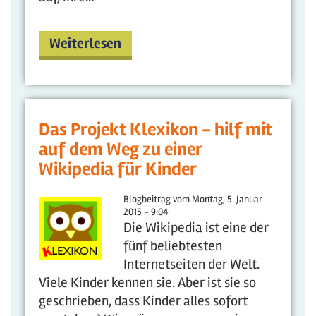
Weiterlesen
Das Projekt Klexikon - hilf mit
auf dem Weg zu einer
Wikipedia für Kinder
Blogbeitrag vom
Montag, 5. Januar
2015 - 9:04
Die Wikipedia ist eine der
fünf beliebtesten
Internetseiten der Welt.
Viele Kinder kennen sie. Aber ist sie so
geschrieben, dass Kinder alles sofort