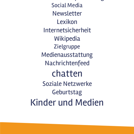
Social Media
Newsletter
Lexikon
Internetsicherheit
Wikipedia
Zielgruppe
Medienausstattung
Nachrichtenfeed
chatten
Soziale Netzwerke
Geburtstag
Kinder und Medien