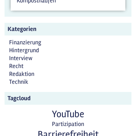
Komposthaufen
Kategorien
Finanzierung
Hintergrund
Interview
Recht
Redaktion
Technik
Tagcloud
YouTube
Partizipation
Barrierefreiheit