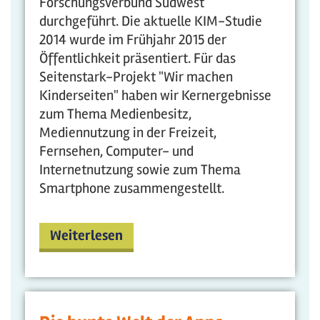
Forschungsverbund Südwest
durchgeführt. Die aktuelle KIM-Studie
2014 wurde im Frühjahr 2015 der
Öffentlichkeit präsentiert. Für das
Seitenstark-Projekt "Wir machen
Kinderseiten" haben wir Kernergebnisse
zum Thema Medienbesitz,
Mediennutzung in der Freizeit,
Fernsehen, Computer- und
Internetnutzung sowie zum Thema
Smartphone zusammengestellt.
Weiterlesen