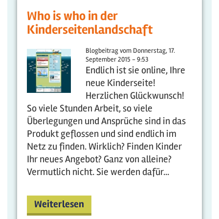
Who is who in der
Kinderseitenlandschaft
Blogbeitrag vom
Donnerstag, 17.
September 2015 - 9:53
Endlich ist sie online, Ihre
neue Kinderseite!
Herzlichen Glückwunsch!
So viele Stunden Arbeit, so viele
Überlegungen und Ansprüche sind in das
Produkt geflossen und sind endlich im
Netz zu finden. Wirklich? Finden Kinder
Ihr neues Angebot? Ganz von alleine?
Vermutlich nicht. Sie werden dafür...
Weiterlesen