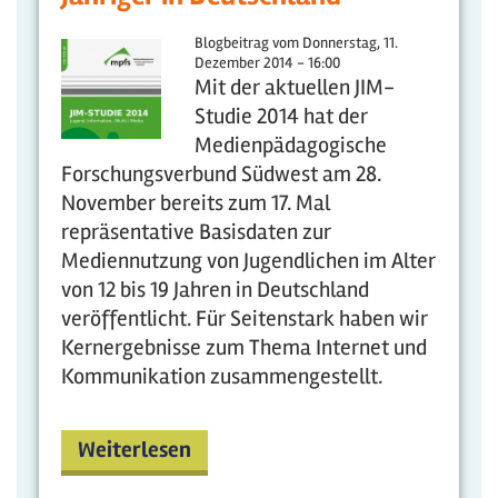
Blogbeitrag vom
Donnerstag, 11.
Dezember 2014 - 16:00
Mit der aktuellen JIM-
Studie 2014 hat der
Medienpädagogische
Forschungsverbund Südwest am 28.
November bereits zum 17. Mal
repräsentative Basisdaten zur
Mediennutzung von Jugendlichen im Alter
von 12 bis 19 Jahren in Deutschland
veröffentlicht. Für Seitenstark haben wir
Kernergebnisse zum Thema Internet und
Kommunikation zusammengestellt.
Weiterlesen