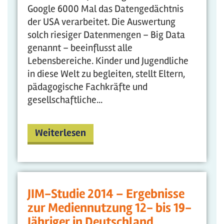
Google 6000 Mal das Datengedächtnis
der USA verarbeitet. Die Auswertung
solch riesiger Datenmengen – Big Data
genannt – beeinflusst alle
Lebensbereiche. Kinder und Jugendliche
in diese Welt zu begleiten, stellt Eltern,
pädagogische Fachkräfte und
gesellschaftliche...
Weiterlesen
JIM-Studie 2014 – Ergebnisse
zur Mediennutzung 12- bis 19-
Jähriger in Deutschland