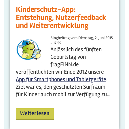
Kinderschutz-App:
Entstehung, Nutzerfeedback
und Weiterentwicklung
Blogbeitrag vom
Dienstag, 2. Juni 2015
- 17:59
Anlässlich des fünften
Geburtstag von
fragFINN.de
veröffentlichten wir Ende 2012 unsere
App für Smartphones und Tabletgeräte
.
Ziel war es, den geschützten Surfraum
für Kinder auch mobil zur Verfügung zu...
Weiterlesen