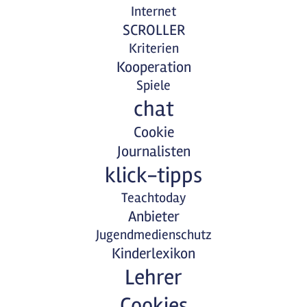
Internet
SCROLLER
Kriterien
Kooperation
Spiele
chat
Cookie
Journalisten
klick-tipps
Teachtoday
Anbieter
Jugendmedienschutz
Kinderlexikon
Lehrer
Cookies