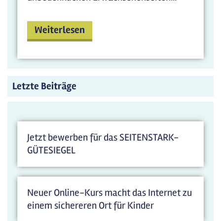
Weiterlesen
Letzte Beiträge
Jetzt bewerben für das SEITENSTARK-
GÜTESIEGEL
Neuer Online-Kurs macht das Internet zu
einem sichereren Ort für Kinder