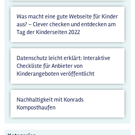
Was macht eine gute Webseite für Kinder
aus? – Clever checken und entdecken am
Tag der Kinderseiten 2022
Datenschutz leicht erklärt: Interaktive
Checkliste für Anbieter von
Kinderangeboten veröffentlicht
Nachhaltigkeit mit Konrads
Komposthaufen