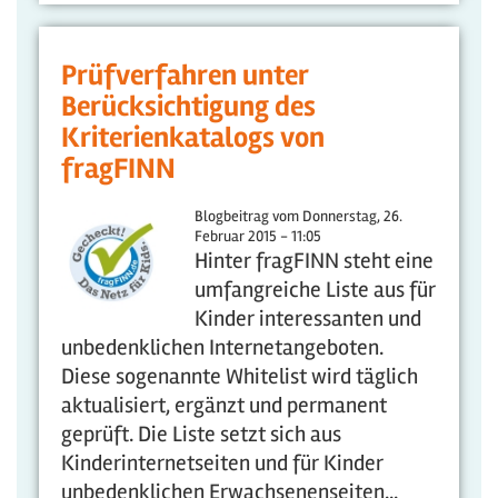
Prüfverfahren unter
Berücksichtigung des
Kriterienkatalogs von
fragFINN
Blogbeitrag vom
Donnerstag, 26.
Februar 2015 - 11:05
Hinter fragFINN steht eine
umfangreiche Liste aus für
Kinder interessanten und
unbedenklichen Internetangeboten.
Diese sogenannte Whitelist wird täglich
aktualisiert, ergänzt und permanent
geprüft. Die Liste setzt sich aus
Kinderinternetseiten und für Kinder
unbedenklichen Erwachsenenseiten...