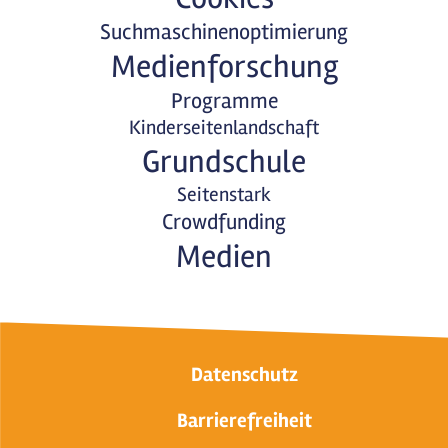
Suchmaschinenoptimierung
Medienforschung
Programme
Kinderseitenlandschaft
Grundschule
Seitenstark
Crowdfunding
Medien
Datenschutz
Barrierefreiheit