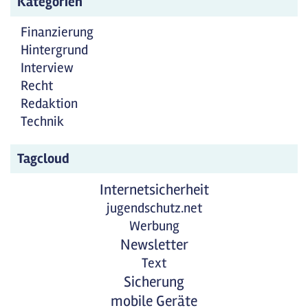
Kategorien
Finanzierung
Hintergrund
Interview
Recht
Redaktion
Technik
Tagcloud
Internetsicherheit
jugendschutz.net
Werbung
Newsletter
Text
Sicherung
mobile Geräte