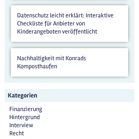
Datenschutz leicht erklärt: Interaktive
Checkliste für Anbieter von
Kinderangeboten veröffentlicht
Nachhaltigkeit mit Konrads
Komposthaufen
Kategorien
Finanzierung
Hintergrund
Interview
Recht