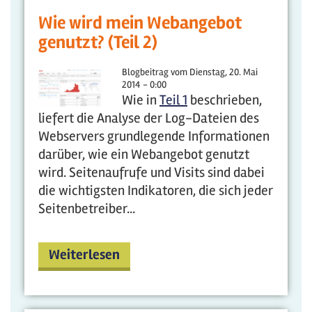
Wie wird mein Webangebot
genutzt? (Teil 2)
Blogbeitrag vom
Dienstag, 20. Mai
2014 - 0:00
Wie in
Teil 1
beschrieben,
liefert die Analyse der Log-Dateien des
Webservers grundlegende Informationen
darüber, wie ein Webangebot genutzt
wird. Seitenaufrufe und Visits sind dabei
die wichtigsten Indikatoren, die sich jeder
Seitenbetreiber...
Weiterlesen