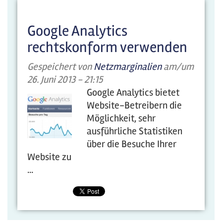
Google Analytics
rechtskonform verwenden
Gespeichert von
Netzmarginalien
am/um
26. Juni 2013 - 21:15
Google Analytics bietet
Website-Betreibern die
Möglichkeit, sehr
ausführliche Statistiken
über die Besuche Ihrer
Website zu
...