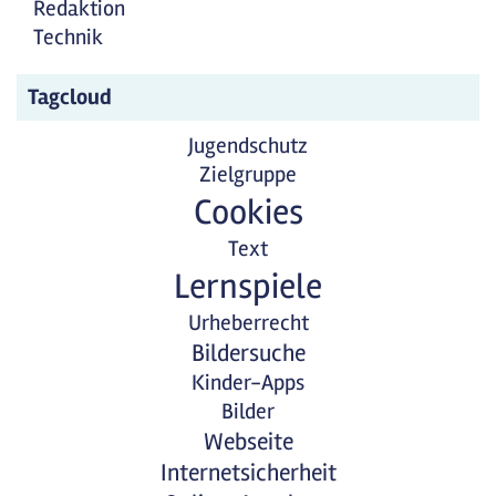
Redaktion
Technik
Tagcloud
Jugendschutz
Zielgruppe
Cookies
Text
Lernspiele
Urheberrecht
Bildersuche
Kinder-Apps
Bilder
Webseite
Internetsicherheit