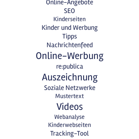
Online-Angebote
SEO
Kinderseiten
Kinder und Werbung
Tipps
Nachrichtenfeed
Online-Werbung
re:publica
Auszeichnung
Soziale Netzwerke
Mustertext
Videos
Webanalyse
Kinderwebseiten
Tracking-Tool