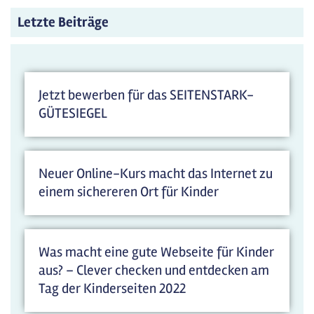
Letzte Beiträge
Jetzt bewerben für das SEITENSTARK-
GÜTESIEGEL
Neuer Online-Kurs macht das Internet zu
einem sichereren Ort für Kinder
Was macht eine gute Webseite für Kinder
aus? – Clever checken und entdecken am
Tag der Kinderseiten 2022