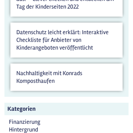
Tag der Kinderseiten 2022
Datenschutz leicht erklärt: Interaktive
Checkliste für Anbieter von
Kinderangeboten veröffentlicht
Nachhaltigkeit mit Konrads
Komposthaufen
Kategorien
Finanzierung
Hintergrund