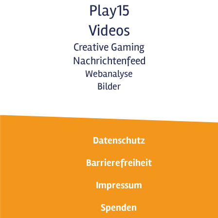
Play15
Videos
Creative Gaming
Nachrichtenfeed
Webanalyse
Bilder
Datenschutz
Barrierefreiheit
Impressum
Spenden