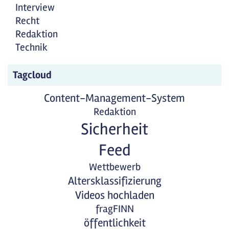
Interview
Recht
Redaktion
Technik
Tagcloud
Content-Management-System
Redaktion
Sicherheit
Feed
Wettbewerb
Altersklassifizierung
Videos hochladen
fragFINN
öffentlichkeit