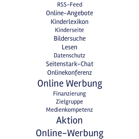
RSS-Feed
Online-Angebote
Kinderlexikon
Kinderseite
Bildersuche
Lesen
Datenschutz
Seitenstark-Chat
Onlinekonferenz
Online Werbung
Finanzierung
Zielgruppe
Medienkompetenz
Aktion
Online-Werbung