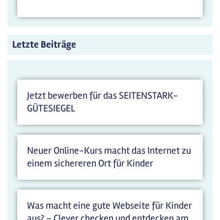
Letzte Beiträge
Jetzt bewerben für das SEITENSTARK-
GÜTESIEGEL
Neuer Online-Kurs macht das Internet zu
einem sichereren Ort für Kinder
Was macht eine gute Webseite für Kinder
aus? – Clever checken und entdecken am