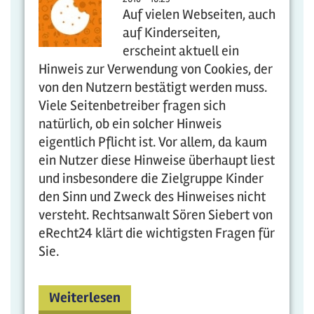
Auf vielen Webseiten, auch
auf Kinderseiten,
erscheint aktuell ein
Hinweis zur Verwendung von Cookies, der
von den Nutzern bestätigt werden muss.
Viele Seitenbetreiber fragen sich
natürlich, ob ein solcher Hinweis
eigentlich Pflicht ist. Vor allem, da kaum
ein Nutzer diese Hinweise überhaupt liest
und insbesondere die Zielgruppe Kinder
den Sinn und Zweck des Hinweises nicht
versteht. Rechtsanwalt Sören Siebert von
eRecht24 klärt die wichtigsten Fragen für
Sie.
Weiterlesen