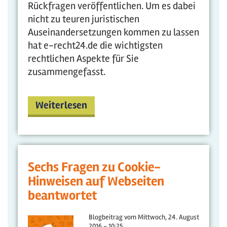
Rückfragen veröffentlichen. Um es dabei
nicht zu teuren juristischen
Auseinandersetzungen kommen zu lassen
hat e-recht24.de die wichtigsten
rechtlichen Aspekte für Sie
zusammengefasst.
Weiterlesen
Sechs Fragen zu Cookie-
Hinweisen auf Webseiten
beantwortet
Blogbeitrag vom
Mittwoch, 24. August
2016 - 10:25