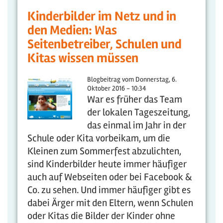
Kinderbilder im Netz und in
den Medien: Was
Seitenbetreiber, Schulen und
Kitas wissen müssen
Blogbeitrag vom
Donnerstag, 6.
Oktober 2016 - 10:34
War es früher das Team
der lokalen Tageszeitung,
das einmal im Jahr in der
Schule oder Kita vorbeikam, um die
Kleinen zum Sommerfest abzulichten,
sind Kinderbilder heute immer häufiger
auch auf Webseiten oder bei Facebook &
Co. zu sehen. Und immer häufiger gibt es
dabei Ärger mit den Eltern, wenn Schulen
oder Kitas die Bilder der Kinder ohne