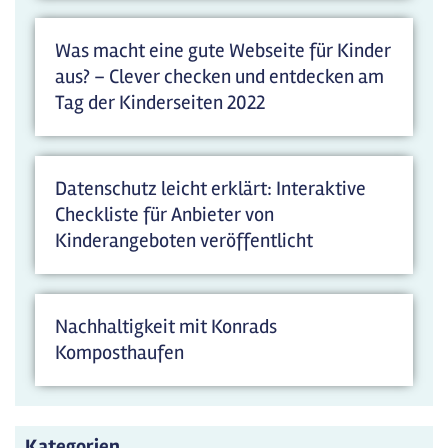
Was macht eine gute Webseite für Kinder
aus? – Clever checken und entdecken am
Tag der Kinderseiten 2022
Datenschutz leicht erklärt: Interaktive
Checkliste für Anbieter von
Kinderangeboten veröffentlicht
Nachhaltigkeit mit Konrads
Komposthaufen
Kategorien