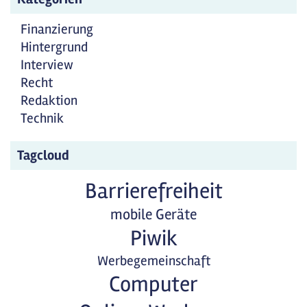
Finanzierung
Hintergrund
Interview
Recht
Redaktion
Technik
Tagcloud
Barrierefreiheit
mobile Geräte
Piwik
Werbegemeinschaft
Computer