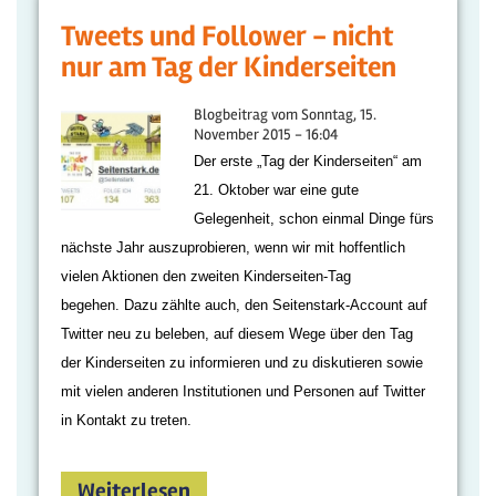
Tweets und Follower - nicht
nur am Tag der Kinderseiten
Blogbeitrag vom
Sonntag, 15.
November 2015 - 16:04
Der erste „Tag der Kinderseiten“ am
21. Oktober war eine gute
Gelegenheit, schon einmal Dinge fürs
nächste Jahr auszuprobieren, wenn wir mit hoffentlich
vielen Aktionen den zweiten Kinderseiten-Tag
begehen.
Dazu zählte auch, den Seitenstark-Account auf
Twitter neu zu beleben, auf diesem Wege über den Tag
der Kinderseiten zu informieren und zu diskutieren sowie
mit vielen anderen Institutionen und Personen auf Twitter
in Kontakt zu treten.
Weiterlesen