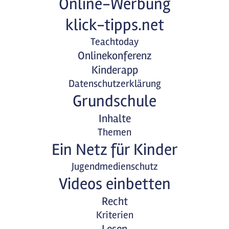
Online-Werbung
klick-tipps.net
Teachtoday
Onlinekonferenz
Kinderapp
Datenschutzerklärung
Grundschule
Inhalte
Themen
Ein Netz für Kinder
Jugendmedienschutz
Videos einbetten
Recht
Kriterien