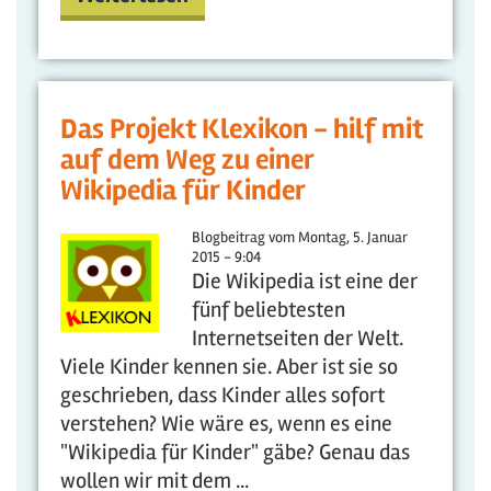
Das Projekt Klexikon - hilf mit
auf dem Weg zu einer
Wikipedia für Kinder
Blogbeitrag vom
Montag, 5. Januar
2015 - 9:04
Die Wikipedia ist eine der
fünf beliebtesten
Internetseiten der Welt.
Viele Kinder kennen sie. Aber ist sie so
geschrieben, dass Kinder alles sofort
verstehen? Wie wäre es, wenn es eine
"Wikipedia für Kinder" gäbe? Genau das
wollen wir mit dem
...