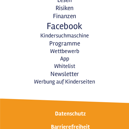
Lesen
Risiken
Finanzen
Facebook
Kindersuchmaschine
Programme
Wettbewerb
App
Whitelist
Newsletter
Werbung auf Kinderseiten
Datenschutz
Barrierefreiheit