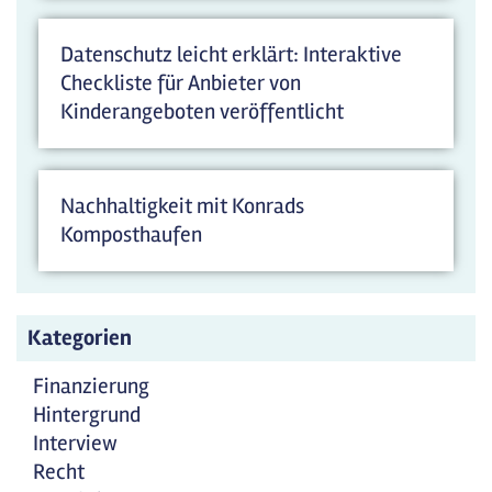
Datenschutz leicht erklärt: Interaktive
Checkliste für Anbieter von
Kinderangeboten veröffentlicht
Nachhaltigkeit mit Konrads
Komposthaufen
Kategorien
Finanzierung
Hintergrund
Interview
Recht