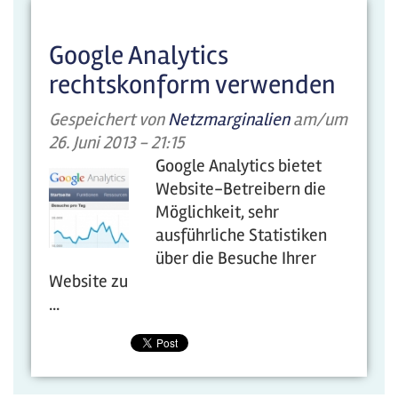
Google Analytics
rechtskonform verwenden
Gespeichert von
Netzmarginalien
am/um
26. Juni 2013 - 21:15
Google Analytics bietet
Website-Betreibern die
Möglichkeit, sehr
ausführliche Statistiken
über die Besuche Ihrer
Website zu
...