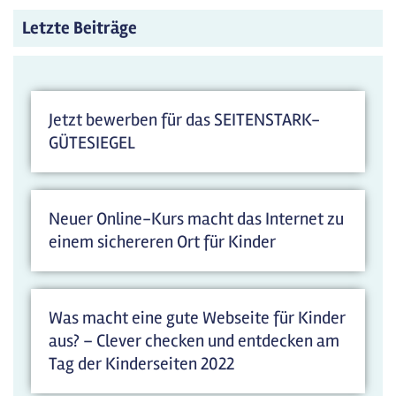
Letzte Beiträge
Jetzt bewerben für das SEITENSTARK-
GÜTESIEGEL
Neuer Online-Kurs macht das Internet zu
einem sichereren Ort für Kinder
Was macht eine gute Webseite für Kinder
aus? – Clever checken und entdecken am
Tag der Kinderseiten 2022