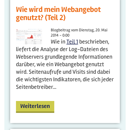
Wie wird mein Webangebot
genutzt? (Teil 2)
Blogbeitrag vom
Dienstag, 20. Mai
2014 - 0:00
Wie in
Teil 1
beschrieben,
liefert die Analyse der Log-Dateien des
Webservers grundlegende Informationen
darüber, wie ein Webangebot genutzt
wird. Seitenaufrufe und Visits sind dabei
die wichtigsten Indikatoren, die sich jeder
Seitenbetreiber...
Weiterlesen