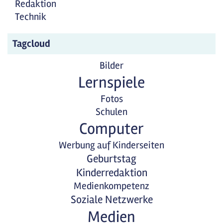
Redaktion
Technik
Tagcloud
Bilder
Lernspiele
Fotos
Schulen
Computer
Werbung auf Kinderseiten
Geburtstag
Kinderredaktion
Medienkompetenz
Soziale Netzwerke
Medien