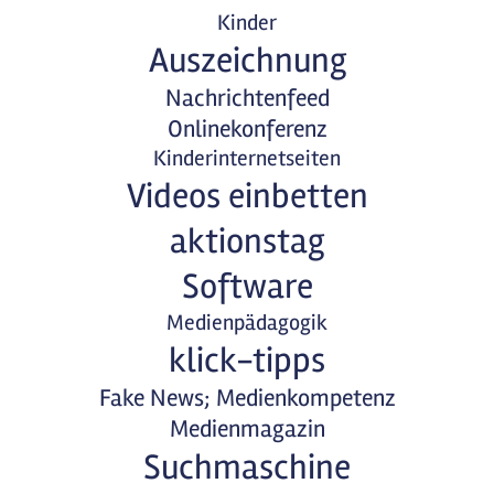
Kinder
Auszeichnung
Nachrichtenfeed
Onlinekonferenz
Kinderinternetseiten
Videos einbetten
aktionstag
Software
Medienpädagogik
klick-tipps
Fake News; Medienkompetenz
Medienmagazin
Suchmaschine