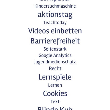
Kindersuchmaschine
aktionstag
Teachtoday
Videos einbetten
Barrierefreiheit
Seitenstark
Google Analytics
Jugendmedienschutz
Recht
Lernspiele
Lernen
Cookies
Text
Blinde Kuh