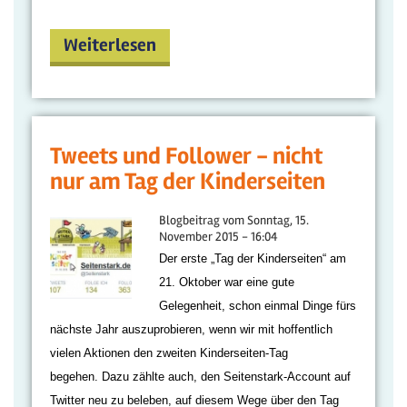
Weiterlesen
Tweets und Follower - nicht
nur am Tag der Kinderseiten
Blogbeitrag vom
Sonntag, 15.
November 2015 - 16:04
Der erste „Tag der Kinderseiten“ am
21. Oktober war eine gute
Gelegenheit, schon einmal Dinge fürs
nächste Jahr auszuprobieren, wenn wir mit hoffentlich
vielen Aktionen den zweiten Kinderseiten-Tag
begehen.
Dazu zählte auch, den Seitenstark-Account auf
Twitter neu zu beleben, auf diesem Wege über den Tag