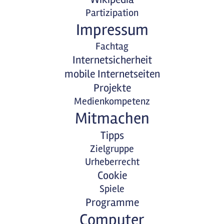
Partizipation
Impressum
Fachtag
Internetsicherheit
mobile Internetseiten
Projekte
Medienkompetenz
Mitmachen
Tipps
Zielgruppe
Urheberrecht
Cookie
Spiele
Programme
Computer