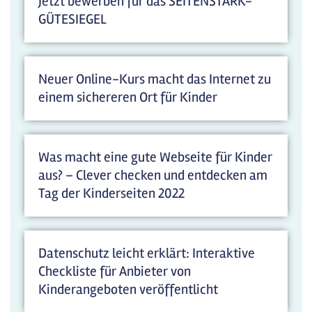
Jetzt bewerben für das SEITENSTARK-
GÜTESIEGEL
Neuer Online-Kurs macht das Internet zu
einem sichereren Ort für Kinder
Was macht eine gute Webseite für Kinder
aus? – Clever checken und entdecken am
Tag der Kinderseiten 2022
Datenschutz leicht erklärt: Interaktive
Checkliste für Anbieter von
Kinderangeboten veröffentlicht