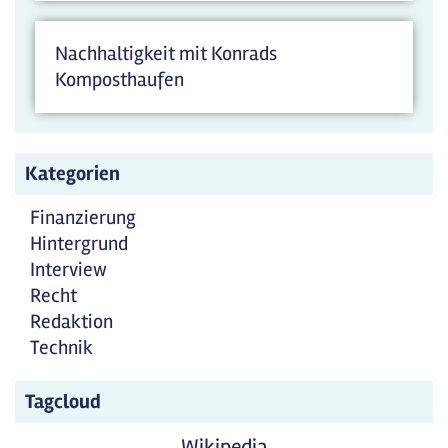
Nachhaltigkeit mit Konrads
Komposthaufen
Kategorien
Finanzierung
Hintergrund
Interview
Recht
Redaktion
Technik
Tagcloud
Wikipedia