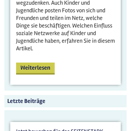
wegzudenken. Auch Kinder und
Jugendliche posten Fotos von sich und
Freunden und teilen im Netz, welche
Dinge sie beschäftigen. Welchen Einfluss
soziale Netzwerke auf Kinder und
Jugendliche haben, erfahren Sie in diesem
Artikel.
Weiterlesen
Letzte Beiträge