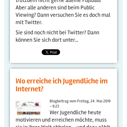
trotzdem nicht gerne alleine Fußball?
Aber alle anderen sind beim Public
Viewing? Dann versuchen Sie es doch mal
mit Twitter.
Sie sind noch nicht bei Twitter? Dann
können Sie sich dort unter...
Wo erreiche ich Jugendliche im
Internet?
Blogbeitrag vom
Freitag, 24. Mai 2019
- 9:23
Wer Jugendliche heute
motivieren und erreichen möchte, muss