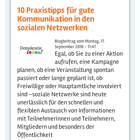
10 Praxistipps für gute
Kommunikation in den
sozialen Netzwerken
Blogbeitrag vom
Montag, 17.
September 2018 - 11:47
Egal, ob Sie zu einer Aktion
aufrufen, eine Kampagne
planen, ob eine Veranstaltung spontan
passiert oder lange geplant ist, ob
Freiwillige oder Hauptamtliche involviert
sind –soziale Netzwerke sind heute
unerlässlich für den schnellen und
flexiblen Austausch von Informationen
mit Teilnehmerinnen und Teilnehmern,
Mitgliedern und besonders der
Öffentlichkeit