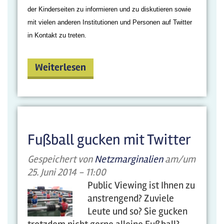
der Kinderseiten zu informieren und zu diskutieren sowie
mit vielen anderen Institutionen und Personen auf Twitter
in Kontakt zu treten.
Weiterlesen
Fußball gucken mit Twitter
Gespeichert von
Netzmarginalien
am/um
25. Juni 2014 - 11:00
Public Viewing ist Ihnen zu
anstrengend? Zuviele
Leute und so? Sie gucken