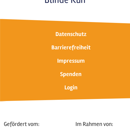
Datenschutz
Barrierefreiheit
Impressum
Spenden
Login
Gefördert vom:
Im Rahmen von: