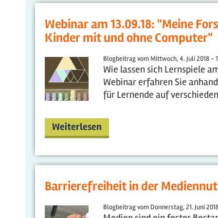
Webinar am 13.09.18: "Meine Fors
Kinder mit und ohne Computer"
Blogbeitrag vom
Mittwoch, 4. Juli 2018 - 
Wie lassen sich Lernspiele 
Webinar erfahren Sie anhand 
für Lernende auf verschieden
Weiterlesen
Barrierefreiheit in der Mediennut
Blogbeitrag vom
Donnerstag, 21. Juni 2018
Medien sind ein fester Besta