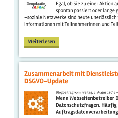
Egal, ob Sie zu einer Aktion
spontan passiert oder lange g
–soziale Netzwerke sind heute unerlässlich 
Informationen mit Teilnehmerinnen und Teil
Weiterlesen
Zusammenarbeit mit Dienstleist
DSGVO-Update
Blogbeitrag vom
Freitag, 3. August 2018 -
Wenn Webseitenbetreiber Di
Datenschutzfragen. Häufig 
Auftragsdatenverarbeitung