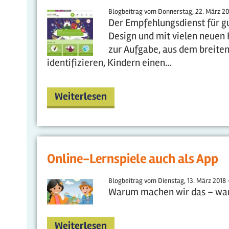
Blogbeitrag vom
Donnerstag, 22. März 20
Der Empfehlungsdienst für g
Design und mit vielen neuen F
zur Aufgabe, aus dem breite
identifizieren, Kindern einen...
Weiterlesen
Online-Lernspiele auch als App
Blogbeitrag vom
Dienstag, 13. März 2018 
Warum machen wir das – waru
Weiterlesen