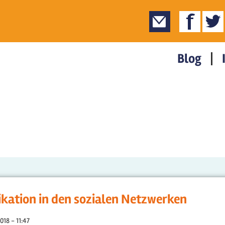
Blog
kation in den sozialen Netzwerken
018 - 11:47