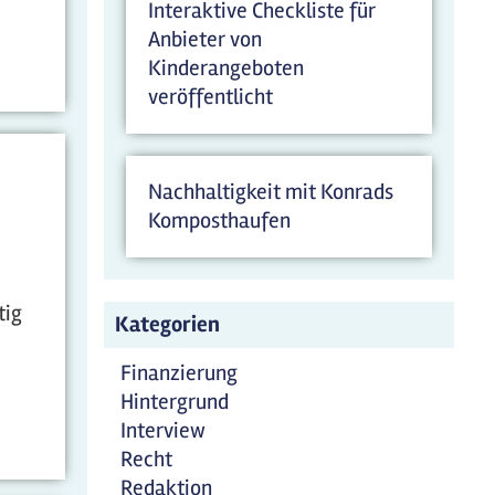
Interaktive Checkliste für
Anbieter von
Kinderangeboten
veröffentlicht
Nachhaltigkeit mit Konrads
Komposthaufen
tig
Kategorien
Finanzierung
Hintergrund
Interview
Recht
Redaktion