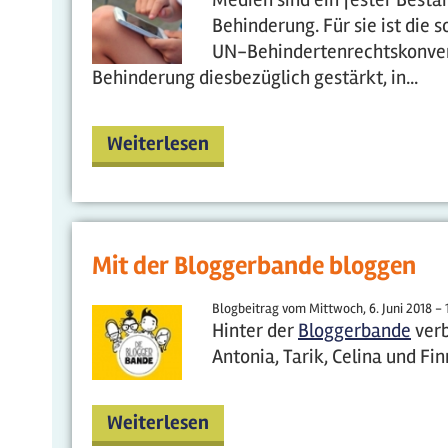
Behinderung. Für sie ist die 
UN-Behindertenrechtskonven
Behinderung diesbezüglich gestärkt, in...
Weiterlesen
Mit der Bloggerbande bloggen
Blogbeitrag vom
Mittwoch, 6. Juni 2018 - 
Hinter der
Bloggerbande
verb
Antonia, Tarik, Celina und Fin
Weiterlesen