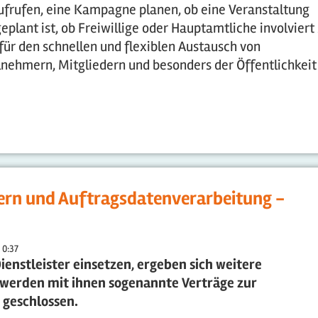
 aufrufen, eine Kampagne planen, ob eine Veranstaltung
eplant ist, ob Freiwillige oder Hauptamtliche involviert
für den schnellen und flexiblen Austausch von
nehmern, Mitgliedern und besonders der Öffentlichkeit
ern und Auftragsdatenverarbeitung -
 0:37
enstleister einsetzen, ergeben sich weitere
werden mit ihnen sogenannte Verträge zur
 geschlossen.