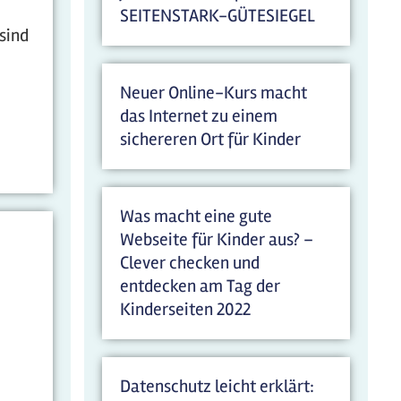
SEITENSTARK-GÜTESIEGEL
 sind
Neuer Online-Kurs macht
das Internet zu einem
sichereren Ort für Kinder
Was macht eine gute
Webseite für Kinder aus? –
Clever checken und
entdecken am Tag der
Kinderseiten 2022
Datenschutz leicht erklärt: