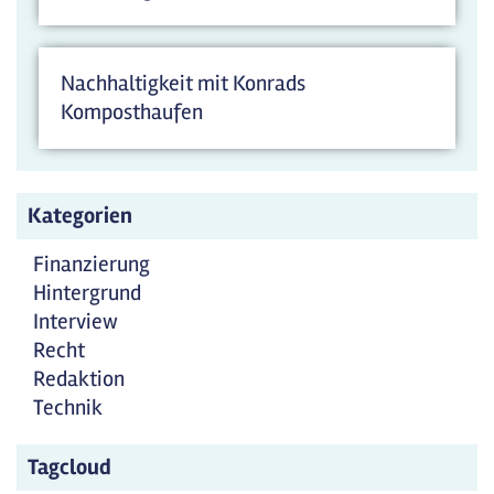
Nachhaltigkeit mit Konrads
Komposthaufen
Kategorien
Finanzierung
Hintergrund
Interview
Recht
Redaktion
Technik
Tagcloud