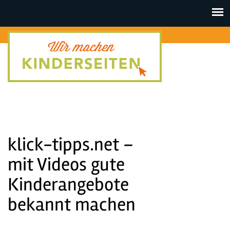
Toggle
navigat
klick-tipps.net –
mit Videos gute
Kinderangebote
bekannt machen