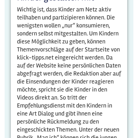
Wichtig ist, dass Kinder am Netz aktiv
teilhaben und partizipieren können. Die
wenigsten wollen „nur“ konsumieren,
sondern selbst mitgestalten. Um Kindern
diese Möglichkeit zu geben, können
Themenvorschläge auf der Startseite von
klick-tipps.net eingereicht werden. Da
auf der Website keine persönlichen Daten
abgefragt werden, die Redaktion aber auf
die Einsendungen der Kinder reagieren
möchte, spricht sie die Kinder in den
Videos direkt an. So tritt der
Empfehlungsdienst mit den Kindern in
eine Art Dialog und gibt ihnen eine
persönliche Rückmeldung zu den
eingeschickten Themen. Unter der neuen
Rubrik „Mag ich“ können sich die jungen