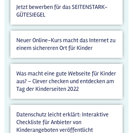
Jetzt bewerben für das SEITENSTARK-
GÜTESIEGEL
Neuer Online-Kurs macht das Internet zu
einem sichereren Ort für Kinder
Was macht eine gute Webseite für Kinder
aus? – Clever checken und entdecken am
Tag der Kinderseiten 2022
Datenschutz leicht erklärt: Interaktive
Checkliste für Anbieter von
Kinderangeboten veröffentlicht