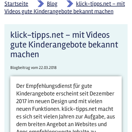
Startseite
»
Blog
»
klick-tipps.net – mit
Videos gute Kinderangebote bekannt machen
klick-tipps.net – mit Videos
gute Kinderangebote bekannt
machen
Blogbeitrag vom
22.03.2018
Der Empfehlungsdienst für gute
Kinderangebote erscheint seit Dezember
2017 im neuen Design und mit vielen
neuen Funktionen. klick-tipps.net macht
es sich seit vielen Jahren zur Aufgabe, aus
dem breiten Angebot an Websites und
Apps empfehlenswerte Inhalte zu