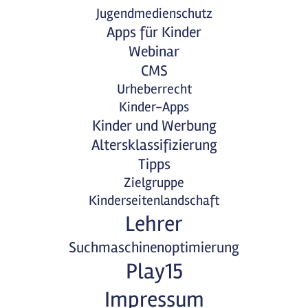
Jugendmedienschutz
Apps für Kinder
Webinar
CMS
Urheberrecht
Kinder-Apps
Kinder und Werbung
Altersklassifizierung
Tipps
Zielgruppe
Kinderseitenlandschaft
Lehrer
Suchmaschinenoptimierung
Play15
Impressum