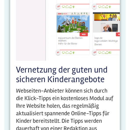
Vernetzung der guten und
sicheren Kinderangebote
Webseiten-Anbieter können sich durch
die Klick-Tipps ein kostenloses Modul auf
Ihre Website holen, das regelmäßig
aktualisiert spannende Online-Tipps für
Kinder bereitstellt. Die Tipps werden
dauerhaft von einer Redaktion aus