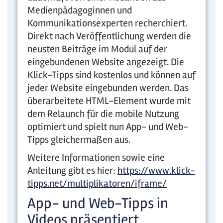
Medienpädagoginnen und
Kommunikationsexperten recherchiert.
Direkt nach Veröffentlichung werden die
neusten Beiträge im Modul auf der
eingebundenen Website angezeigt. Die
Klick-Tipps sind kostenlos und können auf
jeder Website eingebunden werden. Das
überarbeitete HTML-Element wurde mit
dem Relaunch für die mobile Nutzung
optimiert und spielt nun App- und Web-
Tipps gleichermaßen aus.
Weitere Informationen sowie eine
Anleitung gibt es hier:
https://www.klick-
tipps.net/multiplikatoren/iframe/
App- und Web-Tipps in
Videos präsentiert