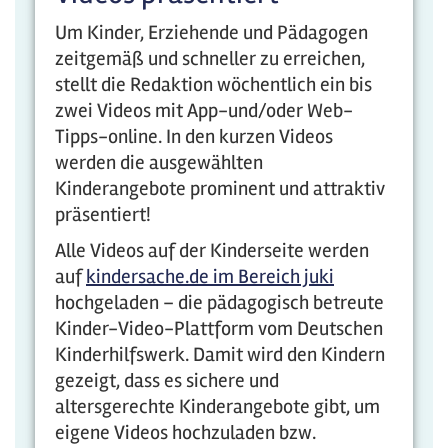
Um Kinder, Erziehende und Pädagogen
zeitgemäß und schneller zu erreichen,
stellt die Redaktion wöchentlich ein bis
zwei Videos mit App-und/oder Web-
Tipps-online. In den kurzen Videos
werden die ausgewählten
Kinderangebote prominent und attraktiv
präsentiert!
Alle Videos auf der Kinderseite werden
auf
kindersache.de im Bereich juki
hochgeladen – die pädagogisch betreute
Kinder-Video-Plattform vom Deutschen
Kinderhilfswerk. Damit wird den Kindern
gezeigt, dass es sichere und
altersgerechte Kinderangebote gibt, um
eigene Videos hochzuladen bzw.