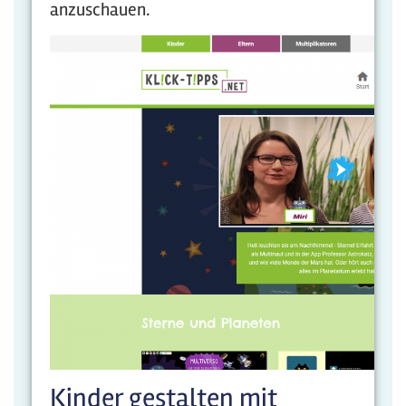
anzuschauen.
Kinder gestalten mit