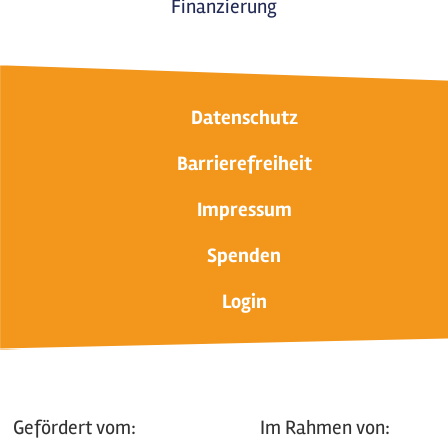
Finanzierung
Datenschutz
Barrierefreiheit
Impressum
Spenden
Login
Gefördert vom:
Im Rahmen von: