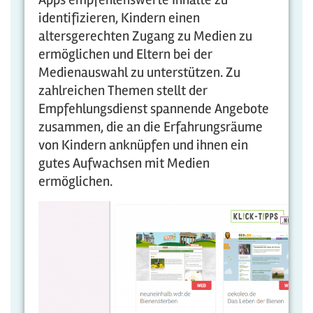
identifizieren, Kindern einen
altersgerechten Zugang zu Medien zu
ermöglichen und Eltern bei der
Medienauswahl zu unterstützen. Zu
zahlreichen Themen stellt der
Empfehlungsdienst spannende Angebote
zusammen, die an die Erfahrungsräume
von Kindern anknüpfen und ihnen ein
gutes Aufwachsen mit Medien
ermöglichen.