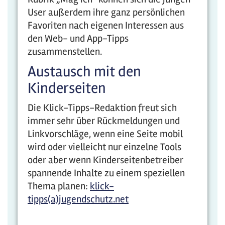
User außerdem ihre ganz persönlichen
Favoriten nach eigenen Interessen aus
den Web- und App-Tipps
zusammenstellen.
Austausch mit den
Kinderseiten
Die Klick-Tipps-Redaktion freut sich
immer sehr über Rückmeldungen und
Linkvorschläge, wenn eine Seite mobil
wird oder vielleicht nur einzelne Tools
oder aber wenn Kinderseitenbetreiber
spannende Inhalte zu einem speziellen
Thema planen:
klick-
tipps(a)jugendschutz.net