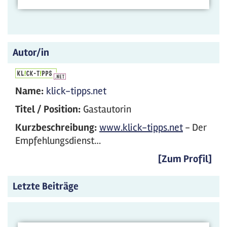
Autor/in
Name:
klick-tipps.net
Titel / Position:
Gastautorin
Kurzbeschreibung:
www.klick-tipps.net
- Der
Empfehlungsdienst…
[Zum Profil]
Letzte Beiträge