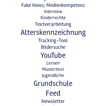
Fake News; Medienkompetenz
Interview
Kinderrechte
Textverarbeitung
Alterskennzeichnung
Tracking-Tool
Bildersuche
YouTube
Lernen
Mustertext
Jugendliche
Grundschule
Feed
Newsletter