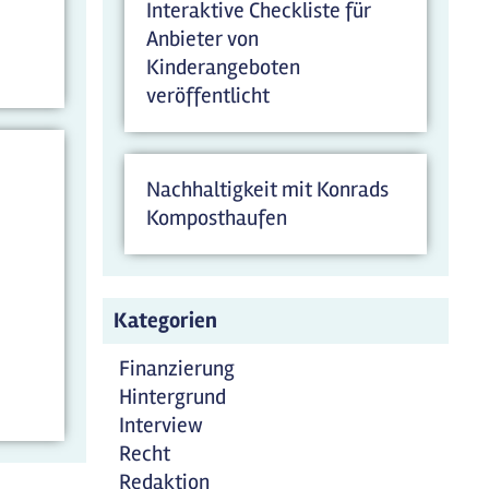
Interaktive Checkliste für
Anbieter von
Kinderangeboten
veröffentlicht
Nachhaltigkeit mit Konrads
Komposthaufen
Kategorien
Finanzierung
Hintergrund
Interview
Recht
Redaktion