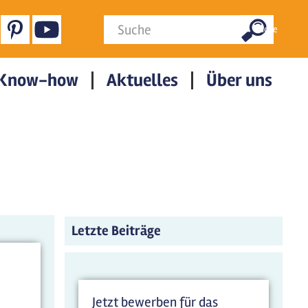
Suchformular
Suche
Know-how
Aktuelles
Über uns
Letzte Beiträge
Jetzt bewerben für das