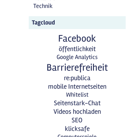
Technik
Tagcloud
Facebook
öffentlichkeit
Google Analytics
Barrierefreiheit
re:publica
mobile Internetseiten
Whitelist
Seitenstark-Chat
Videos hochladen
SEO
klicksafe
Computerspiele