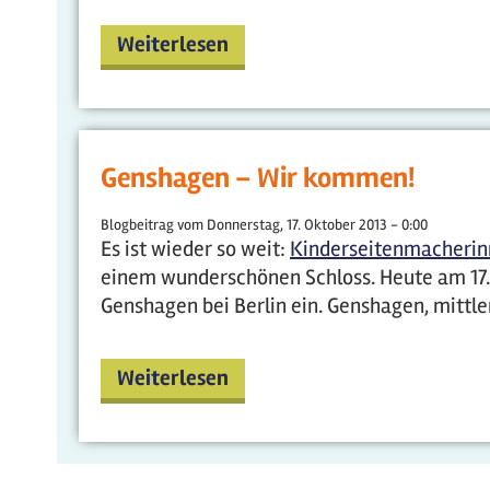
Weiterlesen
Genshagen – Wir kommen!
Blogbeitrag vom
Donnerstag, 17. Oktober 2013 - 0:00
Es ist wieder so weit:
Kinderseitenmacheri
einem wunderschönen Schloss. Heute am 17. O
Genshagen bei Berlin ein. Genshagen, mittler
Weiterlesen