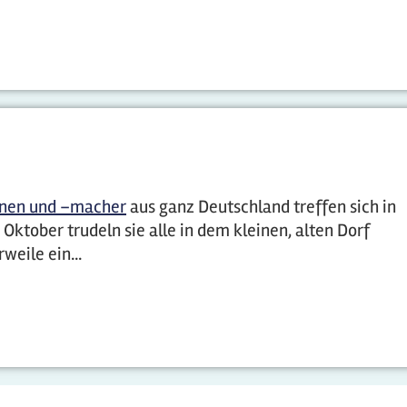
nnen und –macher
aus ganz Deutschland treffen sich in
ktober trudeln sie alle in dem kleinen, alten Dorf
weile ein...