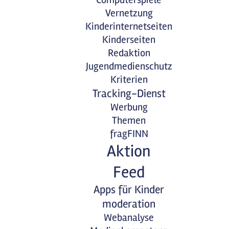
Vernetzung
Kinderinternetseiten
Kinderseiten
Redaktion
Jugendmedienschutz
Kriterien
Tracking-Dienst
Werbung
Themen
fragFINN
Aktion
Feed
Apps für Kinder
moderation
Webanalyse