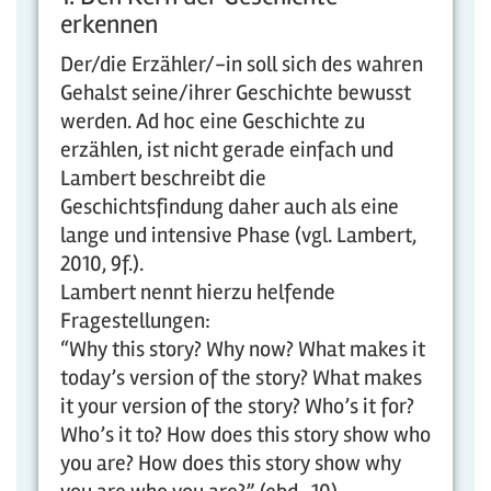
erkennen
Der/die Erzähler/-in soll sich des wahren
Gehalst seine/ihrer Geschichte bewusst
werden. Ad hoc eine Geschichte zu
erzählen, ist nicht gerade einfach und
Lambert beschreibt die
Geschichtsfindung daher auch als eine
lange und intensive Phase (vgl. Lambert,
2010, 9f.).
Lambert nennt hierzu helfende
Fragestellungen:
“Why this story? Why now? What makes it
today’s version of the story? What makes
it your version of the story? Who’s it for?
Who’s it to? How does this story show who
you are? How does this story show why