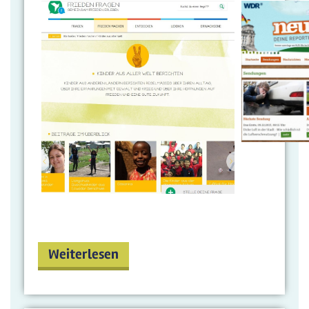
Weiterlesen