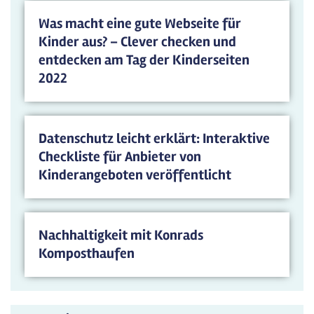
Was macht eine gute Webseite für
Kinder aus? – Clever checken und
entdecken am Tag der Kinderseiten
2022
Datenschutz leicht erklärt: Interaktive
Checkliste für Anbieter von
Kinderangeboten veröffentlicht
Nachhaltigkeit mit Konrads
Komposthaufen