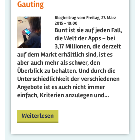
Gauting
Blogbeitrag vom
Freitag, 27. März
2015 - 10:00
Bunt ist sie auf jeden Fall,
die Welt der Apps – bei
3,17 Millionen, die derzeit
auf dem Markt erhältlich sind, ist es
aber auch mehr als schwer, den
Überblick zu behalten. Und durch die
Unterschiedlichkeit der verschiedenen
Angebote ist es auch nicht immer
einfach, Kriterien anzulegen und...
Weiterlesen