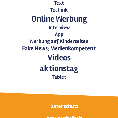
Text
Technik
Online Werbung
Interview
App
Werbung auf Kinderseiten
Fake News; Medienkompetenz
Videos
aktionstag
Tablet
Datenschutz