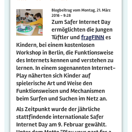
Blogbeitrag vom
Montag, 21. März
2016 - 9:28
Zum Safer Internet Day
ermöglichten die Jungen
Tüftler und
fragFINN
es
Kindern, bei einem kostenlosen
Workshop in Berlin, die Funktionsweise
des Internets kennen und verstehen zu
lernen. In einem sogenannten Internet-
Play näherten sich Kinder auf
spielerische Art und Weise den
Funktionsweisen und Mechanismen
beim Surfen und Suchen im Netz an.
Als Zeitpunkt wurde der jährliche
stattfindende internationale Safer
Internet Day am 9. Februar gewählt.