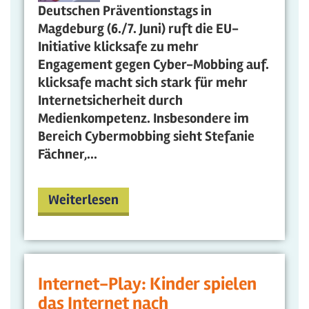
Deutschen Präventionstags in
Magdeburg (6./7. Juni) ruft die EU-
Initiative klicksafe zu mehr
Engagement gegen Cyber-Mobbing auf.
klicksafe macht sich stark für mehr
Internetsicherheit durch
Medienkompetenz. Insbesondere im
Bereich Cybermobbing sieht Stefanie
Fächner,...
Weiterlesen
Internet-Play: Kinder spielen
das Internet nach