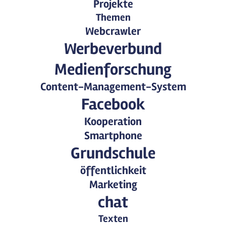
Projekte
Themen
Webcrawler
Werbeverbund
Medienforschung
Content-Management-System
Facebook
Kooperation
Smartphone
Grundschule
öffentlichkeit
Marketing
chat
Texten