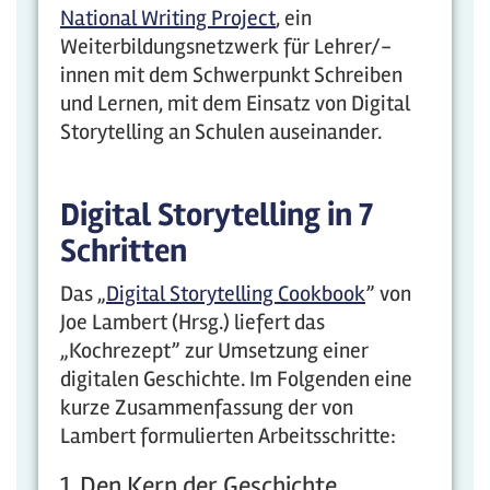
National Writing Project
, ein
Weiterbildungsnetzwerk für Lehrer/-
innen mit dem Schwerpunkt Schreiben
und Lernen, mit dem Einsatz von Digital
Storytelling an Schulen auseinander.
Digital Storytelling in 7
Schritten
Das „
Digital Storytelling Cookbook
” von
Joe Lambert (Hrsg.) liefert das
„Kochrezept” zur Umsetzung einer
digitalen Geschichte. Im Folgenden eine
kurze Zusammenfassung der von
Lambert formulierten Arbeitsschritte:
1. Den Kern der Geschichte