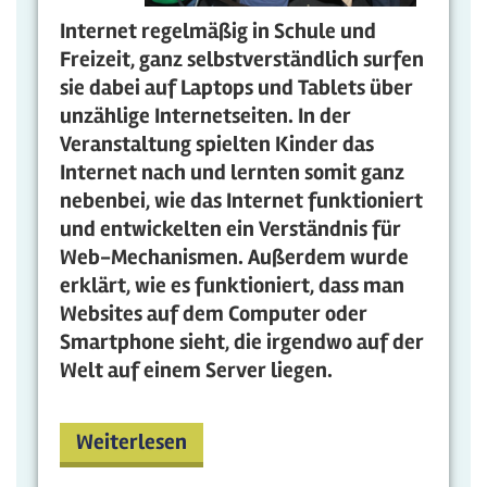
Internet regelmäßig in Schule und
Freizeit, ganz selbstverständlich surfen
sie dabei auf Laptops und Tablets über
unzählige Internetseiten. In der
Veranstaltung spielten Kinder das
Internet nach und lernten somit ganz
nebenbei, wie das Internet funktioniert
und entwickelten ein Verständnis für
Web-Mechanismen. Außerdem wurde
erklärt, wie es funktioniert, dass man
Websites auf dem Computer oder
Smartphone sieht, die irgendwo auf der
Welt auf einem Server liegen.
Weiterlesen