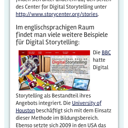
des Center for Digital Storytelling unter
http://www.storycenter.org/stories
.
Im englischsprachigen Raum
findet man viele weitere Beispiele
für Digital Storytelling:
Die
BBC
hatte
Digital
Storytelling als Bestandteil ihres
Angebots integriert. Die
University of
Houston
beschäftigt sich mit dem Einsatz
dieser Methode im Bildungsbereich.
Ebenso setzte sich 2009 in den USA das