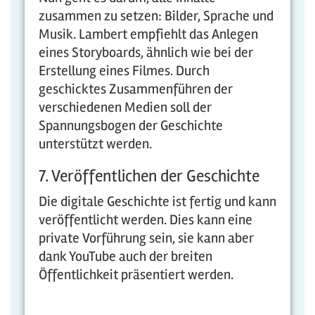
zusammen zu setzen: Bilder, Sprache und
Musik. Lambert empfiehlt das Anlegen
eines Storyboards, ähnlich wie bei der
Erstellung eines Filmes. Durch
geschicktes Zusammenführen der
verschiedenen Medien soll der
Spannungsbogen der Geschichte
unterstützt werden.
7. Veröffentlichen der Geschichte
Die digitale Geschichte ist fertig und kann
veröffentlicht werden. Dies kann eine
private Vorführung sein, sie kann aber
dank YouTube auch der breiten
Öffentlichkeit präsentiert werden.