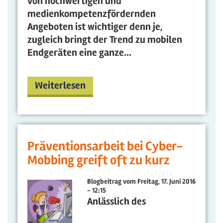
von hochwertigen und
medienkompetenzfördernden
Angeboten ist wichtiger denn je,
zugleich bringt der Trend zu mobilen
Endgeräten eine ganze...
Weiterlesen
Präventionsarbeit bei Cyber-
Mobbing greift oft zu kurz
Blogbeitrag vom
Freitag, 17. Juni 2016
- 12:15
Anlässlich des