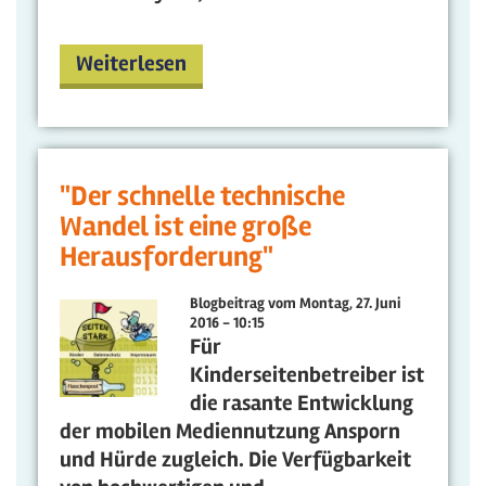
Weiterlesen
"Der schnelle technische
Wandel ist eine große
Herausforderung"
Blogbeitrag vom
Montag, 27. Juni
2016 - 10:15
Für
Kinderseitenbetreiber ist
die rasante Entwicklung
der mobilen Mediennutzung Ansporn
und Hürde zugleich. Die Verfügbarkeit