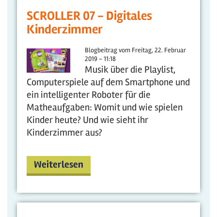
SCROLLER 07 - Digitales
Kinderzimmer
Blogbeitrag vom
Freitag, 22. Februar
2019 - 11:18
Musik über die Playlist,
Computerspiele auf dem Smartphone und
ein intelligenter Roboter für die
Matheaufgaben: Womit und wie spielen
Kinder heute? Und wie sieht ihr
Kinderzimmer aus?
Weiterlesen