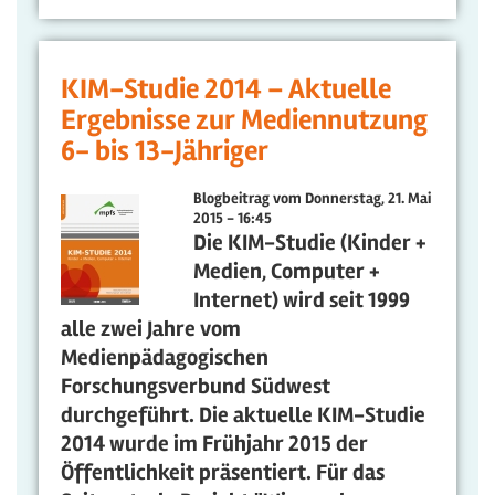
KIM-Studie 2014 – Aktuelle
Ergebnisse zur Mediennutzung
6- bis 13-Jähriger
Blogbeitrag vom
Donnerstag, 21. Mai
2015 - 16:45
Die KIM-Studie (Kinder +
Medien, Computer +
Internet) wird seit 1999
alle zwei Jahre vom
Medienpädagogischen
Forschungsverbund Südwest
durchgeführt. Die aktuelle KIM-Studie
2014 wurde im Frühjahr 2015 der
Öffentlichkeit präsentiert. Für das