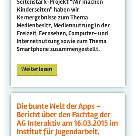
Seitenstark-Projekt "Wir machen
Kinderseiten" haben wir
Kernergebnisse zum Thema
Medienbesitz, Mediennutzung in der
Freizeit, Fernsehen, Computer- und
Internetnutzung sowie zum Thema
Smartphone zusammengestellt.
Weiterlesen
Die bunte Welt der Apps –
Bericht über den Fachtag der
AG Interaktiv am 16.03.2015 im
Institut für Jugendarbeit,