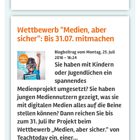
Wettbewerb "Medien, aber
sicher": Bis 31.07. mitmachen
Blogbeitrag vom
Montag, 25. Juli
2016 - 16:24
Sie haben mit Kindern
oder Jugendlichen ein
spannendes
Medienprojekt umgesetzt? Sie haben
jungen Mediennutzern gezeigt, was sie
mit digitalen Medien alles auf die Beine
stellen können? Dann reichen Sie bis
zum 31. Juli Ihr Projekt beim
Wettbewerb „Medien, aber sicher." von
Teachtoday ein, einer...