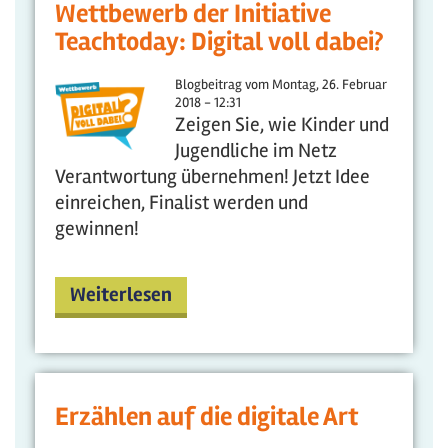
Wettbewerb der Initiative
Teachtoday: Digital voll dabei?
Blogbeitrag vom
Montag, 26. Februar
2018 - 12:31
Zeigen Sie, wie Kinder und
Jugendliche im Netz
Verantwortung übernehmen! Jetzt Idee
einreichen, Finalist werden und
gewinnen!
Weiterlesen
Erzählen auf die digitale Art