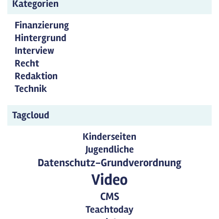
Kategorien
Finanzierung
Hintergrund
Interview
Recht
Redaktion
Technik
Tagcloud
Kinderseiten
Jugendliche
Datenschutz-Grundverordnung
Video
CMS
Teachtoday