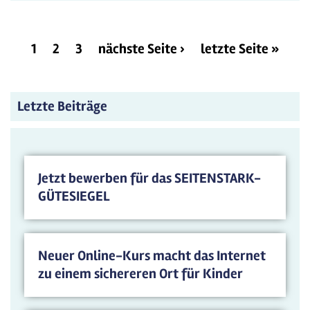
1
2
3
nächste Seite ›
letzte Seite »
Letzte Beiträge
Jetzt bewerben für das SEITENSTARK-
GÜTESIEGEL
Neuer Online-Kurs macht das Internet
zu einem sichereren Ort für Kinder