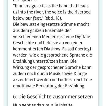
“If an image acts as the hand that leads
us into the river, the voice is the riverbed
below our feet.” (ebd., 18).
Die bewusst eingesetzte Stimme macht
aus dem ganzen Ensemble der
verschiedenen Medien erst eine Digitale
Geschichte und hebt sie ab von einer
kommentierten Diashow. Es soll überlegt
werden, wie die gesprochene Sprache die
Erzählung unterstützen kann. Die
Wirkung der gesprochenen Sprache kann
zudem noch durch Musik sowie Klänge
akzentuiert werden und unterstreicht die
emotionale Bedeutung der Erzählung.
6. Die Geschichte zusammensetzen
Nun geht es darum, alle Inhalte