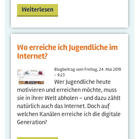
Weiterlesen
Wo erreiche ich Jugendliche im
Internet?
Blogbeitrag vom
Freitag, 24. Mai 2019
- 9:23
Wer Jugendliche heute
motivieren und erreichen möchte, muss
sie in ihrer Welt abholen – und dazu zählt
natürlich auch das Internet. Doch auf
welchen Kanälen erreiche ich die digitale
Generation?