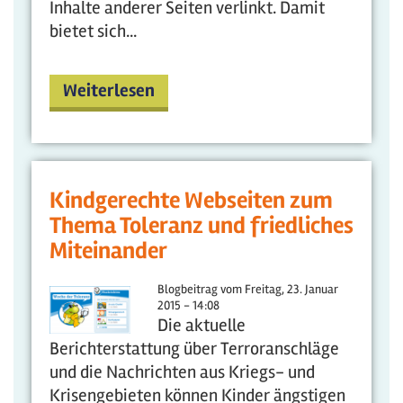
Inhalte anderer Seiten verlinkt. Damit
bietet sich...
Weiterlesen
Kindgerechte Webseiten zum
Thema Toleranz und friedliches
Miteinander
Blogbeitrag vom
Freitag, 23. Januar
2015 - 14:08
Die aktuelle
Berichterstattung über Terroranschläge
und die Nachrichten aus Kriegs- und
Krisengebieten können Kinder ängstigen