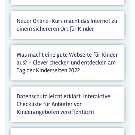
Neuer Online-Kurs macht das Internet zu
einem sichereren Ort für Kinder
Was macht eine gute Webseite für Kinder
aus? – Clever checken und entdecken am
Tag der Kinderseiten 2022
Datenschutz leicht erklärt: Interaktive
Checkliste für Anbieter von
Kinderangeboten veröffentlicht