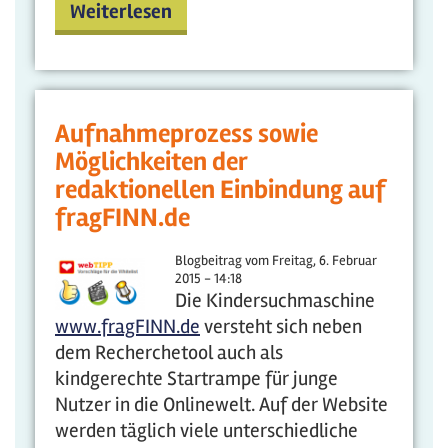
Weiterlesen
Aufnahmeprozess sowie
Möglichkeiten der
redaktionellen Einbindung auf
fragFINN.de
Blogbeitrag vom
Freitag, 6. Februar
2015 - 14:18
Die Kindersuchmaschine
www.fragFINN.de
versteht sich neben
dem Recherchetool auch als
kindgerechte Startrampe für junge
Nutzer in die Onlinewelt. Auf der Website
werden täglich viele unterschiedliche