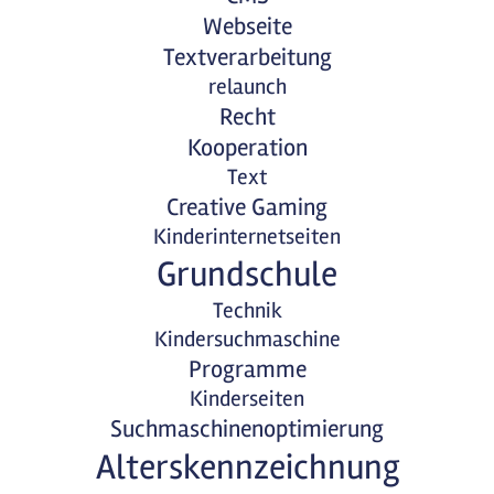
Webseite
Textverarbeitung
relaunch
Recht
Kooperation
Text
Creative Gaming
Kinderinternetseiten
Grundschule
Technik
Kindersuchmaschine
Programme
Kinderseiten
Suchmaschinenoptimierung
Alterskennzeichnung