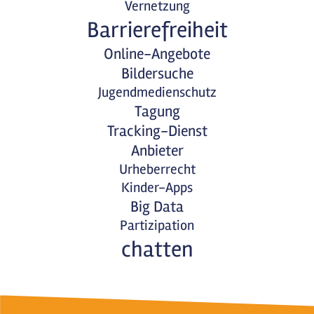
Vernetzung
Barrierefreiheit
Online-Angebote
Bildersuche
Jugendmedienschutz
Tagung
Tracking-Dienst
Anbieter
Urheberrecht
Kinder-Apps
Big Data
Partizipation
chatten