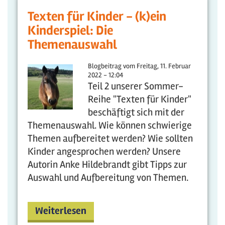
Texten für Kinder - (k)ein
Kinderspiel: Die
Themenauswahl
Blogbeitrag vom
Freitag, 11. Februar
2022 - 12:04
Teil 2 unserer Sommer-
Reihe "Texten für Kinder"
beschäftigt sich mit der
Themenauswahl. Wie können schwierige
Themen aufbereitet werden? Wie sollten
Kinder angesprochen werden? Unsere
Autorin Anke Hildebrandt gibt Tipps zur
Auswahl und Aufbereitung von Themen.
Weiterlesen