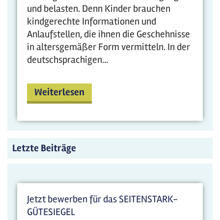
und belasten. Denn Kinder brauchen
kindgerechte Informationen und
Anlaufstellen, die ihnen die Geschehnisse
in altersgemäßer Form vermitteln. In der
deutschsprachigen...
Weiterlesen
Letzte Beiträge
Jetzt bewerben für das SEITENSTARK-
GÜTESIEGEL