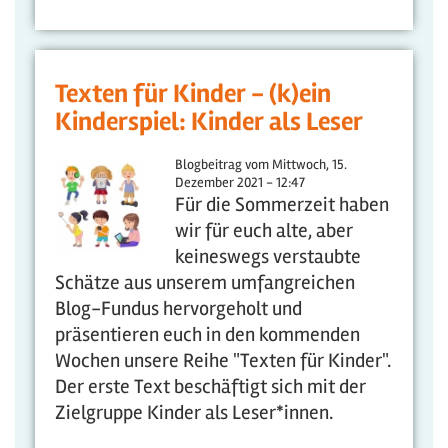
Texten für Kinder - (k)ein
Kinderspiel: Kinder als Leser
Blogbeitrag vom
Mittwoch, 15.
Dezember 2021 - 12:47
Für die Sommerzeit haben
wir für euch alte, aber
keineswegs verstaubte
Schätze aus unserem umfangreichen
Blog-Fundus hervorgeholt und
präsentieren euch in den kommenden
Wochen unsere Reihe "Texten für Kinder".
Der erste Text beschäftigt sich mit der
Zielgruppe Kinder als Leser*innen.