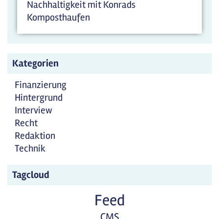
Nachhaltigkeit mit Konrads
Komposthaufen
Kategorien
Finanzierung
Hintergrund
Interview
Recht
Redaktion
Technik
Tagcloud
Feed
CMS