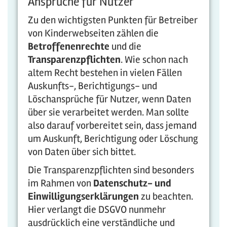
Ansprüche für Nutzer
Zu den wichtigsten Punkten für Betreiber
von Kinderwebseiten zählen die
Betroffenenrechte
und die
Transparenzpflichten
. Wie schon nach
altem Recht bestehen in vielen Fällen
Auskunfts-, Berichtigungs- und
Löschansprüche für Nutzer, wenn Daten
über sie verarbeitet werden. Man sollte
also darauf vorbereitet sein, dass jemand
um Auskunft, Berichtigung oder Löschung
von Daten über sich bittet.
Die Transparenzpflichten sind besonders
im Rahmen von
Datenschutz- und
Einwilligungserklärungen
zu beachten.
Hier verlangt die DSGVO nunmehr
ausdrücklich eine verständliche und