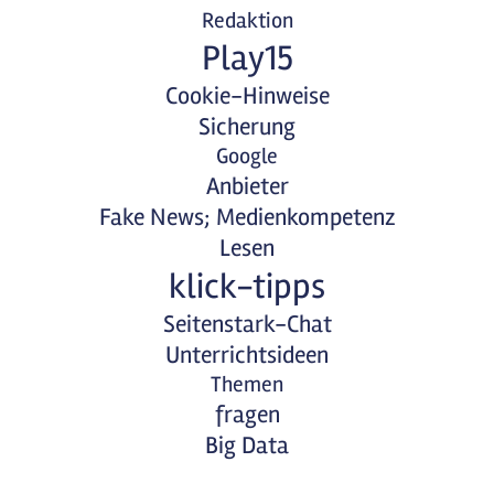
Redaktion
Play15
Cookie-Hinweise
Sicherung
Google
Anbieter
Fake News; Medienkompetenz
Lesen
klick-tipps
Seitenstark-Chat
Unterrichtsideen
Themen
fragen
Big Data