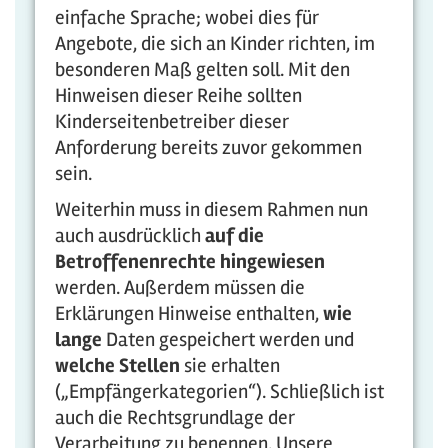
einfache Sprache; wobei dies für
Angebote, die sich an Kinder richten, im
besonderen Maß gelten soll. Mit den
Hinweisen dieser Reihe sollten
Kinderseitenbetreiber dieser
Anforderung bereits zuvor gekommen
sein.
Weiterhin muss in diesem Rahmen nun
auch ausdrücklich
auf die
Betroffenenrechte hingewiesen
werden. Außerdem müssen die
Erklärungen Hinweise enthalten,
wie
lange
Daten gespeichert werden und
welche Stellen
sie erhalten
(„Empfängerkategorien“). Schließlich ist
auch die Rechtsgrundlage der
Verarbeitung zu benennen. Unsere