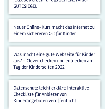
GÜTESIEGEL
Neuer Online-Kurs macht das Internet zu
einem sichereren Ort für Kinder
Was macht eine gute Webseite für Kinder
aus? – Clever checken und entdecken am
Tag der Kinderseiten 2022
Datenschutz leicht erklärt: Interaktive
Checkliste für Anbieter von
Kinderangeboten veröffentlicht