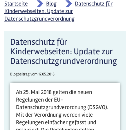
Startseite
»
Blog
»
Datenschutz für
Kinderwebseiten: Update zur
Datenschutzgrundverordnung
Datenschutz für
Kinderwebseiten: Update zur
Datenschutzgrundverordnung
Blogbeitrag vom
17.05.2018
Ab 25. Mai 2018 gelten die neuen
Regelungen der EU-
Datenschutzgrundverordnung (DSGVO).
Mit der Verordnung werden viele
Regelungen einfacher gefasst und
präzisiert. Die Regelungen gelten