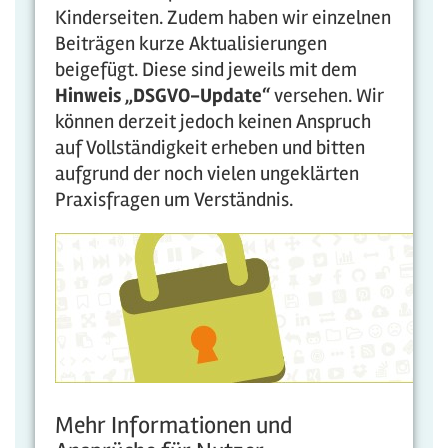
Kinderseiten. Zudem haben wir einzelnen
Beiträgen kurze Aktualisierungen
beigefügt. Diese sind jeweils mit dem
Hinweis „DSGVO-Update“
versehen. Wir
können derzeit jedoch keinen Anspruch
auf Vollständigkeit erheben und bitten
aufgrund der noch vielen ungeklärten
Praxisfragen um Verständnis.
Mehr Informationen und