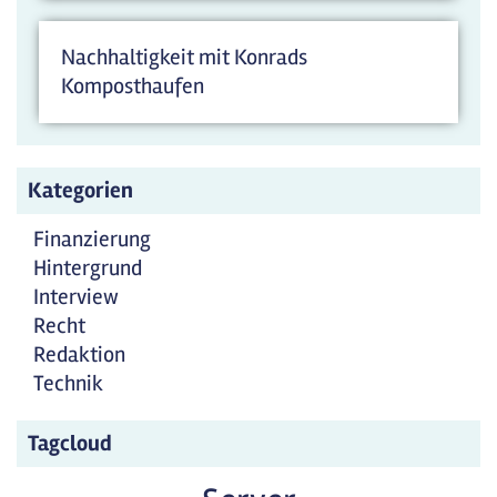
Nachhaltigkeit mit Konrads
Komposthaufen
Kategorien
Finanzierung
Hintergrund
Interview
Recht
Redaktion
Technik
Tagcloud