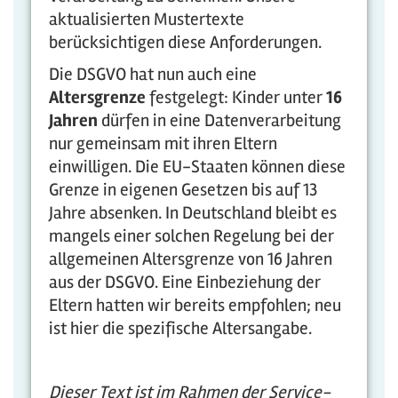
aktualisierten Mustertexte
berücksichtigen diese Anforderungen.
Die DSGVO hat nun auch eine
Altersgrenze
festgelegt: Kinder unter
16
Jahren
dürfen in eine Datenverarbeitung
nur gemeinsam mit ihren Eltern
einwilligen. Die EU-Staaten können diese
Grenze in eigenen Gesetzen bis auf 13
Jahre absenken. In Deutschland bleibt es
mangels einer solchen Regelung bei der
allgemeinen Altersgrenze von 16 Jahren
aus der DSGVO. Eine Einbeziehung der
Eltern hatten wir bereits empfohlen; neu
ist hier die spezifische Altersangabe.
Die
ser Text ist im Rahmen der Service-