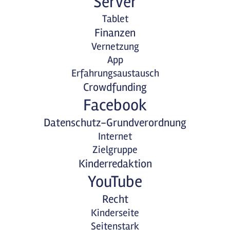
Server
Tablet
Finanzen
Vernetzung
App
Erfahrungsaustausch
Crowdfunding
Facebook
Datenschutz-Grundverordnung
Internet
Zielgruppe
Kinderredaktion
YouTube
Recht
Kinderseite
Seitenstark