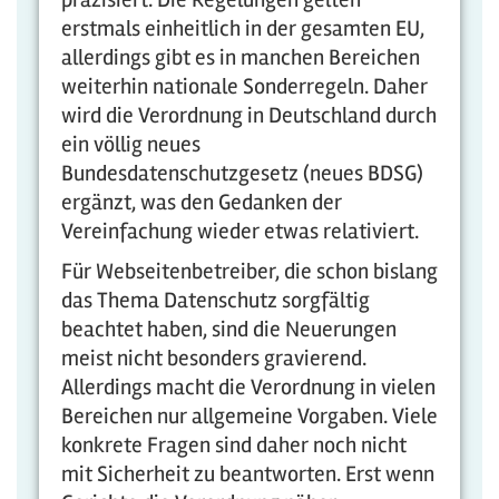
erstmals einheitlich in der gesamten EU,
allerdings gibt es in manchen Bereichen
weiterhin nationale Sonderregeln. Daher
wird die Verordnung in Deutschland durch
ein völlig neues
Bundesdatenschutzgesetz (neues BDSG)
ergänzt, was den Gedanken der
Vereinfachung wieder etwas relativiert.
Für Webseitenbetreiber, die schon bislang
das Thema Datenschutz sorgfältig
beachtet haben, sind die Neuerungen
meist nicht besonders gravierend.
Allerdings macht die Verordnung in vielen
Bereichen nur allgemeine Vorgaben. Viele
konkrete Fragen sind daher noch nicht
mit Sicherheit zu beantworten. Erst wenn