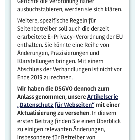
Gerichte die Verordnung näher
ausbuchstabieren, werden sie sich klären.
Weitere, spezifische Regeln für
Seitenbetreiber soll auch die derzeit
erarbeitete E-Privacy-Verordnung der EU
enthalten. Sie könnte eine Reihe von
Änderungen, Präzisierungen und
Klarstellungen bringen. Mit einem
Abschluss der Verhandlungen ist nicht vor
Ende 2019 zu rechnen.
Wir haben die DSGVO dennoch zum
Anlass genommen, unsere
Artikelserie
„Datenschutz für Webseiten“
mit einer
Aktualisierung zu versehen
. In diesem
ersten Beitrag finden Sie einen Überblick
zu einigen relevanten Änderungen,
insbesondere für Betreiber von