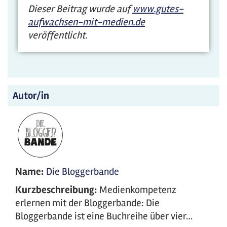
Dieser Beitrag wurde auf
www.gutes-
aufwachsen-mit-medien.de
veröffentlicht.
Autor/in
Name:
Die Bloggerbande
Kurzbeschreibung:
Medienkompetenz
erlernen mit der Bloggerbande: Die
Bloggerbande ist eine Buchreihe über vier…