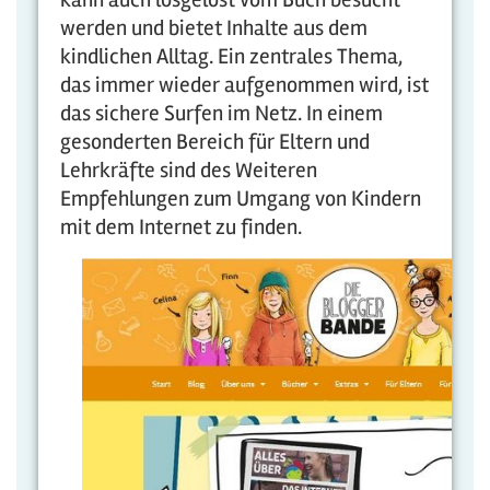
werden und bietet Inhalte aus dem
kindlichen Alltag. Ein zentrales Thema,
das immer wieder aufgenommen wird, ist
das sichere Surfen im Netz. In einem
gesonderten Bereich für Eltern und
Lehrkräfte sind des Weiteren
Empfehlungen zum Umgang von Kindern
mit dem Internet zu finden.