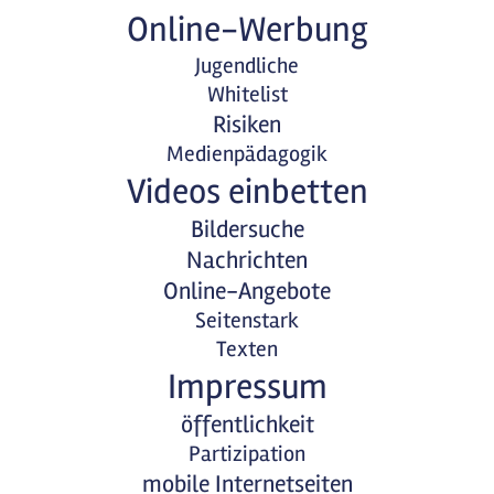
Online-Werbung
Jugendliche
Whitelist
Risiken
Medienpädagogik
Videos einbetten
Bildersuche
Nachrichten
Online-Angebote
Seitenstark
Texten
Impressum
öffentlichkeit
Partizipation
mobile Internetseiten