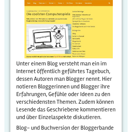
Unter einem Blog versteht man ein im
Internet öffentlich geführtes Tagebuch,
dessen Autoren man Blogger nennt. Hier
notieren Bloggerinnen und Blogger ihre
Erfahrungen, Gefühle oder Ideen zu den
verschiedensten Themen. Zudem können
Lesende das Geschriebene kommentieren
und über Einzelaspekte diskutieren.
Blog- und Buchversion der Bloggerbande