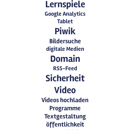
Lernspiele
Google Analytics
Tablet
Piwik
Bildersuche
digitale Medien
Domain
RSS-Feed
Sicherheit
Video
Videos hochladen
Programme
Textgestaltung
öffentlichkeit