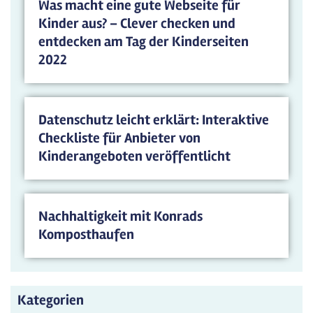
Was macht eine gute Webseite für
Kinder aus? – Clever checken und
entdecken am Tag der Kinderseiten
2022
Datenschutz leicht erklärt: Interaktive
Checkliste für Anbieter von
Kinderangeboten veröffentlicht
Nachhaltigkeit mit Konrads
Komposthaufen
Kategorien