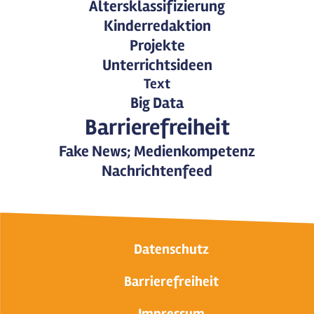
Altersklassifizierung
Kinderredaktion
Projekte
Unterrichtsideen
Text
Big Data
Barrierefreiheit
Fake News; Medienkompetenz
Nachrichtenfeed
Datenschutz
Barrierefreiheit
Impressum