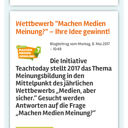
Wettbewerb "Machen Medien
Meinung?" – Ihre Idee gewinnt!
Blogbeitrag vom
Montag, 8. Mai 2017
- 10:48
Die Initiative
Teachtoday stellt 2017 das Thema
Meinungsbildung in den
Mittelpunkt des jährlichen
Wettbewerbs „Medien, aber
sicher.“ Gesucht werden
Antworten auf die Frage
„Machen Medien Meinung?“