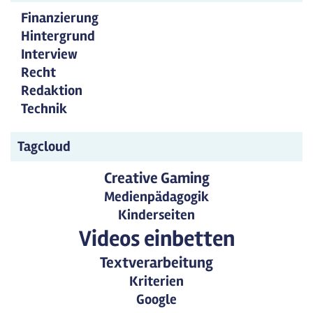
Finanzierung
Hintergrund
Interview
Recht
Redaktion
Technik
Tagcloud
Creative Gaming
Medienpädagogik
Kinderseiten
Videos einbetten
Textverarbeitung
Kriterien
Google