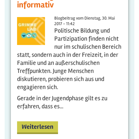
informativ
Blogbeitrag vom
Dienstag, 30. Mai
2017 - 11:42
Politische Bildung und
Partizipation finden nicht
nur im schulischen Bereich
statt, sondern auch in der Freizeit, in der
Familie und an außerschulischen
Treffpunkten. Junge Menschen
diskutieren, probieren sich aus und
engagieren sich.
Gerade in der Jugendphase gilt es zu
erfahren, dass es...
Weiterlesen