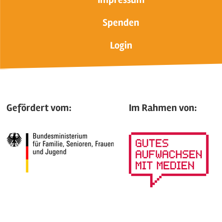
Spenden
Login
Gefördert vom:
Im Rahmen von: