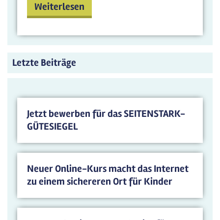
Weiterlesen
Letzte Beiträge
Jetzt bewerben für das SEITENSTARK-
GÜTESIEGEL
Neuer Online-Kurs macht das Internet
zu einem sichereren Ort für Kinder