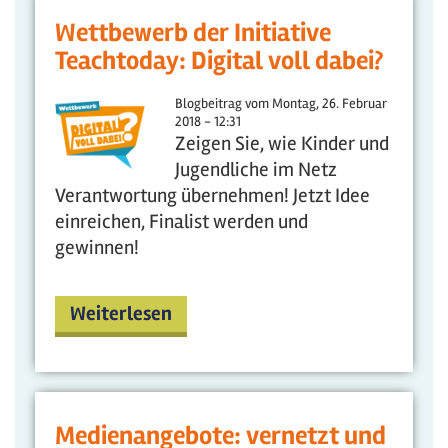
Wettbewerb der Initiative
Teachtoday: Digital voll dabei?
Blogbeitrag vom
Montag, 26. Februar
2018 - 12:31
Zeigen Sie, wie Kinder und
Jugendliche im Netz
Verantwortung übernehmen! Jetzt Idee
einreichen, Finalist werden und
gewinnen!
Weiterlesen
Medienangebote: vernetzt und