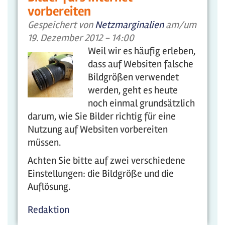
vorbereiten
Gespeichert von
Netzmarginalien
am/um
19. Dezember 2012 - 14:00
Weil wir es häufig erleben,
dass auf Websiten falsche
Bildgrößen verwendet
werden, geht es heute
noch einmal grundsätzlich
darum, wie Sie Bilder richtig für eine
Nutzung auf Websiten vorbereiten
müssen.
Achten Sie bitte auf zwei verschiedene
Einstellungen: die Bildgröße und die
Auflösung.
Redaktion