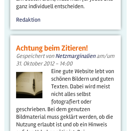
ganz individuell entscheiden.
Redaktion
Achtung beim Zitieren!
Gespeichert von
Netzmarginalien
am/um
31. Oktober 2012 - 14:00
Eine gute Website lebt von
schönen Bildern und guten
Texten. Dabei wird meist
nicht alles selbst
fotografiert oder
geschrieben. Bei dem genutzen
Bildmaterial muss geklärt werden, ob die
Nutzung erlaubt ist und ob ein Hinweis