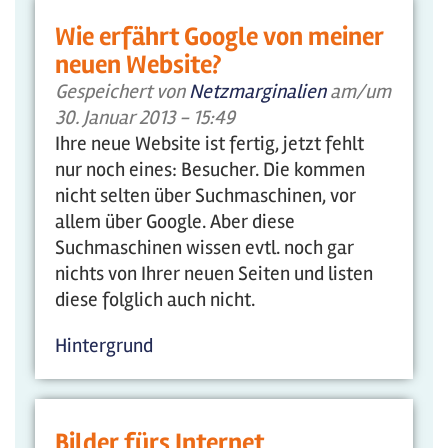
Wie erfährt Google von meiner
neuen Website?
Gespeichert von
Netzmarginalien
am/um
30. Januar 2013 - 15:49
Ihre neue Website ist fertig, jetzt fehlt
nur noch eines: Besucher. Die kommen
nicht selten über Suchmaschinen, vor
allem über Google. Aber diese
Suchmaschinen wissen evtl. noch gar
nichts von Ihrer neuen Seiten und listen
diese folglich auch nicht.
Hintergrund
Bilder fürs Internet