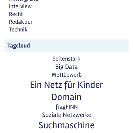
Interview
Recht
Redaktion
Technik
Tagcloud
Seitenstark
Big Data
Wettbewerb
Ein Netz für Kinder
Domain
fragFINN
Soziale Netzwerke
Suchmaschine