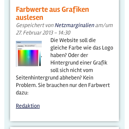
Farbwerte aus Grafiken
auslesen
Gespeichert von
Netzmarginalien
am/um
27. Februar 2013 - 14:30
Die Website soll die
gleiche Farbe wie das Logo
haben? Oder der
Hintergrund einer Grafik
soll sich nicht vom
Seitenhintergrund abheben? Kein
Problem. Sie brauchen nur den Farbwert
dazu:
Redaktion