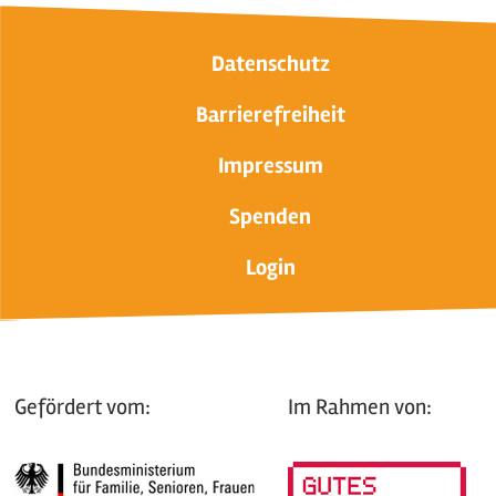
Datenschutz
Barrierefreiheit
Impressum
Spenden
Login
Gefördert vom:
Im Rahmen von: