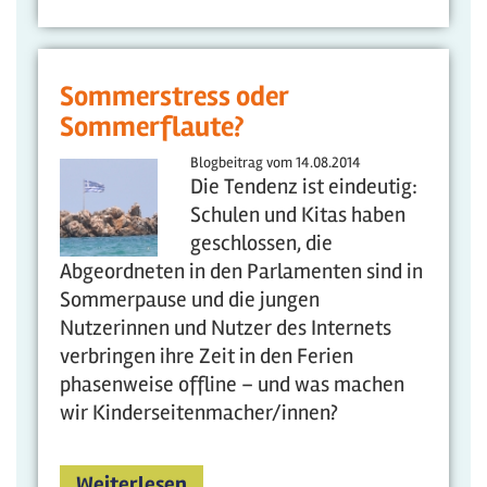
Sommerstress oder
Sommerflaute?
Blogbeitrag vom
14.08.2014
Die Tendenz ist eindeutig:
Schulen und Kitas haben
geschlossen, die
Abgeordneten in den Parlamenten sind in
Sommerpause und die jungen
Nutzerinnen und Nutzer des Internets
verbringen ihre Zeit in den Ferien
phasenweise offline – und was machen
wir Kinderseitenmacher/innen?
Weiterlesen