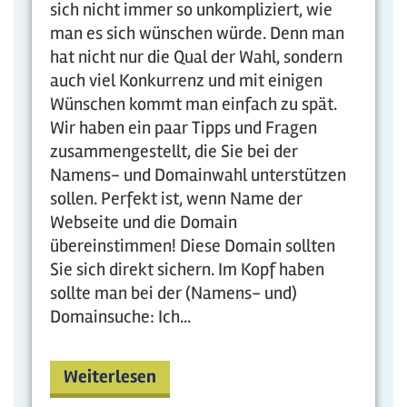
sich nicht immer so unkompliziert, wie
man es sich wünschen würde. Denn man
hat nicht nur die Qual der Wahl, sondern
auch viel Konkurrenz und mit einigen
Wünschen kommt man einfach zu spät.
Wir haben ein paar Tipps und Fragen
zusammengestellt, die Sie bei der
Namens- und Domainwahl unterstützen
sollen. Perfekt ist, wenn Name der
Webseite und die Domain
übereinstimmen! Diese Domain sollten
Sie sich direkt sichern. Im Kopf haben
sollte man bei der (Namens- und)
Domainsuche: Ich...
Weiterlesen