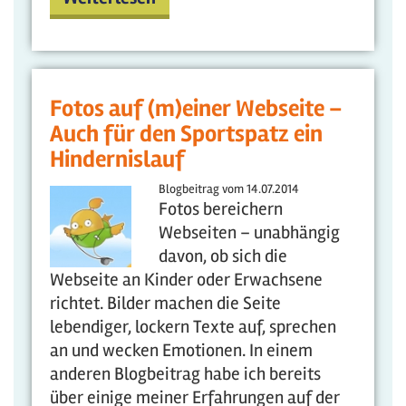
Fotos auf (m)einer Webseite –
Auch für den Sportspatz ein
Hindernislauf
Blogbeitrag vom
14.07.2014
Fotos bereichern
Webseiten – unabhängig
davon, ob sich die
Webseite an Kinder oder Erwachsene
richtet. Bilder machen die Seite
lebendiger, lockern Texte auf, sprechen
an und wecken Emotionen. In einem
anderen Blogbeitrag habe ich bereits
über einige meiner Erfahrungen auf der