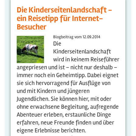
Die Kinderseitenlandschaft -
ein Reisetipp für Internet-
Besucher
Blogbeitrag vom
12.09.2014
Die
Kinderseitenlandschaft
wird in keinem Reiseführer
angepriesen und ist – nicht nur deshalb –
immer noch ein Geheimtipp. Dabei eignet
sie sich hervorragend für Ausflüge von
und mit Kindern und jüngeren
Jugendlichen. Sie können hier, mit oder
ohne erwachsene Begleitung, aufregende
Abenteuer erleben, erstaunliche Dinge
erfahren, neue Freunde finden und über
eigene Erlebnisse berichten.