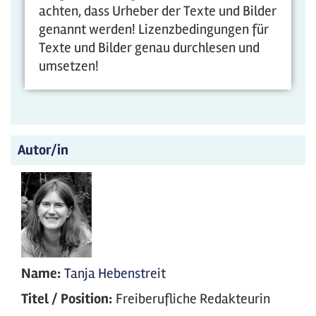
achten, dass Urheber der Texte und Bilder
genannt werden! Lizenzbedingungen für
Texte und Bilder genau durchlesen und
umsetzen!
Autor/in
Name:
Tanja Hebenstreit
Titel / Position:
Freiberufliche Redakteurin