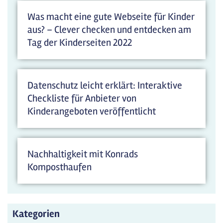
Was macht eine gute Webseite für Kinder
aus? – Clever checken und entdecken am
Tag der Kinderseiten 2022
Datenschutz leicht erklärt: Interaktive
Checkliste für Anbieter von
Kinderangeboten veröffentlicht
Nachhaltigkeit mit Konrads
Komposthaufen
Kategorien