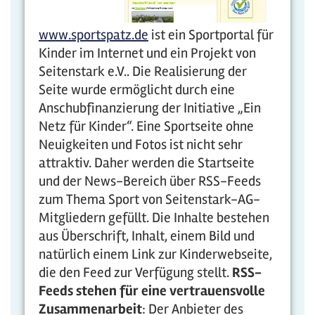
www.sportspatz.de
ist ein Sportportal für
Kinder im Internet und ein Projekt von
Seitenstark e.V.. Die Realisierung der
Seite wurde ermöglicht durch eine
Anschubfinanzierung der Initiative „Ein
Netz für Kinder“. Eine Sportseite ohne
Neuigkeiten und Fotos ist nicht sehr
attraktiv. Daher werden die Startseite
und der News-Bereich über RSS-Feeds
zum Thema Sport von Seitenstark-AG-
Mitgliedern gefüllt. Die Inhalte bestehen
aus Überschrift, Inhalt, einem Bild und
natürlich einem Link zur Kinderwebseite,
die den Feed zur Verfügung stellt.
RSS-
Feeds stehen für eine vertrauensvolle
Zusammenarbeit
: Der Anbieter des