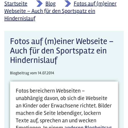
Startseite
»
Blog
»
Fotos auf (m)einer
Webseite – Auch für den Sportspatz ein
Hindernislauf
Fotos auf (m)einer Webseite –
Auch für den Sportspatz ein
Hindernislauf
Blogbeitrag vom
14.07.2014
Fotos bereichern Webseiten –
unabhängig davon, ob sich die Webseite
an Kinder oder Erwachsene richtet. Bilder
machen die Seite lebendiger, lockern
Texte auf, sprechen an und wecken
Emotionen. In einem
anderen Blogbeitrag