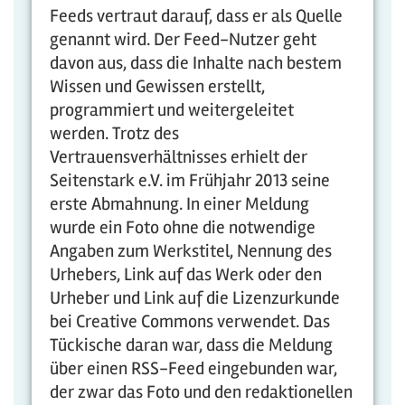
Feeds vertraut darauf, dass er als Quelle
genannt wird. Der Feed-Nutzer geht
davon aus, dass die Inhalte nach bestem
Wissen und Gewissen erstellt,
programmiert und weitergeleitet
werden. Trotz des
Vertrauensverhältnisses erhielt der
Seitenstark e.V. im Frühjahr 2013 seine
erste Abmahnung. In einer Meldung
wurde ein Foto ohne die notwendige
Angaben zum Werkstitel, Nennung des
Urhebers, Link auf das Werk oder den
Urheber und Link auf die Lizenzurkunde
bei Creative Commons verwendet. Das
Tückische daran war, dass die Meldung
über einen RSS-Feed eingebunden war,
der zwar das Foto und den redaktionellen