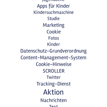
Apps für Kinder
Kindersuchmaschine
Studie
Marketing
Cookie
Fotos
Kinder
Datenschutz-Grundverordnung
Content-Management-System
Cookie-Hinweise
SCROLLER
Twitter
Tracking-Dienst
Aktion
Nachrichten
Text