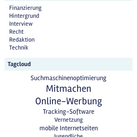
Finanzierung
Hintergrund
Interview
Recht
Redaktion
Technik
Tagcloud
Suchmaschinenoptimierung
Mitmachen
Online-Werbung
Tracking-Software
Vernetzung
mobile Internetseiten
Jugendliche