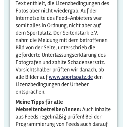
Text enthielt, die Lizenzbedingungen des
Fotos aber nicht wiedergab. Auf der
Internetseite des Feed-Anbieters war
somit alles in Ordnung, nicht aber auf
dem Sportplatz. Der Seitenstark e.V.
nahm die Meldung mit dem betroffenen
Bild von der Seite, unterschrieb die
geforderte Unterlassungserklärung des
Fotografen und zahlte Schadensersatz.
Vorsichtshalber prüften wir danach, ob
alle Bilder auf
www.sportspatz.de
den
Lizenzbedingungen der Urheber
entsprachen.
Meine Tipps für alle
Webseitenbetreiber/innen:
Auch Inhalte
aus Feeds regelmäßig prüfen! Bei der
Programmierung von Feeds auch darauf