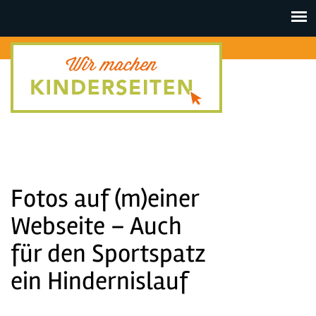
Toggle
navigat
Fotos auf (m)einer
Webseite – Auch
für den Sportspatz
ein Hindernislauf