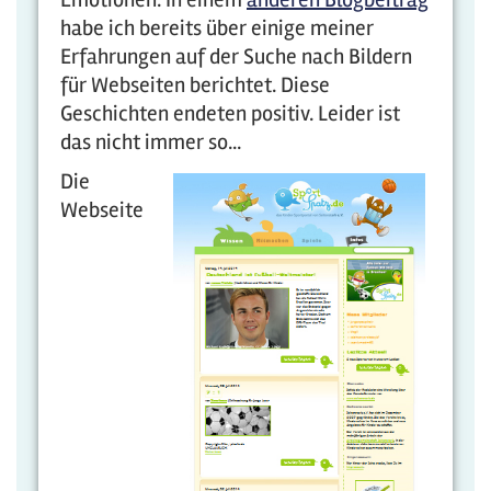
habe ich bereits über einige meiner
Erfahrungen auf der Suche nach Bildern
für Webseiten berichtet. Diese
Geschichten endeten positiv. Leider ist
das nicht immer so...
Die
Webseite