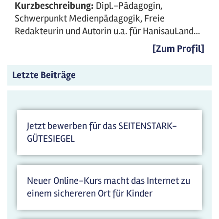
Kurzbeschreibung:
Dipl.-Pädagogin,
Schwerpunkt Medienpädagogik, Freie
Redakteurin und Autorin u.a. für HanisauLand…
[Zum Profil]
Letzte Beiträge
Jetzt bewerben für das SEITENSTARK-
GÜTESIEGEL
Neuer Online-Kurs macht das Internet zu
einem sichereren Ort für Kinder