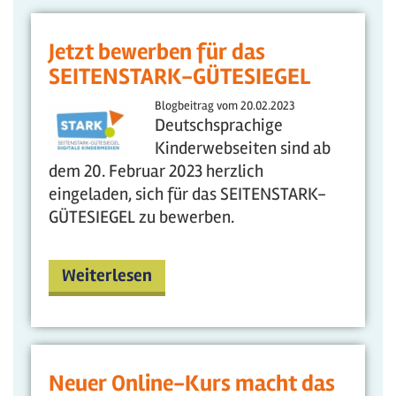
Jetzt bewerben für das
SEITENSTARK-GÜTESIEGEL
Blogbeitrag vom
20.02.2023
Deutschsprachige
Kinderwebseiten sind ab
dem 20. Februar 2023 herzlich
eingeladen, sich für das SEITENSTARK-
GÜTESIEGEL zu bewerben.
Weiterlesen
Neuer Online-Kurs macht das