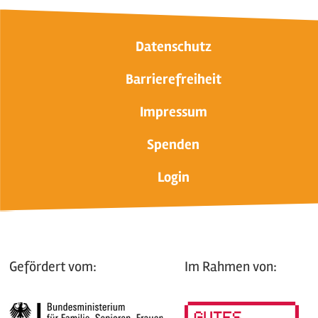
Datenschutz
Barrierefreiheit
Impressum
Spenden
Login
Gefördert vom:
Im Rahmen von: