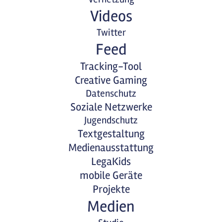
Videos
Twitter
Feed
Tracking-Tool
Creative Gaming
Datenschutz
Soziale Netzwerke
Jugendschutz
Textgestaltung
Medienausstattung
LegaKids
mobile Geräte
Projekte
Medien