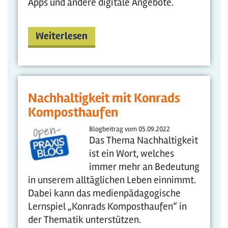
Apps und andere digitale Angebote.
Weiterlesen
Nachhaltigkeit mit Konrads
Komposthaufen
Blogbeitrag vom
05.09.2022
Das Thema Nachhaltigkeit
ist ein Wort, welches
immer mehr an Bedeutung
in unserem alltäglichen Leben einnimmt.
Dabei kann das medienpädagogische
Lernspiel „Konrads Komposthaufen“ in
der Thematik unterstützen.