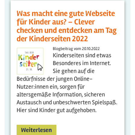
Was macht eine gute Webseite
für Kinder aus? – Clever
checken und entdecken am Tag
der Kinderseiten 2022
Blogbeitrag vom
20.10.2022
Kinderseiten sind etwas
Besonderes im Internet.
Sie gehen auf die
Bedürfnisse der jungen Online-
Nutzer:innen ein, sorgen für
altersgemäße Information, sicheren
Austausch und unbeschwerten Spielspaß.
Hier sind Kinder gut aufgehoben.
Weiterlesen