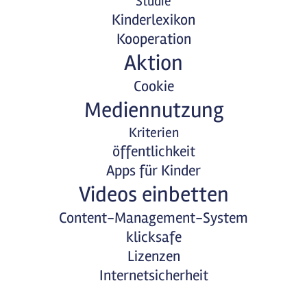
Studie
Kinderlexikon
Kooperation
Aktion
Cookie
Mediennutzung
Kriterien
öffentlichkeit
Apps für Kinder
Videos einbetten
Content-Management-System
klicksafe
Lizenzen
Internetsicherheit