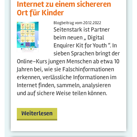
Internet zu einem sichereren
Ort für Kinder
Blogbeitrag vom
20.12.2022
Seitenstark ist Partner
beim neuen „ Digital
Enquirer Kit for Youth “. In
sieben Sprachen bringt der
Online-Kurs jungen Menschen ab etwa 10
Jahren bei, wie sie Falschinformationen
erkennen, verlässliche Informationen im
Internet finden, sammeln, analysieren
und auf sichere Weise teilen können.
Weiterlesen