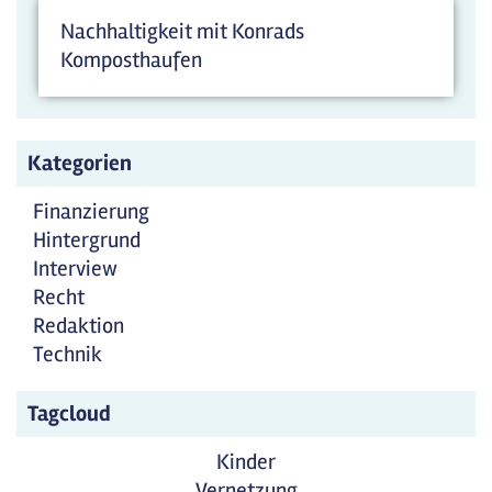
Nachhaltigkeit mit Konrads
Komposthaufen
Kategorien
Finanzierung
Hintergrund
Interview
Recht
Redaktion
Technik
Tagcloud
Kinder
Vernetzung