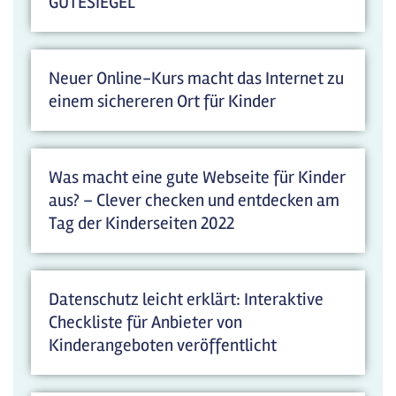
GÜTESIEGEL
Neuer Online-Kurs macht das Internet zu
einem sichereren Ort für Kinder
Was macht eine gute Webseite für Kinder
aus? – Clever checken und entdecken am
Tag der Kinderseiten 2022
Datenschutz leicht erklärt: Interaktive
Checkliste für Anbieter von
Kinderangeboten veröffentlicht