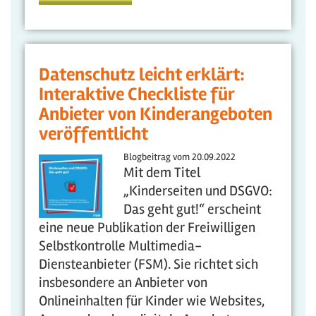
Datenschutz leicht erklärt:
Interaktive Checkliste für
Anbieter von Kinderangeboten
veröffentlicht
Blogbeitrag vom
20.09.2022
Mit dem Titel
„Kinderseiten und DSGVO:
Das geht gut!“ erscheint
eine neue Publikation der Freiwilligen
Selbstkontrolle Multimedia-
Diensteanbieter (FSM). Sie richtet sich
insbesondere an Anbieter von
Onlineinhalten für Kinder wie Websites,