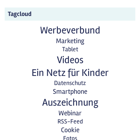
Tagcloud
Werbeverbund
Marketing
Tablet
Videos
Ein Netz für Kinder
Datenschutz
Smartphone
Auszeichnung
Webinar
RSS-Feed
Cookie
Fotos