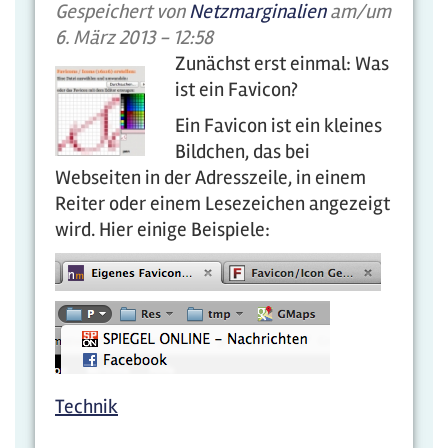
Gespeichert von
Netzmarginalien
am/um
6. März 2013 - 12:58
Zunächst erst einmal: Was
ist ein Favicon?
Ein Favicon ist ein kleines
Bildchen, das bei
Webseiten in der Adresszeile, in einem
Reiter oder einem Lesezeichen angezeigt
wird. Hier einige Beispiele:
Technik