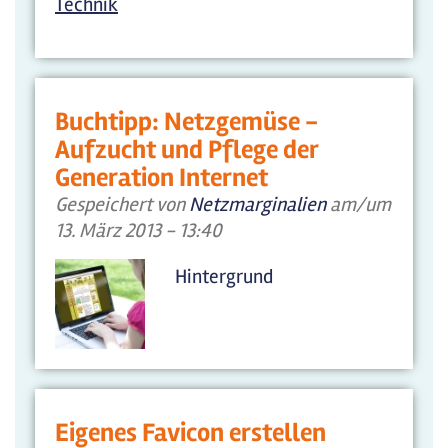
Technik
Buchtipp: Netzgemüse -
Aufzucht und Pflege der
Generation Internet
Gespeichert von
Netzmarginalien
am/um
13. März 2013 - 13:40
Hintergrund
Eigenes Favicon erstellen