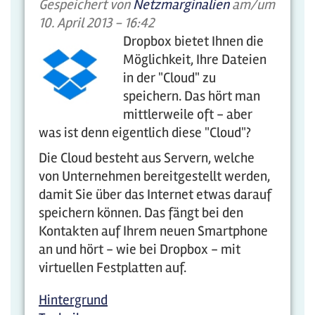
Gespeichert von
Netzmarginalien
am/um
10. April 2013 - 16:42
Dropbox bietet Ihnen die
Möglichkeit, Ihre Dateien
in der "Cloud" zu
speichern. Das hört man
mittlerweile oft - aber
was ist denn eigentlich diese "Cloud"?
Die Cloud besteht aus Servern, welche
von Unternehmen bereitgestellt werden,
damit Sie über das Internet etwas darauf
speichern können. Das fängt bei den
Kontakten auf Ihrem neuen Smartphone
an und hört - wie bei Dropbox - mit
virtuellen Festplatten auf.
Hintergrund