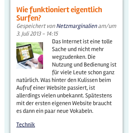
Wie funktioniert eigentlich
Surfen?
Gespeichert von
Netzmarginalien
am/um
3. Juli 2013 - 14:15
Das Internet ist eine tolle
Sache und nicht mehr
wegzudenken. Die
Nutzung und Bedienung ist
für viele Leute schon ganz
natürlich. Was hinter den Kulissen beim
Aufruf einer Website passiert, ist
allerdings vielen unbekannt. Spätestens
mit der ersten eigenen Website braucht
es dann ein paar neue Vokabeln.
Technik