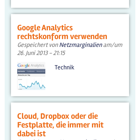
Google Analytics
rechtskonform verwenden
Gespeichert von
Netzmarginalien
am/um
26. Juni 2013 - 21:15
Technik
Cloud, Dropbox oder die
Festplatte, die immer mit
dabei ist