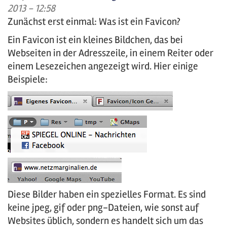
2013 - 12:58
Zunächst erst einmal: Was ist ein Favicon?
Ein Favicon ist ein kleines Bildchen, das bei
Webseiten in der Adresszeile, in einem Reiter oder
einem Lesezeichen angezeigt wird. Hier einige
Beispiele:
Diese Bilder haben ein spezielles Format. Es sind
keine jpeg, gif oder png-Dateien, wie sonst auf
Websites üblich, sondern es handelt sich um das