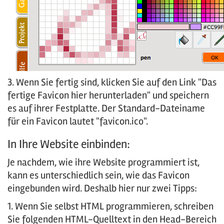
3. Wenn Sie fertig sind, klicken Sie auf den Link "
Das
fertige Favicon
hier herunterladen" und speichern
es auf ihrer Festplatte. Der Standard-Dateiname
für ein Favicon lautet "favicon.ico".
In Ihre Website einbinden:
Je nachdem, wie ihre Website programmiert ist,
kann es unterschiedlich sein, wie das Favicon
eingebunden wird. Deshalb hier nur zwei Tipps:
1. Wenn Sie selbst HTML programmieren, schreiben
Sie folgenden HTML-Quelltext in den Head-Bereich