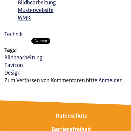
Bildbearbeitung
Musterwebsite
WMK
Technik
Tags:
Bildbearbeitung
Favicon
Design
Zum Verfassen von Kommentaren bitte
Anmelden
.
Datenschutz
Barrierefreiheit