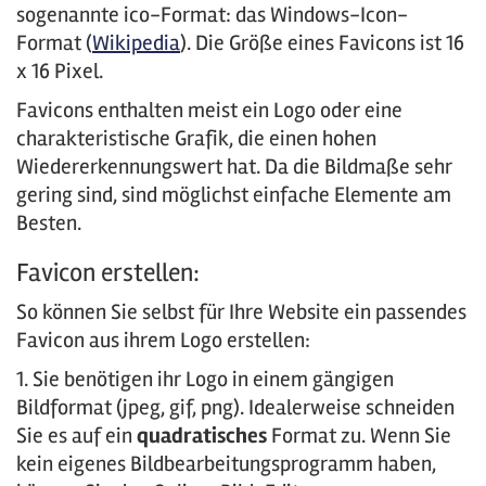
sogenannte ico-Format: das Windows-Icon-
Format (
Wikipedia
). Die Größe eines Favicons ist 16
x 16 Pixel.
Favicons enthalten meist ein Logo oder eine
charakteristische Grafik, die einen hohen
Wiedererkennungswert hat. Da die Bildmaße sehr
gering sind, sind möglichst einfache Elemente am
Besten.
Favicon erstellen:
So können Sie selbst für Ihre Website ein passendes
Favicon aus ihrem Logo erstellen:
1. Sie benötigen ihr Logo in einem gängigen
Bildformat (jpeg, gif, png). Idealerweise schneiden
Sie es auf ein
quadratisches
Format zu. Wenn Sie
kein eigenes Bildbearbeitungsprogramm haben,