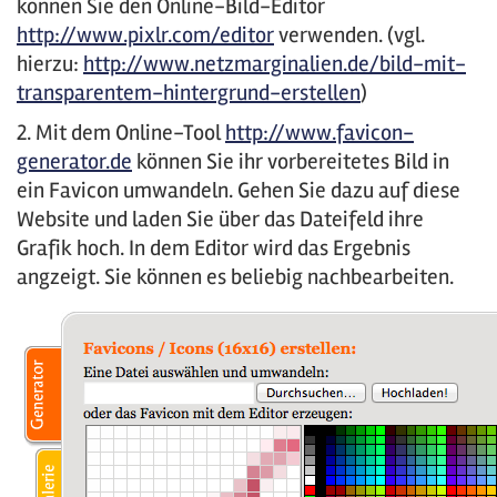
können Sie den Online-Bild-Editor
http://www.pixlr.com/editor
verwenden. (vgl.
hierzu:
http://www.netzmarginalien.de/bild-mit-
transparentem-hintergrund-erstellen
)
2. Mit dem Online-Tool
http://www.favicon-
generator.de
können Sie ihr vorbereitetes Bild in
ein Favicon umwandeln. Gehen Sie dazu auf diese
Website und laden Sie über das Dateifeld ihre
Grafik hoch. In dem Editor wird das Ergebnis
angzeigt. Sie können es beliebig nachbearbeiten.