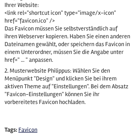
Ihrer Website:
<link rel="shortcut icon" type="image/x-icon"
href="favicon.ico" />
Das Favicon müssen Sie selbstverständlich auf
ihren Webserver kopieren. Haben Sie einen anderen
Dateinamen gewählt, oder speichern das Favicon in
einem Unterordner, müssen Sie die Angabe unter
href=" ... " anpassen.
2. Musterwebsite Philippus: Wählen Sie den
Menüpunkt "Design" und klicken Sie bei ihrem
aktiven Theme auf "Einstellungen". Bei dem Absatz
"Favicon-Einstellungen" können Sie ihr
vorbereitetes Favicon hochladen.
Tags:
Favicon