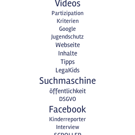
Videos
Partizipation
Kriterien
Google
Jugendschutz
Webseite
Inhalte
Tipps
LegaKids
Suchmaschine
öffentlichkeit
DSGVO
Facebook
Kinderreporter
Interview