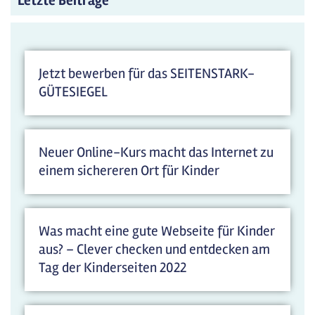
Letzte Beiträge
Jetzt bewerben für das SEITENSTARK-
GÜTESIEGEL
Neuer Online-Kurs macht das Internet zu
einem sichereren Ort für Kinder
Was macht eine gute Webseite für Kinder
aus? – Clever checken und entdecken am
Tag der Kinderseiten 2022