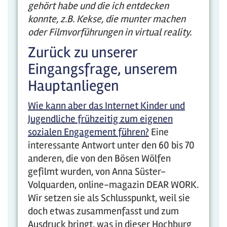
gehört habe und die ich entdecken
konnte, z.B. Kekse, die munter machen
oder Filmvorführungen in virtual reality.
Zurück zu unserer
Eingangsfrage, unserem
Hauptanliegen
Wie kann aber das Internet Kinder und
Jugendliche frühzeitig zum eigenen
sozialen Engagement führen?
Eine
interessante Antwort unter den 60 bis 70
anderen, die von den Bösen Wölfen
gefilmt wurden, von Anna Süster-
Volquarden, online-magazin DEAR WORK.
Wir setzen sie als Schlusspunkt, weil sie
doch etwas zusammenfasst und zum
Ausdruck bringt, was in dieser Hochburg