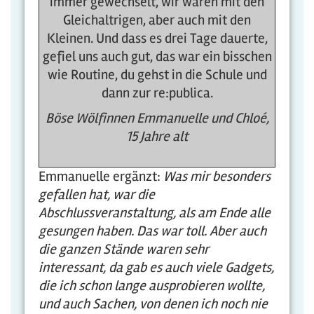
immer gewechselt, wir waren mit den
Gleichaltrigen, aber auch mit den
Kleinen. Und dass es drei Tage dauerte,
gefiel uns auch gut, das war ein bisschen
wie Routine, du gehst in die Schule und
dann zur re:publica.
Böse Wölfinnen Emmanuelle und Chloé,
15 Jahre alt
Emmanuelle ergänzt:
Was mir besonders
gefallen hat, war die
Abschlussveranstaltung, als am Ende alle
gesungen haben. Das war toll. Aber auch
die ganzen Stände waren sehr
interessant, da gab es auch viele Gadgets,
die ich schon lange ausprobieren wollte,
und auch Sachen, von denen ich noch nie