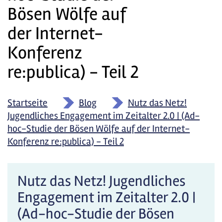
Bösen Wölfe auf
der Internet-
Konferenz
re:publica) - Teil 2
Startseite
»
Blog
»
Nutz das Netz!
Jugendliches Engagement im Zeitalter 2.0 | (Ad-
hoc-Studie der Bösen Wölfe auf der Internet-
Konferenz re:publica) - Teil 2
Nutz das Netz! Jugendliches
Engagement im Zeitalter 2.0 |
(Ad-hoc-Studie der Bösen