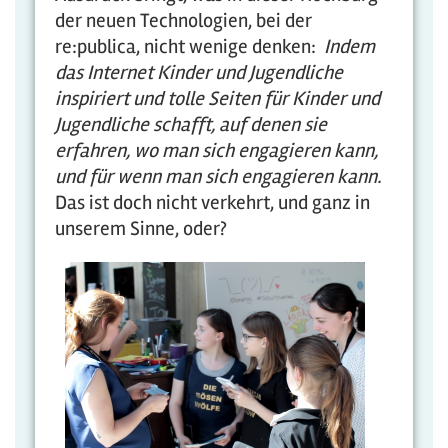
der neuen Technologien, bei der
re:publica, nicht wenige denken:
Indem
das Internet Kinder und Jugendliche
inspiriert und tolle Seiten für Kinder und
Jugendliche schafft, auf denen sie
erfahren, wo man sich engagieren kann,
und für wenn man sich engagieren kann.
Das ist doch nicht verkehrt, und ganz in
unserem Sinne, oder?