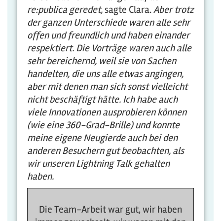
re:publica geredet,
sagte Clara.
Aber trotz
der ganzen Unterschiede waren alle sehr
offen und freundlich und haben einander
respektiert. Die Vorträge waren auch alle
sehr bereichernd, weil sie von Sachen
handelten, die uns alle etwas angingen,
aber mit denen man sich sonst vielleicht
nicht beschäftigt hätte. Ich habe auch
viele Innovationen ausprobieren können
(wie eine 360-Grad-Brille) und konnte
meine eigene Neugierde auch bei den
anderen Besuchern gut beobachten, als
wir unseren Lightning Talk gehalten
haben.
Die Team-Arbeit war gut, wir haben