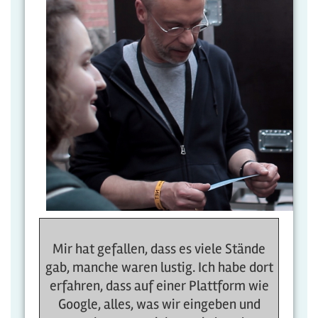
Mir hat gefallen, dass es viele Stände
gab, manche waren lustig. Ich habe dort
erfahren, dass auf einer Plattform wie
Google, alles, was wir eingeben und