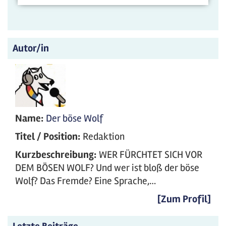
Autor/in
Name:
Der böse Wolf
Titel / Position:
Redaktion
Kurzbeschreibung:
WER FÜRCHTET SICH VOR
DEM BÖSEN WOLF? Und wer ist bloß der böse
Wolf? Das Fremde? Eine Sprache,…
[Zum Profil]