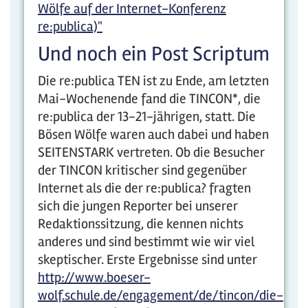
Wölfe auf der Internet-Konferenz
re:publica)"
Und noch ein Post Scriptum
Die re:publica TEN ist zu Ende, am letzten
Mai-Wochenende fand die TINCON*, die
re:publica der 13-21-jährigen, statt. Die
Bösen Wölfe waren auch dabei und haben
SEITENSTARK vertreten. Ob die Besucher
der TINCON kritischer sind gegenüber
Internet als die der re:publica? fragten
sich die jungen Reporter bei unserer
Redaktionssitzung, die kennen nichts
anderes und sind bestimmt wie wir viel
skeptischer. Erste Ergebnisse sind unter
http://www.boeser-
wolf.schule.de/engagement/de/tincon/die-