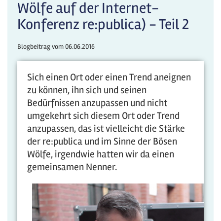
Wölfe auf der Internet-
Konferenz re:publica) - Teil 2
Blogbeitrag vom
06.06.2016
Sich einen Ort oder einen Trend aneignen
zu können, ihn sich und seinen
Bedürfnissen anzupassen und nicht
umgekehrt sich diesem Ort oder Trend
anzupassen, das ist vielleicht die Stärke
der re:publica und im Sinne der Bösen
Wölfe, irgendwie hatten wir da einen
gemeinsamen Nenner.