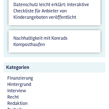
Datenschutz leicht erklärt: Interaktive
Checkliste für Anbieter von
Kinderangeboten veröffentlicht
Nachhaltigkeit mit Konrads
Komposthaufen
Kategorien
Finanzierung
Hintergrund
Interview
Recht
Redaktion