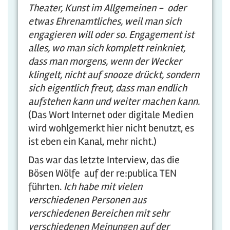
Theater, Kunst im Allgemeinen - oder
etwas Ehrenamtliches, weil man sich
engagieren will oder so. Engagement ist
alles, wo man sich komplett reinkniet,
dass man morgens, wenn der Wecker
klingelt, nicht auf snooze drückt, sondern
sich eigentlich freut, dass man endlich
aufstehen kann und weiter machen kann.
(Das Wort Internet oder digitale Medien
wird wohlgemerkt hier nicht benutzt, es
ist eben ein Kanal, mehr nicht.)
Das war das letzte Interview, das die
Bösen Wölfe auf der re:publica TEN
führten.
Ich habe mit vielen
verschiedenen Personen aus
verschiedenen Bereichen mit sehr
verschiedenen Meinungen auf der