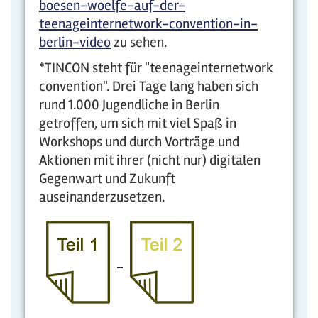
boesen-woelfe-auf-der-
teenageinternetwork-convention-in-
berlin-video
zu sehen.
*TINCON steht für "teenageinternetwork
convention". Drei Tage lang haben sich
rund 1.000 Jugendliche in Berlin
getroffen, um sich mit viel Spaß in
Workshops und durch Vorträge und
Aktionen mit ihrer (nicht nur) digitalen
Gegenwart und Zukunft
auseinanderzusetzen.