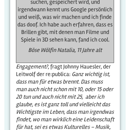
suchen, gespeichert wird, und
irgendwann kennt uns Google persönlich
und weiß, was wir machen und ich finde
das doof. Ich habe auch erfahren, dass es
Brillen gibt, mit denen man Filme und
Spiele in 3D sehen kann, fand ich cool.
Böse Wölfin Natalia, 11 Jahre alt
Engagement?
, fragt Johnny Hauesler, der
Leitwolf der re:publica:
Ganz wichtig ist,
dass man für etwas brennt. Das muss
man auch nicht schon mit 10, oder 15 oder
20 tun und auch nicht mit 25, aber ich
glaube, es ist ganz toll und vielleicht das
Wichtigste im Leben, dass man irgendwas
findet, wo man wirklich eine Leidenschaft
für hat, sei es etwas Kulturelles – Musik,