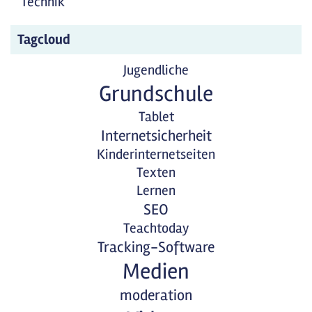
Technik
Tagcloud
Jugendliche
Grundschule
Tablet
Internetsicherheit
Kinderinternetseiten
Texten
Lernen
SEO
Teachtoday
Tracking-Software
Medien
moderation