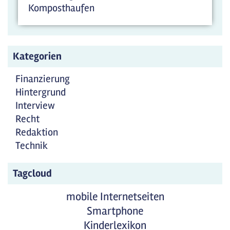
Komposthaufen
Kategorien
Finanzierung
Hintergrund
Interview
Recht
Redaktion
Technik
Tagcloud
mobile Internetseiten
Smartphone
Kinderlexikon