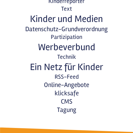
Kinderreporter
Text
Kinder und Medien
Datenschutz-Grundverordnung
Partizipation
Werbeverbund
Technik
Ein Netz für Kinder
RSS-Feed
Online-Angebote
klicksafe
CMS
Tagung