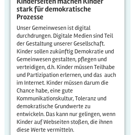
Kinderseiten machen Kinder
stark für demokratische
Prozesse
Unser Gemeinwesen ist digital
durchdrungen. Digitale Medien sind Teil
der Gestaltung unserer Gesellschaft.
Kinder sollen zukünftig Demokratie und
Gemeinwesen gestalten, pflegen und
verteidigen, d.h. Kinder müssen Teilhabe
und Partizipation erlernen, und das auch
im Internet. Kinder müssen darum die
Chance habe, eine gute
Kommunikationskultur, Toleranz und
demokratische Grundwerte zu
entwickeln. Das kann nur gelingen, wenn
Kinder auf Webseiten stoßen, die ihnen
diese Werte vermitteln.