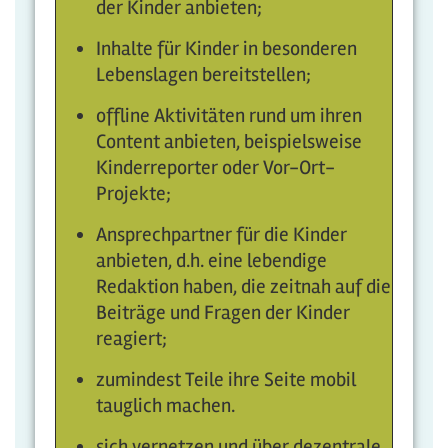
der Kinder anbieten;
Inhalte für Kinder in besonderen
Lebenslagen bereitstellen;
offline Aktivitäten rund um ihren
Content anbieten, beispielsweise
Kinderreporter oder Vor-Ort-
Projekte;
Ansprechpartner für die Kinder
anbieten, d.h. eine lebendige
Redaktion haben, die zeitnah auf die
Beiträge und Fragen der Kinder
reagiert;
zumindest Teile ihre Seite mobil
tauglich machen.
sich vernetzen und über dezentrale