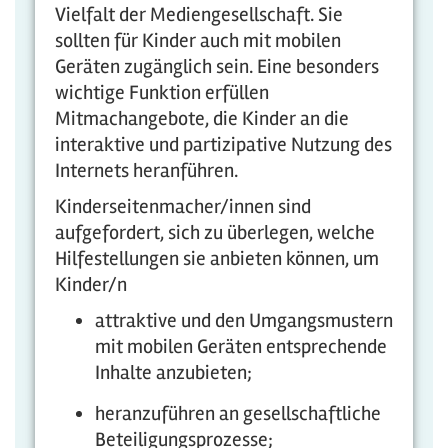
Vielfalt der Mediengesellschaft. Sie
sollten für Kinder auch mit mobilen
Geräten zugänglich sein. Eine besonders
wichtige Funktion erfüllen
Mitmachangebote, die Kinder an die
interaktive und partizipative Nutzung des
Internets heranführen.
Kinderseitenmacher/innen sind
aufgefordert, sich zu überlegen, welche
Hilfestellungen sie anbieten können, um
Kinder/n
attraktive und den Umgangsmustern
mit mobilen Geräten entsprechende
Inhalte anzubieten;
heranzuführen an gesellschaftliche
Beteiligungsprozesse;