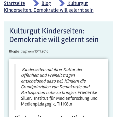
Startseite
»
Blog
»
Kulturgut
Kinderseiten: Demokratie will gelernt sein
Kulturgut Kinderseiten:
Demokratie will gelernt sein
Blogbeitrag vom
10.11.2016
Kinderseiten mit ihrer Kultur der
Offenheit und Freiheit tragen
entscheidend dazu bei, Kindern die
Grundprinzipien von Demokratie und
Partizipation nahe zu bringen.
Friederike
Siller, Institut für Medienforschung und
Medienpädagogik, TH Köln