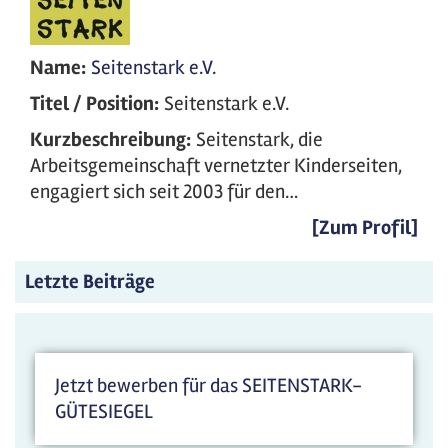
Name:
Seitenstark e.V.
Titel / Position:
Seitenstark e.V.
Kurzbeschreibung:
Seitenstark, die
Arbeitsgemeinschaft vernetzter Kinderseiten,
engagiert sich seit 2003 für den…
[Zum Profil]
Letzte Beiträge
Jetzt bewerben für das SEITENSTARK-
GÜTESIEGEL