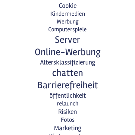
Cookie
Kindermedien
Werbung
Computerspiele
Server
Online-Werbung
Altersklassifizierung
chatten
Barrierefreiheit
öffentlichkeit
relaunch
Risiken
Fotos
Marketing