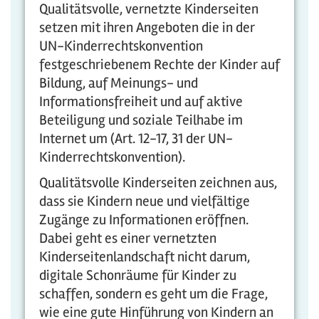
Qualitätsvolle, vernetzte Kinderseiten
setzen mit ihren Angeboten die in der
UN-Kinderrechtskonvention
festgeschriebenem Rechte der Kinder auf
Bildung, auf Meinungs- und
Informationsfreiheit und auf aktive
Beteiligung und soziale Teilhabe im
Internet um (Art. 12-17, 31 der UN-
Kinderrechtskonvention).
Qualitätsvolle Kinderseiten zeichnen aus,
dass sie Kindern neue und vielfältige
Zugänge zu Informationen eröffnen.
Dabei geht es einer vernetzten
Kinderseitenlandschaft nicht darum,
digitale Schonräume für Kinder zu
schaffen, sondern es geht um die Frage,
wie eine gute Hinführung von Kindern an