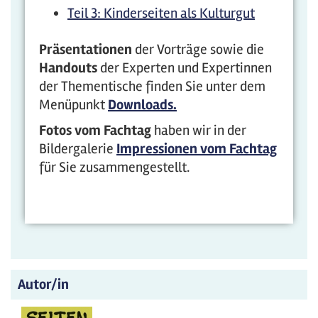
Teil 3: Kinderseiten als Kulturgut
Präsentationen
der Vorträge sowie die
Handouts
der Experten und Expertinnen
der Thementische finden Sie unter dem
Menüpunkt
Downloads.
Fotos vom Fachtag
haben wir in der
Bildergalerie
Impressionen vom Fachtag
für Sie zusammengestellt.
Autor/in