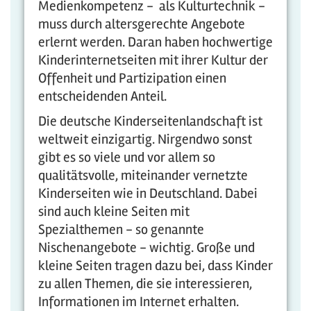
Medienkompetenz - als Kulturtechnik -
muss durch altersgerechte Angebote
erlernt werden. Daran haben hochwertige
Kinderinternetseiten mit ihrer Kultur der
Offenheit und Partizipation einen
entscheidenden Anteil.
Die deutsche Kinderseitenlandschaft ist
weltweit einzigartig. Nirgendwo sonst
gibt es so viele und vor allem so
qualitätsvolle, miteinander vernetzte
Kinderseiten wie in Deutschland. Dabei
sind auch kleine Seiten mit
Spezialthemen - so genannte
Nischenangebote - wichtig. Große und
kleine Seiten tragen dazu bei, dass Kinder
zu allen Themen, die sie interessieren,
Informationen im Internet erhalten.