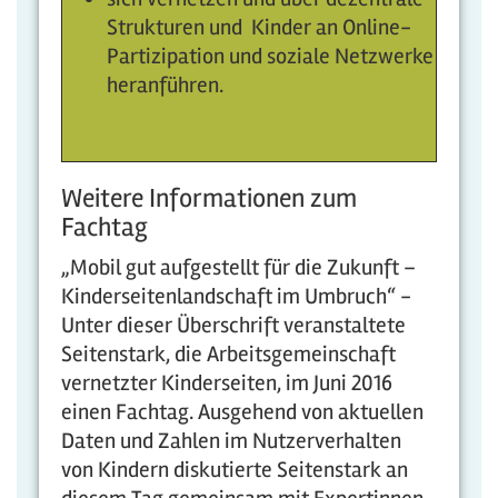
Strukturen und Kinder an Online-
Partizipation und soziale Netzwerke
heranführen.
Weitere Informationen zum
Fachtag
„Mobil gut aufgestellt für die Zukunft –
Kinderseitenlandschaft im Umbruch“ -
Unter dieser Überschrift veranstaltete
Seitenstark, die Arbeitsgemeinschaft
vernetzter Kinderseiten, im Juni 2016
einen Fachtag. Ausgehend von aktuellen
Daten und Zahlen im Nutzerverhalten
von Kindern diskutierte Seitenstark an