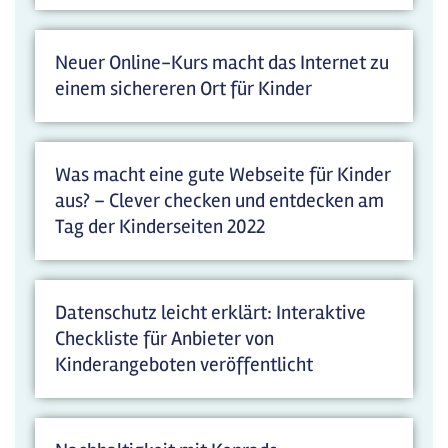
Neuer Online-Kurs macht das Internet zu
einem sichereren Ort für Kinder
Was macht eine gute Webseite für Kinder
aus? – Clever checken und entdecken am
Tag der Kinderseiten 2022
Datenschutz leicht erklärt: Interaktive
Checkliste für Anbieter von
Kinderangeboten veröffentlicht