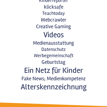
Kinderreporter
klicksafe
Teachtoday
Webcrawler
Creative Gaming
Videos
Medienausstattung
Datenschutz
Werbegemeinschaft
Geburtstag
Ein Netz für Kinder
Fake News; Medienkompetenz
Alterskennzeichnung