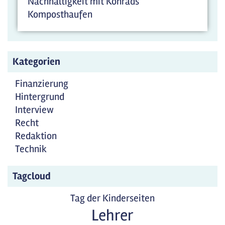
Nachhaltigkeit mit Konrads
Komposthaufen
Kategorien
Finanzierung
Hintergrund
Interview
Recht
Redaktion
Technik
Tagcloud
Tag der Kinderseiten
Lehrer