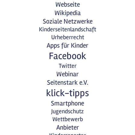
Webseite
Wikipedia
Soziale Netzwerke
Kinderseitenlandschaft
Urheberrecht
Apps für Kinder
Facebook
Twitter
Webinar
Seitenstark e.V.
klick-tipps
Smartphone
Jugendschutz
Wettbewerb
Anbieter