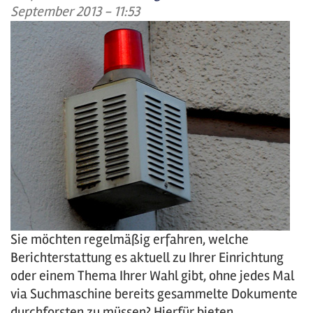
September 2013 - 11:53
Sie möchten regelmäßig erfahren, welche
Berichterstattung es aktuell zu Ihrer Einrichtung
oder einem Thema Ihrer Wahl gibt, ohne jedes Mal
via Suchmaschine
bereits gesammelte Dokumente
durchforsten zu müssen
? Hierfür bieten