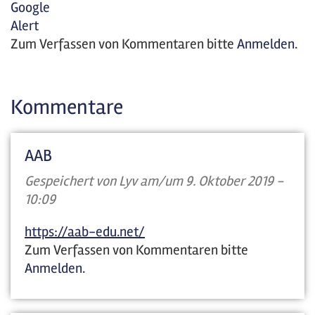
Google
Alert
Zum Verfassen von Kommentaren bitte
Anmelden
.
Kommentare
AAB
Gespeichert von
Lyv
am/um 9. Oktober 2019 -
10:09
https://aab-edu.net/
Zum Verfassen von Kommentaren bitte
Anmelden
.