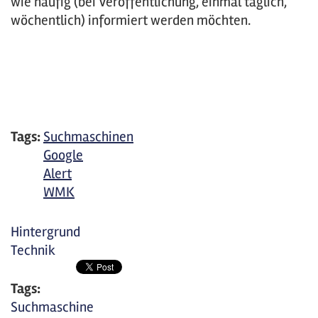
wie häufig (bei Veröffentlichung, einmal täglich,
wöchentlich) informiert werden möchten.
Tags:
Suchmaschinen
Google
Alert
WMK
Hintergrund
Technik
Tags:
Suchmaschine