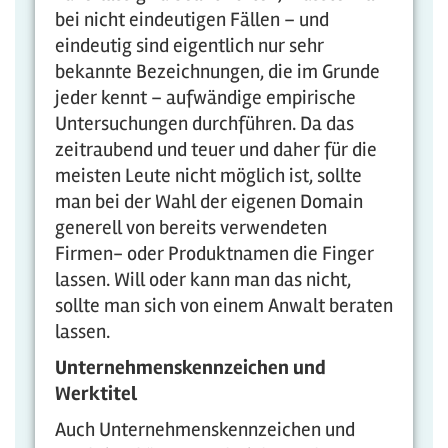
bei nicht eindeutigen Fällen – und
eindeutig sind eigentlich nur sehr
bekannte Bezeichnungen, die im Grunde
jeder kennt – aufwändige empirische
Untersuchungen durchführen. Da das
zeitraubend und teuer und daher für die
meisten Leute nicht möglich ist, sollte
man bei der Wahl der eigenen Domain
generell von bereits verwendeten
Firmen- oder Produktnamen die Finger
lassen. Will oder kann man das nicht,
sollte man sich von einem Anwalt beraten
lassen.
Unternehmenskennzeichen und
Werktitel
Auch Unternehmenskennzeichen und