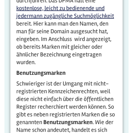
durchführen. Das DPMA hält eine
kostenlose, leicht zu bedienende und
jedermann zugängliche Suchmöglichkeit
bereit. Hier kann man den Namen, den
man für seine Domain ausgesucht hat,
eingeben. Im Anschluss wird angezeigt,
ob bereits Marken mit gleicher oder
ähnlicher Bezeichnung eingetragen
wurden.
Benutzungsmarken
Schwieriger ist der Umgang mit nicht-
registrierten Kennzeichenrechten, weil
diese nicht einfach über die öffentlichen
Register recherchiert werden können. So
gibt es neben registrierten Marken die so
genannten
Benutzungsmarken
. Wie der
Name schon andeutet, handelt es sich