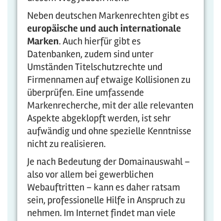
Neben deutschen Markenrechten gibt es
europäische und auch internationale
Marken
. Auch hierfür gibt es
Datenbanken, zudem sind unter
Umständen Titelschutzrechte und
Firmennamen auf etwaige Kollisionen zu
überprüfen. Eine umfassende
Markenrecherche, mit der alle relevanten
Aspekte abgeklopft werden, ist sehr
aufwändig und ohne spezielle Kenntnisse
nicht zu realisieren.
Je nach Bedeutung der Domainauswahl –
also vor allem bei gewerblichen
Webauftritten – kann es daher ratsam
sein, professionelle Hilfe in Anspruch zu
nehmen. Im Internet findet man viele