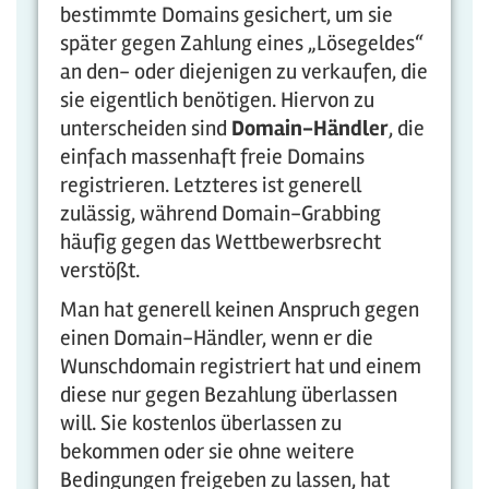
bestimmte Domains gesichert, um sie
später gegen Zahlung eines „Lösegeldes“
an den- oder diejenigen zu verkaufen, die
sie eigentlich benötigen. Hiervon zu
unterscheiden sind
Domain-Händler
, die
einfach massenhaft freie Domains
registrieren. Letzteres ist generell
zulässig, während Domain-Grabbing
häufig gegen das Wettbewerbsrecht
verstößt.
Man hat generell keinen Anspruch gegen
einen Domain-Händler, wenn er die
Wunschdomain registriert hat und einem
diese nur gegen Bezahlung überlassen
will. Sie kostenlos überlassen zu
bekommen oder sie ohne weitere
Bedingungen freigeben zu lassen, hat