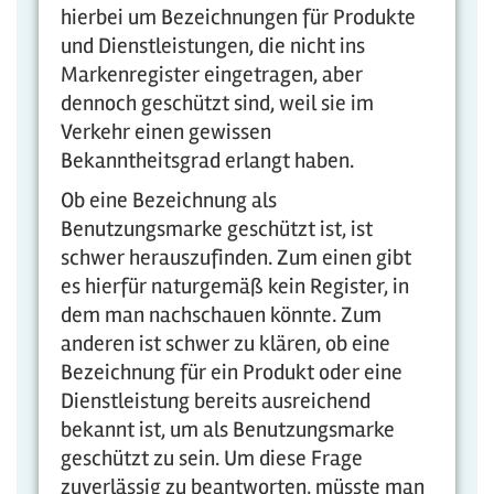
hierbei um Bezeichnungen für Produkte
und Dienstleistungen, die nicht ins
Markenregister eingetragen, aber
dennoch geschützt sind, weil sie im
Verkehr einen gewissen
Bekanntheitsgrad erlangt haben.
Ob eine Bezeichnung als
Benutzungsmarke geschützt ist, ist
schwer herauszufinden. Zum einen gibt
es hierfür naturgemäß kein Register, in
dem man nachschauen könnte. Zum
anderen ist schwer zu klären, ob eine
Bezeichnung für ein Produkt oder eine
Dienstleistung bereits ausreichend
bekannt ist, um als Benutzungsmarke
geschützt zu sein. Um diese Frage
zuverlässig zu beantworten, müsste man