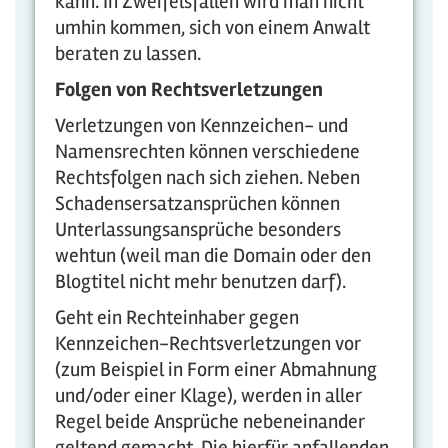
kann. In Zweifelsfällen wird man nicht
umhin kommen, sich von einem Anwalt
beraten zu lassen.
Folgen von Rechtsverletzungen
Verletzungen von Kennzeichen- und
Namensrechten können verschiedene
Rechtsfolgen nach sich ziehen. Neben
Schadensersatzansprüchen können
Unterlassungsansprüche besonders
wehtun (weil man die Domain oder den
Blogtitel nicht mehr benutzen darf).
Geht ein Rechteinhaber gegen
Kennzeichen-Rechtsverletzungen vor
(zum Beispiel in Form einer Abmahnung
und/oder einer Klage), werden in aller
Regel beide Ansprüche nebeneinander
geltend gemacht. Die hierfür anfallenden