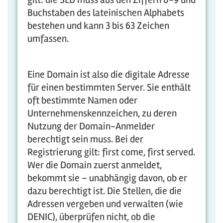
Buchstaben des lateinischen Alphabets
bestehen und kann 3 bis 63 Zeichen
umfassen.
Eine Domain ist also die digitale Adresse
für einen bestimmten Server. Sie enthält
oft bestimmte Namen oder
Unternehmenskennzeichen, zu deren
Nutzung der Domain-Anmelder
berechtigt sein muss. Bei der
Registrierung gilt: first come, first served.
Wer die Domain zuerst anmeldet,
bekommt sie – unabhängig davon, ob er
dazu berechtigt ist. Die Stellen, die die
Adressen vergeben und verwalten (wie
DENIC), überprüfen nicht, ob die