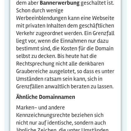
dem aber
Bannerwerbung
geschaltet ist.
Schon durch wenige
Werbeeinblendungen kann eine Webseite
mit privaten Inhalten dem geschäftlichen
Verkehr zugeordnet werden. Ein Grenzfall
liegt vor, wenn die Einnahmen nur dazu
bestimmt sind, die Kosten für die Domain
selbst zu decken. Bis heute hat die
Rechtsprechung nicht alle denkbaren
Graubereiche ausgelotet, so dass es unter
Umständen ratsam sein kann, sich in
Grenzfällen anwaltlich beraten zu lassen.
Ähnliche Domainnamen
Marken- und andere
Kennzeichnungsrechte beziehen sich
nicht nur auf identische, sondern auch
ähnliche Zeichen, die unter Umständen