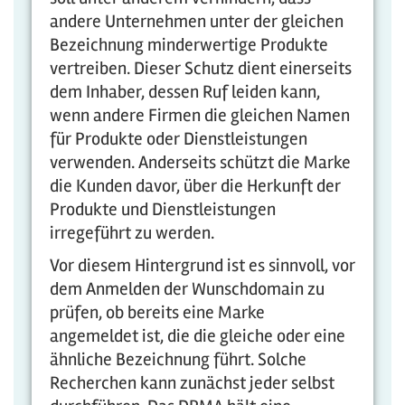
andere Unternehmen unter der gleichen
Bezeichnung minderwertige Produkte
vertreiben. Dieser Schutz dient einerseits
dem Inhaber, dessen Ruf leiden kann,
wenn andere Firmen die gleichen Namen
für Produkte oder Dienstleistungen
verwenden. Anderseits schützt die Marke
die Kunden davor, über die Herkunft der
Produkte und Dienstleistungen
irregeführt zu werden.
Vor diesem Hintergrund ist es sinnvoll, vor
dem Anmelden der Wunschdomain zu
prüfen, ob bereits eine Marke
angemeldet ist, die die gleiche oder eine
ähnliche Bezeichnung führt. Solche
Recherchen kann zunächst jeder selbst