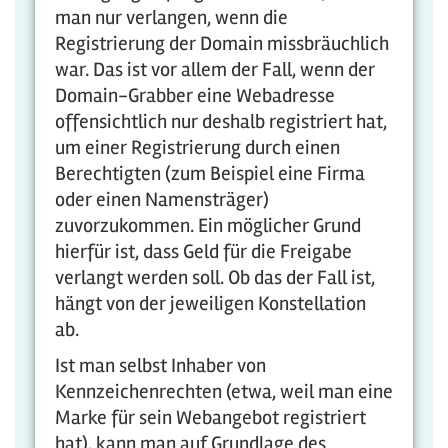
man nur verlangen, wenn die
Registrierung der Domain missbräuchlich
war. Das ist vor allem der Fall, wenn der
Domain-Grabber eine Webadresse
offensichtlich nur deshalb registriert hat,
um einer Registrierung durch einen
Berechtigten (zum Beispiel eine Firma
oder einen Namensträger)
zuvorzukommen. Ein möglicher Grund
hierfür ist, dass Geld für die Freigabe
verlangt werden soll. Ob das der Fall ist,
hängt von der jeweiligen Konstellation
ab.
Ist man selbst Inhaber von
Kennzeichenrechten (etwa, weil man eine
Marke für sein Webangebot registriert
hat), kann man auf Grundlage des