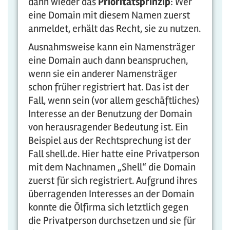
dann wieder das
Prioritätsprinzip
: Wer
eine Domain mit diesem Namen zuerst
anmeldet, erhält das Recht, sie zu nutzen.
Ausnahmsweise kann ein Namensträger
eine Domain auch dann beanspruchen,
wenn sie ein anderer Namensträger
schon früher registriert hat. Das ist der
Fall, wenn sein (vor allem geschäftliches)
Interesse an der Benutzung der Domain
von herausragender Bedeutung ist. Ein
Beispiel aus der Rechtsprechung ist der
Fall shell.de. Hier hatte eine Privatperson
mit dem Nachnamen „Shell“ die Domain
zuerst für sich registriert. Aufgrund ihres
überragenden Interesses an der Domain
konnte die Ölfirma sich letztlich gegen
die Privatperson durchsetzen und sie für