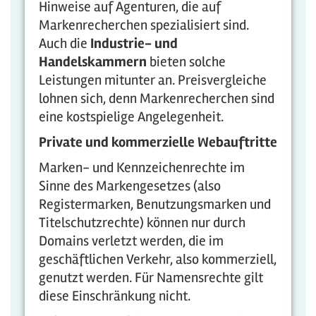
Hinweise auf Agenturen, die auf
Markenrecherchen spezialisiert sind.
Auch die
Industrie- und
Handelskammern
bieten solche
Leistungen mitunter an. Preisvergleiche
lohnen sich, denn Markenrecherchen sind
eine kostspielige Angelegenheit.
Private und kommerzielle Webauftritte
Marken- und Kennzeichenrechte im
Sinne des Markengesetzes (also
Registermarken, Benutzungsmarken und
Titelschutzrechte) können nur durch
Domains verletzt werden, die im
geschäftlichen Verkehr, also kommerziell,
genutzt werden. Für Namensrechte gilt
diese Einschränkung nicht.