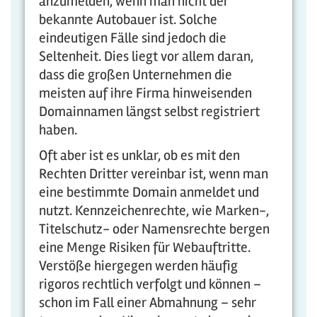
anzumelden, wenn man nicht der
bekannte Autobauer ist. Solche
eindeutigen Fälle sind jedoch die
Seltenheit. Dies liegt vor allem daran,
dass die großen Unternehmen die
meisten auf ihre Firma hinweisenden
Domainnamen längst selbst registriert
haben.
Oft aber ist es unklar, ob es mit den
Rechten Dritter vereinbar ist, wenn man
eine bestimmte Domain anmeldet und
nutzt. Kennzeichenrechte, wie Marken-,
Titelschutz- oder Namensrechte bergen
eine Menge Risiken für Webauftritte.
Verstöße hiergegen werden häufig
rigoros rechtlich verfolgt und können –
schon im Fall einer Abmahnung – sehr