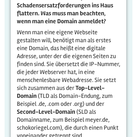
Schadensersatzforderungen ins Haus
flattern. Was muss man beachten,
wenn man eine Domain anmeldet?
Wenn man eine eigene Webseite
gestalten will, benötigt man als erstes
eine Domain, das heißt eine digitale
Adresse, unter der die eigenen Seiten zu
finden sind. Sie übersetzt die IP-Nummer,
die jeder Webserver hat, in eine
menschenlesbare Webadresse. Sie setzt
sich zusammen aus der
Top-Level-
Domain
(TLD als Domain-Endung, zum
Beispiel .de, .com oder .org) und der
Second-Level-Domain
(SLD als
Domainname, zum Beispiel meyer.de,
schokoriegel.com), die durch einen Punkt
voneinander getrennt sind.