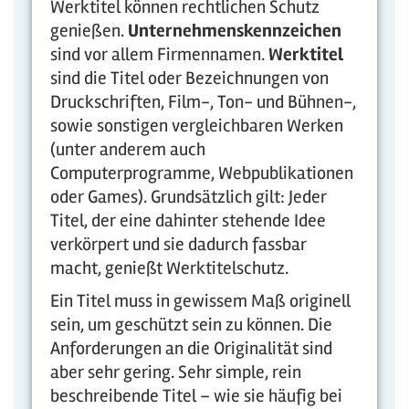
Werktitel können rechtlichen Schutz
genießen.
Unternehmenskennzeichen
sind vor allem Firmennamen.
Werktitel
sind die Titel oder Bezeichnungen von
Druckschriften, Film-, Ton- und Bühnen-,
sowie sonstigen vergleichbaren Werken
(unter anderem auch
Computerprogramme, Webpublikationen
oder Games). Grundsätzlich gilt: Jeder
Titel, der eine dahinter stehende Idee
verkörpert und sie dadurch fassbar
macht, genießt Werktitelschutz.
Ein Titel muss in gewissem Maß originell
sein, um geschützt sein zu können. Die
Anforderungen an die Originalität sind
aber sehr gering. Sehr simple, rein
beschreibende Titel – wie sie häufig bei