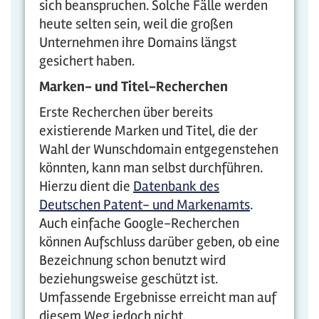
sich beanspruchen. Solche Fälle werden
heute selten sein, weil die großen
Unternehmen ihre Domains längst
gesichert haben.
Marken- und Titel-Recherchen
Erste Recherchen über bereits
existierende Marken und Titel, die der
Wahl der Wunschdomain entgegenstehen
könnten, kann man selbst durchführen.
Hierzu dient die
Datenbank des
Deutschen Patent- und Markenamts
.
Auch einfache Google-Recherchen
können Aufschluss darüber geben, ob eine
Bezeichnung schon benutzt wird
beziehungsweise geschützt ist.
Umfassende Ergebnisse erreicht man auf
diesem Weg jedoch nicht.