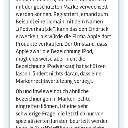
mit der geschützten Marke verwechselt
werden können. Registriert jemand zum
Beispiel eine Domain mit dem Namen
„iPodverkauf.de“, kann das den Eindruck
erwecken, als würde die Firma Apple dort
Produkte verkaufen. Der Umstand, dass
Apple zwar die Bezeichnung iPod,
möglicherweise aber nicht die
Bezeichnung iPodverkauf hat schützen
lassen, ändert nichts daran, dass eine
Markenrechtsverletzung vorliegt.
Ob und inwieweit auch ähnliche
Bezeichnungen in Markenrechte
eingreifen können, ist eine sehr
schwierige Frage, die letztlich nur von
spezialisierten Juristen beurteilt werden