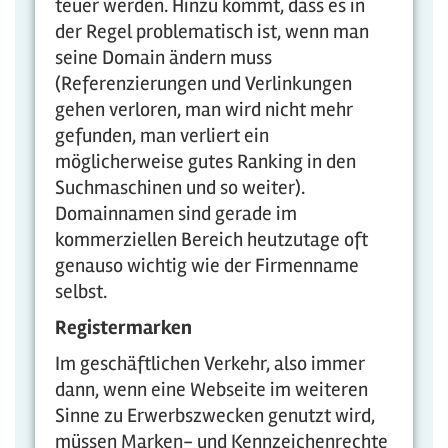
teuer werden. Hinzu kommt, dass es in
der Regel problematisch ist, wenn man
seine Domain ändern muss
(Referenzierungen und Verlinkungen
gehen verloren, man wird nicht mehr
gefunden, man verliert ein
möglicherweise gutes Ranking in den
Suchmaschinen und so weiter).
Domainnamen sind gerade im
kommerziellen Bereich heutzutage oft
genauso wichtig wie der Firmenname
selbst.
Registermarken
Im geschäftlichen Verkehr, also immer
dann, wenn eine Webseite im weiteren
Sinne zu Erwerbszwecken genutzt wird,
müssen Marken- und Kennzeichenrechte