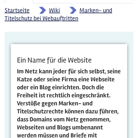
Reiter
Reiter)
Startseite
»
Wiki
»
Marken- und
Titelschutz bei Webauftritten
Ein Name für die Website
Im Netz kann jeder für sich selbst, seine
Katze oder seine Firma eine Webseite
oder ein Blog einrichten. Doch die
Freiheit ist rechtlich eingeschränkt.
Verstöße gegen Marken- und
Titelschutzrechte können dazu führen,
dass Domains vom Netz genommen,
Webseiten und Blogs umbenannt
werden müssen und Briefe mit