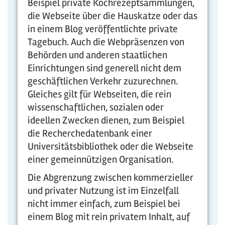
Beispiel private Kochrezeptsammlungen,
die Webseite über die Hauskatze oder das
in einem Blog veröffentlichte private
Tagebuch. Auch die Webpräsenzen von
Behörden und anderen staatlichen
Einrichtungen sind generell nicht dem
geschäftlichen Verkehr zuzurechnen.
Gleiches gilt für Webseiten, die rein
wissenschaftlichen, sozialen oder
ideellen Zwecken dienen, zum Beispiel
die Recherchedatenbank einer
Universitätsbibliothek oder die Webseite
einer gemeinnützigen Organisation.
Die Abgrenzung zwischen kommerzieller
und privater Nutzung ist im Einzelfall
nicht immer einfach, zum Beispiel bei
einem Blog mit rein privatem Inhalt, auf