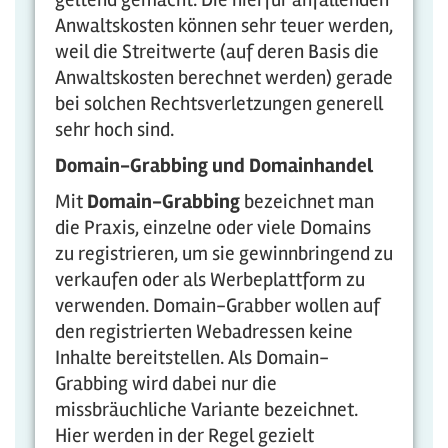
Anwaltskosten können sehr teuer werden,
weil die Streitwerte (auf deren Basis die
Anwaltskosten berechnet werden) gerade
bei solchen Rechtsverletzungen generell
sehr hoch sind.
Domain-Grabbing und Domainhandel
Mit
Domain-Grabbing
bezeichnet man
die Praxis, einzelne oder viele Domains
zu registrieren, um sie gewinnbringend zu
verkaufen oder als Werbeplattform zu
verwenden. Domain-Grabber wollen auf
den registrierten Webadressen keine
Inhalte bereitstellen. Als Domain-
Grabbing wird dabei nur die
missbräuchliche Variante bezeichnet.
Hier werden in der Regel gezielt