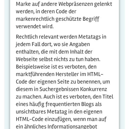
Marke auf andere Webpräsenzen gelenkt
werden, in deren Code der
markenrechtlich geschützte Begriff
verwendet wird.
Rechtlich relevant werden Metatags in
jedem Fall dort, wo sie Angaben
enthalten, die mit dem Inhalt der
Webseite selbst nichts zu tun haben.
Beispielsweise ist es verboten, den
marktführenden Hersteller im HTML-
Code der eigenen Seite zu benennen, um
diesem in Suchergebnissen Konkurrenz
zu machen. Auch ist es verboten, den Titel
eines häufig frequentierten Blogs als
unsichtbares Metatag in den eigenen
HTML-Code einzufügen, wenn man auf
ein ähnliches Informationsangebot