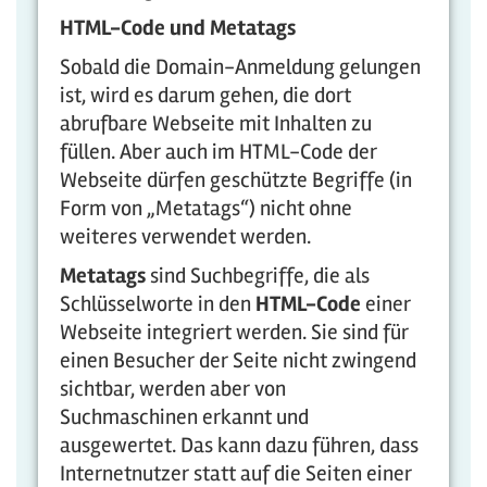
HTML-Code und Metatags
Sobald die Domain-Anmeldung gelungen
ist, wird es darum gehen, die dort
abrufbare Webseite mit Inhalten zu
füllen. Aber auch im HTML-Code der
Webseite dürfen geschützte Begriffe (in
Form von „Metatags“) nicht ohne
weiteres verwendet werden.
Metatags
sind Suchbegriffe, die als
Schlüsselworte in den
HTML-Code
einer
Webseite integriert werden. Sie sind für
einen Besucher der Seite nicht zwingend
sichtbar, werden aber von
Suchmaschinen erkannt und
ausgewertet. Das kann dazu führen, dass
Internetnutzer statt auf die Seiten einer