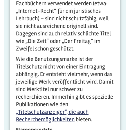
Fachbüchern verwendet werden (etwa:
„Internet-Recht“ für ein juristisches
Lehrbuch) – sind nicht schutzfähig, weil
sie nicht ausreichend originell sind.
Dagegen sind auch relativ schlichte Titel
wie „Die Zeit“ oder „Der Freitag“ im
Zweifel schon geschützt.
Wie die Benutzungsmarke ist der
Titelschutz nicht von einer Eintragung
abhängig. Er entsteht vielmehr, wenn das
jeweilige Werk veröffentlicht wird. Damit
sind Werktitel nur schwer zu
recherchieren. Immerhin gibt es spezielle
Publikationen wie den
„Titelschutzanzeiger“, die auch
Recherchemöglichkeiten
bieten.
Namensrechte