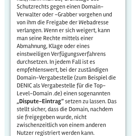
Schutzrechts gegen einen Domain-
Verwalter oder -Grabber vorgehen und
von ihm die Freigabe der Webadresse
verlangen. Wenn er sich weigert, kann
man seine Rechte mittels einer
Abmahnung, Klage oder eines
einstweiligen Verfügungsverfahrens
durchsetzen. In jedem Fall ist es
empfehlenswert, bei der zuständigen
Domain-Vergabestelle (zum Beispiel die
DENIC als Vergabestelle für die Top-
Level-Domain .de) einen sogenannten
„Dispute-Eintrag”
setzen zu lassen. Das
stellt sicher, dass die Domain, nachdem
sie freigegeben wurde, nicht
zwischenzeitlich von einem anderen
Nutzer registriert werden kann.