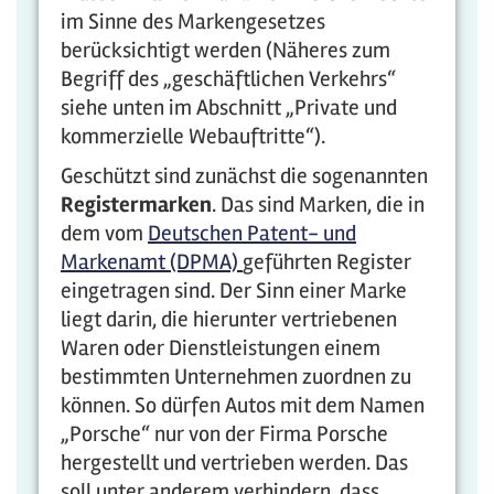
im Sinne des Markengesetzes
berücksichtigt werden (Näheres zum
Begriff des „geschäftlichen Verkehrs“
siehe unten im Abschnitt „Private und
kommerzielle Webauftritte“).
Geschützt sind zunächst die sogenannten
Registermarken
. Das sind Marken, die in
dem vom
Deutschen Patent- und
Markenamt (DPMA)
geführten Register
eingetragen sind. Der Sinn einer Marke
liegt darin, die hierunter vertriebenen
Waren oder Dienstleistungen einem
bestimmten Unternehmen zuordnen zu
können. So dürfen Autos mit dem Namen
„Porsche“ nur von der Firma Porsche
hergestellt und vertrieben werden. Das
soll unter anderem verhindern, dass