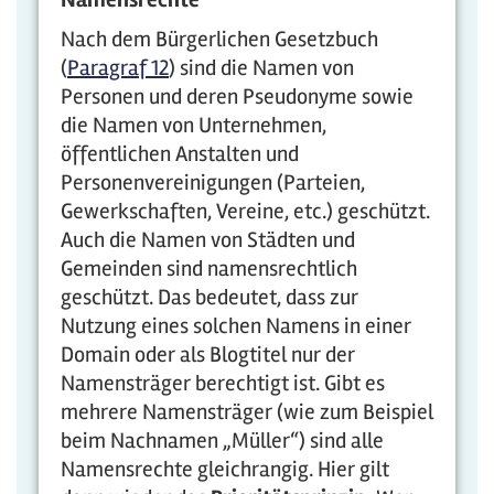
Nach dem Bürgerlichen Gesetzbuch
(
Paragraf 12
) sind die Namen von
Personen und deren Pseudonyme sowie
die Namen von Unternehmen,
öffentlichen Anstalten und
Personenvereinigungen (Parteien,
Gewerkschaften, Vereine, etc.) geschützt.
Auch die Namen von Städten und
Gemeinden sind namensrechtlich
geschützt. Das bedeutet, dass zur
Nutzung eines solchen Namens in einer
Domain oder als Blogtitel nur der
Namensträger berechtigt ist. Gibt es
mehrere Namensträger (wie zum Beispiel
beim Nachnamen „Müller“) sind alle
Namensrechte gleichrangig. Hier gilt