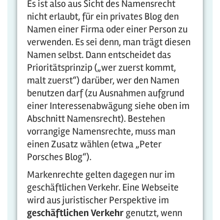
Es ist also aus Sicht des Namensrecht
nicht erlaubt, für ein privates Blog den
Namen einer Firma oder einer Person zu
verwenden. Es sei denn, man trägt diesen
Namen selbst. Dann entscheidet das
Prioritätsprinzip („wer zuerst kommt,
malt zuerst“) darüber, wer den Namen
benutzen darf (zu Ausnahmen aufgrund
einer Interessenabwägung siehe oben im
Abschnitt Namensrecht). Bestehen
vorrangige Namensrechte, muss man
einen Zusatz wählen (etwa „Peter
Porsches Blog“).
Markenrechte gelten dagegen nur im
geschäftlichen Verkehr. Eine Webseite
wird aus juristischer Perspektive im
geschäftlichen Verkehr
genutzt, wenn