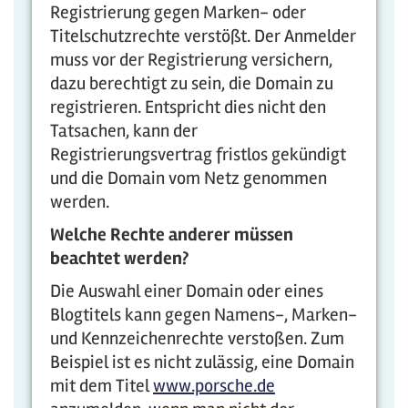
Registrierung gegen Marken- oder
Titelschutzrechte verstößt. Der Anmelder
muss vor der Registrierung versichern,
dazu berechtigt zu sein, die Domain zu
registrieren. Entspricht dies nicht den
Tatsachen, kann der
Registrierungsvertrag fristlos gekündigt
und die Domain vom Netz genommen
werden.
Welche Rechte anderer müssen
beachtet werden?
Die Auswahl einer Domain oder eines
Blogtitels kann gegen Namens-, Marken-
und Kennzeichenrechte verstoßen. Zum
Beispiel ist es nicht zulässig, eine Domain
mit dem Titel
www.porsche.de