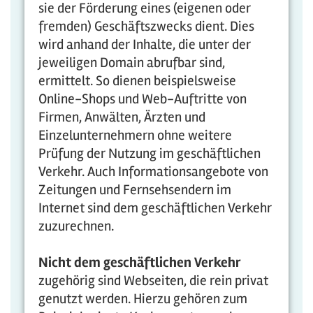
sie der Förderung eines (eigenen oder
fremden) Geschäftszwecks dient. Dies
wird anhand der Inhalte, die unter der
jeweiligen Domain abrufbar sind,
ermittelt. So dienen beispielsweise
Online-Shops und Web-Auftritte von
Firmen, Anwälten, Ärzten und
Einzelunternehmern ohne weitere
Prüfung der Nutzung im geschäftlichen
Verkehr. Auch Informationsangebote von
Zeitungen und Fernsehsendern im
Internet sind dem geschäftlichen Verkehr
zuzurechnen.
Nicht dem geschäftlichen Verkehr
zugehörig sind Webseiten, die rein privat
genutzt werden. Hierzu gehören zum