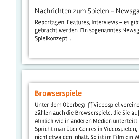
Nachrichten zum Spielen - Newsg
Reportagen, Features, Interviews – es gi
gebracht werden. Ein sogenanntes Newsga
Spielkonzept...
Browserspiele
Unter dem Oberbegriff Videospiel vereine
zählen auch die Browserspiele, die Sie auf 
Ähnlich wie in anderen Medien unterteil
Spricht man über Genres in Videospielen, b
nicht etwa den Inhalt. So ist im Film ein