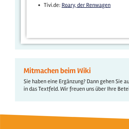
Tivi.de:
Roary, der Renwagen
Mitmachen beim Wiki
Sie haben eine Ergänzung? Dann gehen Sie auf
in das Textfeld. Wir freuen uns über Ihre Bet