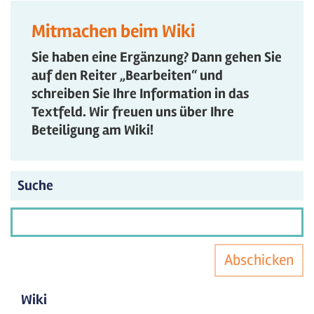
Mitmachen beim Wiki
Sie haben eine Ergänzung? Dann gehen Sie
auf den Reiter „Bearbeiten“ und
schreiben Sie Ihre Information in das
Textfeld. Wir freuen uns über Ihre
Beteiligung am Wiki!
Suche
Abschicken
Wiki