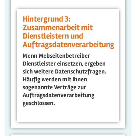
Hintergrund 3:
Zusammenarbeit mit
Dienstleistern und
Auftragsdatenverarbeitung
Wenn Webseitenbetreiber
Dienstleister einsetzen, ergeben
sich weitere Datenschutzfragen.
Häufig werden mit ihnen
sogenannte Verträge zur
Auftragsdatenverarbeitung
geschlossen.