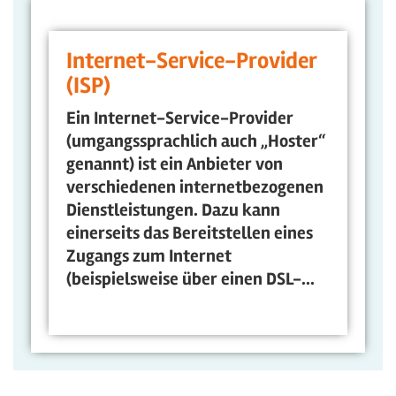
Internet-Service-Provider
(ISP)
Ein Internet-Service-Provider
(umgangssprachlich auch „Hoster“
genannt) ist ein Anbieter von
verschiedenen internetbezogenen
Dienstleistungen. Dazu kann
einerseits das Bereitstellen eines
Zugangs zum Internet
(beispielsweise über einen DSL-...