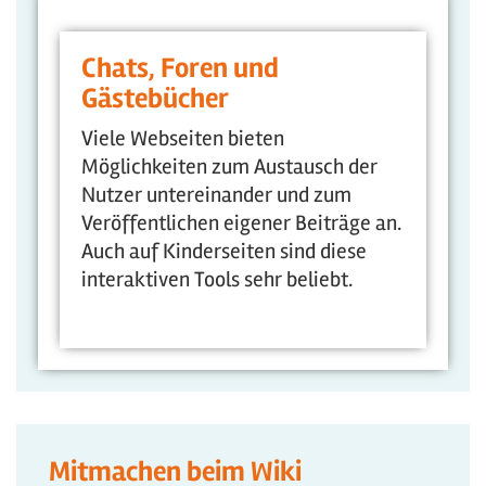
Chats, Foren und
Gästebücher
Viele Webseiten bieten
Möglichkeiten zum Austausch der
Nutzer untereinander und zum
Veröffentlichen eigener Beiträge an.
Auch auf Kinderseiten sind diese
interaktiven Tools sehr beliebt.
Mitmachen beim Wiki