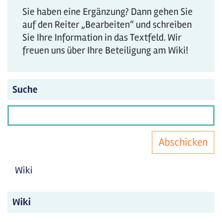
Sie haben eine Ergänzung? Dann gehen Sie
auf den Reiter „Bearbeiten“ und schreiben
Sie Ihre Information in das Textfeld. Wir
freuen uns über Ihre Beteiligung am Wiki!
Suche
Abschicken
Wiki
Wiki