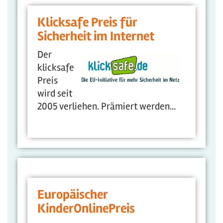
Klicksafe Preis für
Sicherheit im Internet
Der
klicksafe
Preis
wird seit
2005 verliehen. Prämiert werden...
Europäischer
KinderOnlinePreis