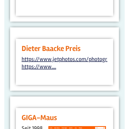
Dieter Baacke Preis
https://www.jetphotos.com/photographer/59
https://www....
GIGA-Maus
Seit 1998