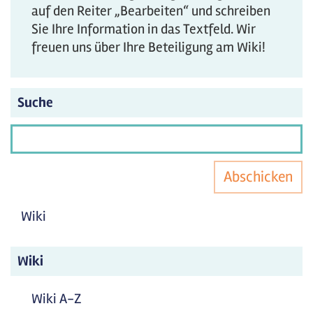
auf den Reiter „Bearbeiten“ und schreiben
Sie Ihre Information in das Textfeld. Wir
freuen uns über Ihre Beteiligung am Wiki!
Suche
Abschicken
Wiki
Wiki
Wiki A-Z