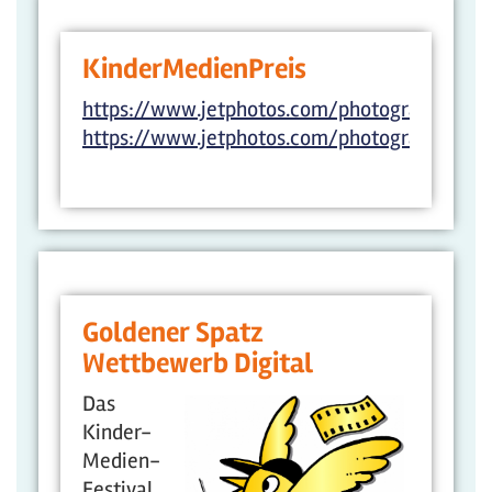
KinderMedienPreis
https://www.jetphotos.com/photographer/59
https://www.jetphotos.com/photographer/598
Goldener Spatz
Wettbewerb Digital
Das
Kinder-
Medien-
Festival