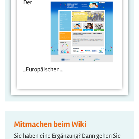
Der
„Europäischen...
Mitmachen beim Wiki
Sie haben eine Ergänzung? Dann gehen Sie