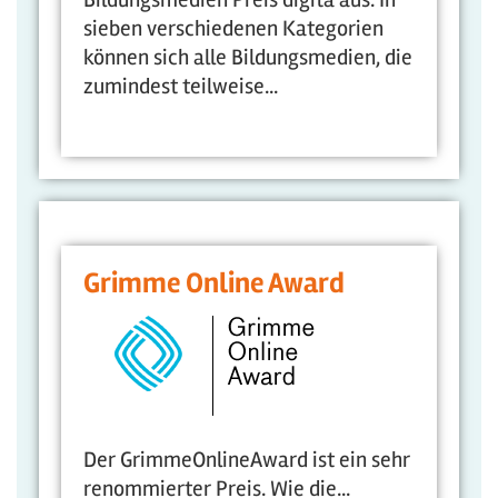
sieben verschiedenen Kategorien
können sich alle Bildungsmedien, die
zumindest teilweise...
Grimme Online Award
Der GrimmeOnlineAward ist ein sehr
renommierter Preis. Wie die...