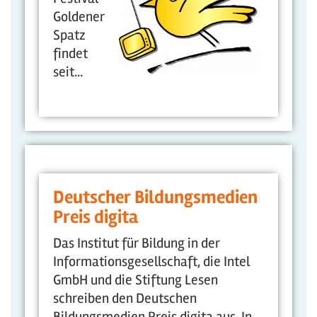
Goldener
Spatz
findet
seit...
Deutscher Bildungsmedien
Preis digita
Das Institut für Bildung in der
Informationsgesellschaft, die Intel
GmbH und die Stiftung Lesen
schreiben den Deutschen
Bildungsmedien Preis digita aus. In