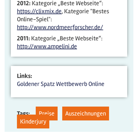
2012:
Kategorie „Beste Webseite“:
https://clixmix.de
, Kategorie "Bestes
Online-Spiel":
http://www.nordmeerforscher.de/
2011:
Kategorie „Beste Webseite“:
http://www.ampelini.de
Links:
Goldener Spatz Wettbewerb Online
Tags:
Preise
Auszeichnungen
Kinderjury