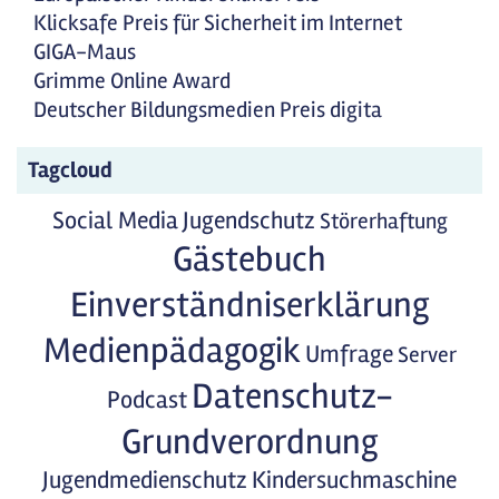
Klicksafe Preis für Sicherheit im Internet
GIGA-Maus
Grimme Online Award
Deutscher Bildungsmedien Preis digita
Tagcloud
Social Media
Jugendschutz
Störerhaftung
Gästebuch
Einverständniserklärung
Medienpädagogik
Umfrage
Server
Datenschutz-
Podcast
Grundverordnung
Jugendmedienschutz
Kindersuchmaschine