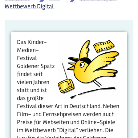
Wettbewerb Digital
Das Kinder-
Medien-
Festival
Goldener Spatz
findet seit
vielen Jahren
statt und ist
das größte
Festival dieser Art in Deutschland. Neben
Film- und Fernsehpreisen werden auch
Preise für Webseiten und Online-Spiele
im Wettbewerb "Digital" verliehen. Die