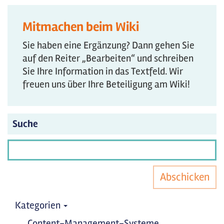
Mitmachen beim Wiki
Sie haben eine Ergänzung? Dann gehen Sie
auf den Reiter „Bearbeiten“ und schreiben
Sie Ihre Information in das Textfeld. Wir
freuen uns über Ihre Beteiligung am Wiki!
Suche
Abschicken
Kategorien
Content-Management-Systeme