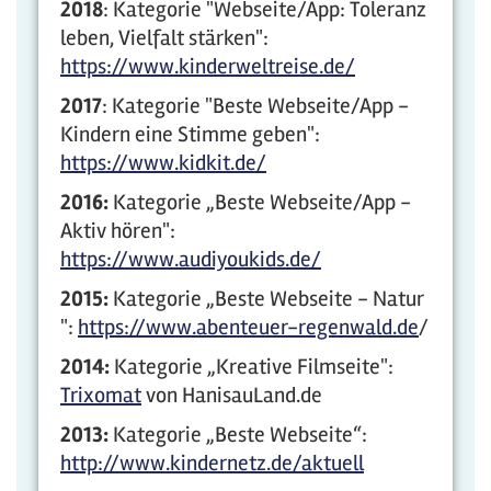
2018
: Kategorie "Webseite/App: Toleranz
leben, Vielfalt stärken":
https://www.kinderweltreise.de/
2017
: Kategorie "Beste Webseite/App -
Kindern eine Stimme geben":
https://www.kidkit.de/
2016:
Kategorie „Beste Webseite/App -
Aktiv hören":
https://www.audiyoukids.de/
2015:
Kategorie „Beste Webseite - Natur
":
https://www.abenteuer-regenwald.de
/
2014:
Kategorie „Kreative Filmseite":
Trixomat
von HanisauLand.de
2013:
Kategorie „Beste Webseite“:
http://www.kindernetz.de/aktuell