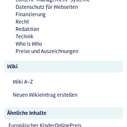
Datenschutz für Webseiten
Finanzierung
Recht
Redaktion
Technik
Who is Who
Preise und Auszeichnungen
Wiki
Wiki A-Z
Neuen Wikieintrag erstellen
Ähnliche Inhalte
Europäischer KinderOnlinePreis