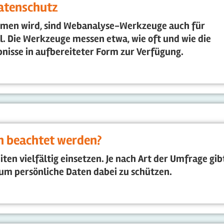
atenschutz
mmen wird, sind Webanalyse-Werkzeuge auch für
. Die Werkzeuge messen etwa, wie oft und wie die
bnisse in aufbereiteter Form zur Verfügung.
 beachtet werden?
en vielfältig einsetzen. Je nach Art der Umfrage gib
um persönliche Daten dabei zu schützen.