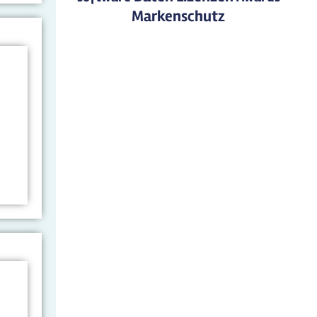
Markenschutz