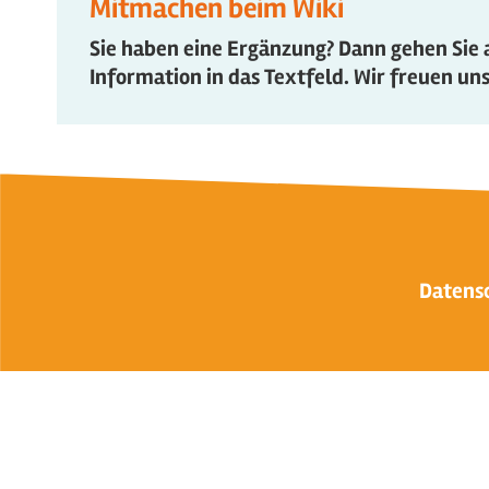
Mitmachen beim Wiki
Sie haben eine Ergänzung? Dann gehen Sie a
Information in das Textfeld. Wir freuen uns
Datens