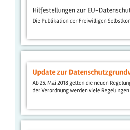
Hilfestellungen zur EU-Datensch
Die Publikation der Freiwilligen Selbstk
Update zur Datenschutzgrund
Ab 25. Mai 2018 gelten die neuen Regel
der Verordnung werden viele Regelungen e