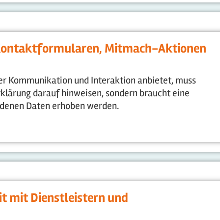
 Kontaktformularen, Mitmach-Aktionen
er Kommunikation und Interaktion anbietet, muss
rklärung darauf hinweisen, sondern braucht eine
n denen Daten erhoben werden.
 mit Dienstleistern und