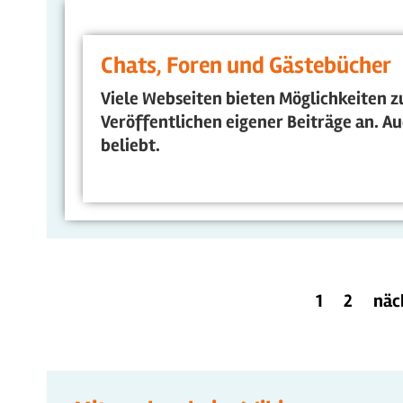
Chats, Foren und Gästebücher
Viele Webseiten bieten Möglichkeiten 
Veröffentlichen eigener Beiträge an. Au
beliebt.
1
2
näc