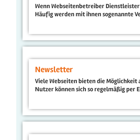
Wenn Webseitenbetreiber Dienstleister 
Häufig werden mit ihnen sogenannte Ve
Newsletter
Viele Webseiten bieten die Möglichkeit
Nutzer können sich so regelmäßig per E