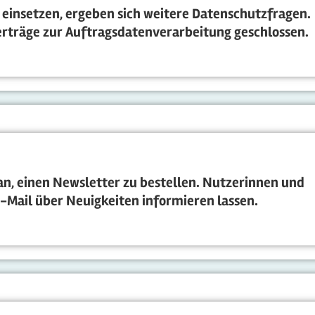
einsetzen, ergeben sich weitere Datenschutzfragen.
rträge zur Auftragsdatenverarbeitung geschlossen.
 an, einen Newsletter zu bestellen. Nutzerinnen und
-Mail über Neuigkeiten informieren lassen.