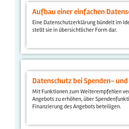
Aufbau einer einfachen Daten
Eine Datenschutzerklärung bündelt im Ide
stellt sie in übersichtlicher Form dar.
Datenschutz bei Spenden- un
Mit Funktionen zum Weiterempfehlen ver
Angebots zu erhöhen, über Spendenfunkti
Finanzierung des Angebots beteiligen.