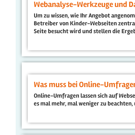
Webanalyse-Werkzeuge und D
Um zu wissen, wie Ihr Angebot angeno
Betreiber von Kinder-Webseiten zentral
Seite besucht wird und stellen die Erge
Was muss bei Online-Umfragen
Online-Umfragen lassen sich auf Webseit
es mal mehr, mal weniger zu beachten, 