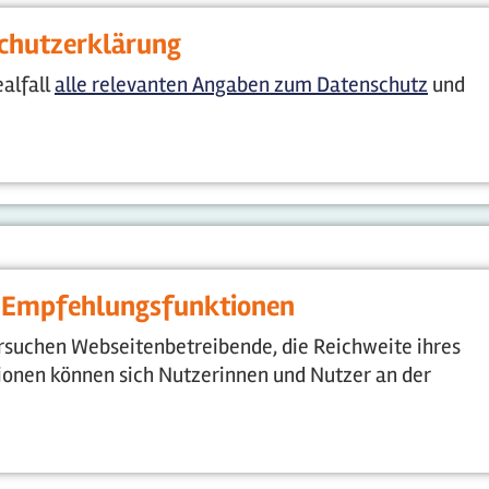
schutzerklärung
alfall
alle relevanten Angaben zum Datenschutz
und
d Empfehlungsfunktionen
suchen Webseitenbetreibende, die Reichweite ihres
onen können sich Nutzerinnen und Nutzer an der