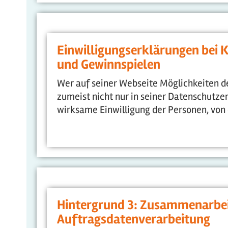
Einwilligungserklärungen bei
und Gewinnspielen
Wer auf seiner Webseite Möglichkeiten d
zumeist nicht nur in seiner Datenschutze
wirksame Einwilligung der Personen, vo
Hintergrund 3: Zusammenarbeit
Auftragsdatenverarbeitung