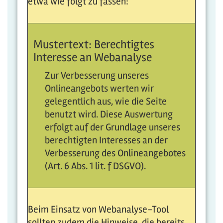
etwa wie folgt zu fassen:
Mustertext: Berechtigtes
Interesse an Webanalyse
Zur Verbesserung unseres
Onlineangebots werten wir
gelegentlich aus, wie die Seite
benutzt wird. Diese Auswertung
erfolgt auf der Grundlage unseres
berechtigten Interesses an der
Verbesserung des Onlineangebotes
(Art. 6 Abs. 1 lit. f DSGVO).
Beim Einsatz von Webanalyse-Tool
sollten zudem die Hinweise, die bereits