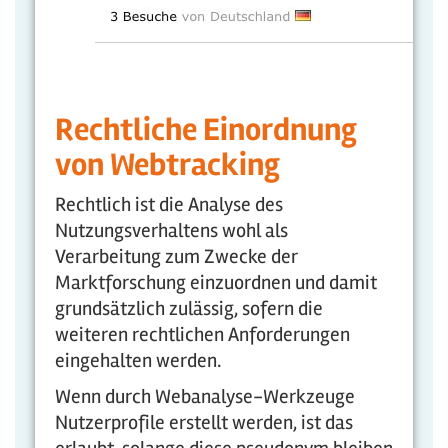
Rechtliche Einordnung
von Webtracking
Rechtlich ist die Analyse des
Nutzungsverhaltens wohl als
Verarbeitung zum Zwecke der
Marktforschung einzuordnen und damit
grundsätzlich zulässig, sofern die
weiteren rechtlichen Anforderungen
eingehalten werden.
Wenn durch Webanalyse-Werkzeuge
Nutzerprofile erstellt werden, ist das