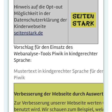
Hinweis auf die Opt-out
Möglichkeit in der
Datenschutzerklärung der
Kinderwebseite
seitenstark.de
Vorschlag für den Einsatz des
Webanalyse-Tools Piwik in kindgerechter
Sprache:
Mustertext in kindgerechter Sprache für den Ei
Piwik
Verbesserung der Webseite durch Auswertung
Zur Verbesserung unserer Webseite werten wir ge
benutzt wird. Wir schauen zum Beispiel, welche 