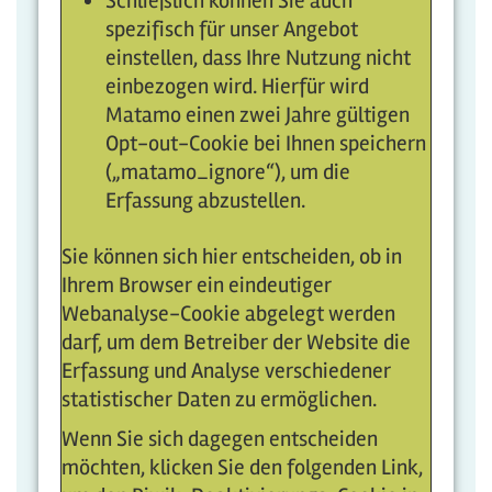
Schließlich können Sie auch
spezifisch für unser Angebot
einstellen, dass Ihre Nutzung nicht
einbezogen wird. Hierfür wird
Matamo einen zwei Jahre gültigen
Opt-out-Cookie bei Ihnen speichern
(„matamo_ignore“), um die
Erfassung abzustellen.
Sie können sich hier entscheiden, ob in
Ihrem Browser ein eindeutiger
Webanalyse-Cookie abgelegt werden
darf, um dem Betreiber der Website die
Erfassung und Analyse verschiedener
statistischer Daten zu ermöglichen.
Wenn Sie sich dagegen entscheiden
möchten, klicken Sie den folgenden Link,