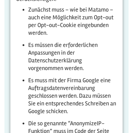
Zunächst muss – wie bei Matamo –
auch eine Möglichkeit zum Opt-out
per Opt-out-Cookie eingebunden
werden.
Es müssen die erforderlichen
Anpassungen in der
Datenschutzerklärung
vorgenommen werden.
Es muss mit der Firma Google eine
Auftragsdatenvereinbarung
geschlossen werden. Dazu müssen
Sie ein entsprechendes Schreiben an
Google schicken.
Die so genannte “AnonymizeIP-
Funktion” muss im Code der Seite