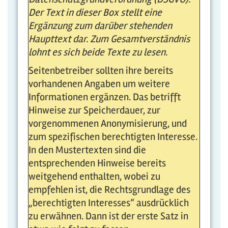
Der Text in dieser Box stellt eine
Ergänzung zum darüber stehenden
Haupttext dar. Zum Gesamtverständnis
lohnt es sich beide Texte zu lesen.
Seitenbetreiber sollten ihre bereits
vorhandenen Angaben um weitere
Informationen ergänzen. Das betrifft
Hinweise zur Speicherdauer, zur
vorgenommenen Anonymisierung, und
zum spezifischen berechtigten Interesse.
In den Mustertexten sind die
entsprechenden Hinweise bereits
weitgehend enthalten, wobei zu
empfehlen ist, die Rechtsgrundlage des
„berechtigten Interesses“ ausdrücklich
zu erwähnen. Dann ist der erste Satz in