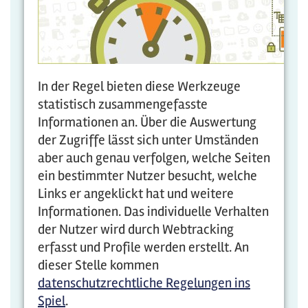
In der Regel bieten diese Werkzeuge
statistisch zusammengefasste
Informationen an. Über die Auswertung
der Zugriffe lässt sich unter Umständen
aber auch genau verfolgen, welche Seiten
ein bestimmter Nutzer besucht, welche
Links er angeklickt hat und weitere
Informationen. Das individuelle Verhalten
der Nutzer wird durch Webtracking
erfasst und Profile werden erstellt. An
dieser Stelle kommen
datenschutzrechtliche Regelungen ins
Spiel
.