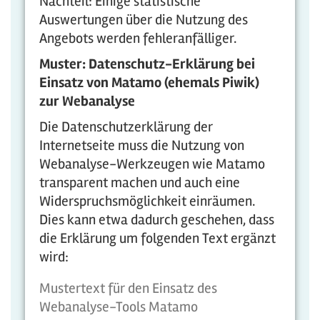
Nachteil: Einige statistische
Auswertungen über die Nutzung des
Angebots werden fehleranfälliger.
Muster: Datenschutz-Erklärung bei
Einsatz von Matamo (ehemals Piwik)
zur Webanalyse
Die Datenschutzerklärung der
Internetseite muss die Nutzung von
Webanalyse-Werkzeugen wie Matamo
transparent machen und auch eine
Widerspruchsmöglichkeit einräumen.
Dies kann etwa dadurch geschehen, dass
die Erklärung um folgenden Text ergänzt
wird:
Mustertext für den Einsatz des
Webanalyse-Tools Matamo