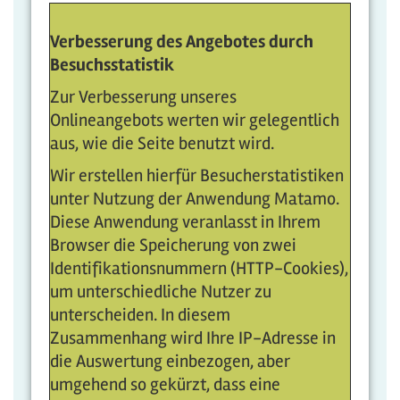
Verbesserung des Angebotes durch
Besuchsstatistik
Zur Verbesserung unseres
Onlineangebots werten wir gelegentlich
aus, wie die Seite benutzt wird.
Wir erstellen hierfür Besucherstatistiken
unter Nutzung der Anwendung Matamo.
Diese Anwendung veranlasst in Ihrem
Browser die Speicherung von zwei
Identifikationsnummern (HTTP-Cookies),
um unterschiedliche Nutzer zu
unterscheiden. In diesem
Zusammenhang wird Ihre IP-Adresse in
die Auswertung einbezogen, aber
umgehend so gekürzt, dass eine