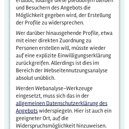
erlaubt, solange diese pseudonym bleiben
und Besuchern des Angebots die
Möglichkeit gegeben wird, der Erstellung
der Profile zu widersprechen.
Wer darüber hinausgehende Profile, etwa
mit einer direkten Zuordnung zu
Personen erstellen will, müsste wieder
auf eine explizite Einwilligungserklärung
zurückgreifen. Allerdings ist dies im
Bereich der Webseitennutzungsanalyse
absolut unüblich.
Werden Webanalyse-Werkzeuge
eingesetzt, muss sich das in der
allgemeinen Datenschutzerklärung des
Angebots
widerspiegeln. Hier ist auch ein
geeigneter Ort, auf die
Widerspruchsmöglichkeit hinzuweisen.