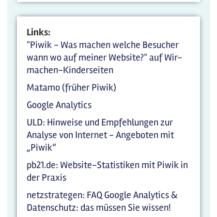
Links:
"Piwik - Was machen welche Besucher
wann wo auf meiner Website?" auf Wir-
machen-Kinderseiten
Matamo (früher Piwik)
Google Analytics
ULD: Hinweise und Empfehlungen zur
Analyse von Internet - Angeboten mit
„Piwik“
pb21.de: Website-Statistiken mit Piwik in
der Praxis
netzstrategen: FAQ Google Analytics &
Datenschutz: das müssen Sie wissen!