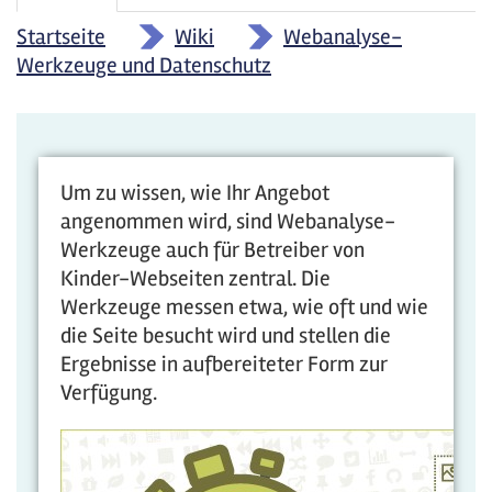
Reiter
Reiter)
Startseite
»
Wiki
»
Webanalyse-
Werkzeuge und Datenschutz
Um zu wissen, wie Ihr Angebot
angenommen wird, sind Webanalyse-
Werkzeuge auch für Betreiber von
Kinder-Webseiten zentral. Die
Werkzeuge messen etwa, wie oft und wie
die Seite besucht wird und stellen die
Ergebnisse in aufbereiteter Form zur
Verfügung.