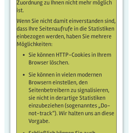
Zuordnung zu Ihnen nicht mehr möglich
ist.
Wenn Sie nicht damit einverstanden sind,
dass Ihre Seitenaufrufe in die Statistiken
einbezogen werden, haben Sie mehrere
Möglichkeiten:
Sie können HTTP-Cookies in Ihrem
Browser löschen.
Sie können in vielen modernen
Browsern einstellen, den
Seitenbetreibern zu signalisieren,
sie nicht in derartige Statistiken
einzubeziehen (sogenanntes „Do-
not-track“). Wir halten uns an diese
Vorgabe.