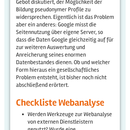
Gebot diskutiert, der Möglichkeit der
Bildung pseudonymer Profile zu
widersprechen. Eigentlich ist das Problem
aber ein anderes: Google misst die
Seitennutzung über eigene Server, so
dass die Daten Google gleichzeitig auf für
zur weiteren Auswertung und
Anreicherung seines enormen
Datenbestandes dienen. Ob und welcher
Form hieraus ein gesellschaftliches
Problem entsteht, ist bisher noch nicht
abschließend erörtert.
Checkliste Webanalyse
Werden Werkzeuge zur Webanalyse
von externen Dienstleistern
genutzt? Wurde eine