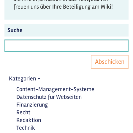
freuen uns über Ihre Beteiligung am Wiki!
Suche
Abschicken
Kategorien
Content-Management-Systeme
Datenschutz für Webseiten
Finanzierung
Recht
Redaktion
Technik