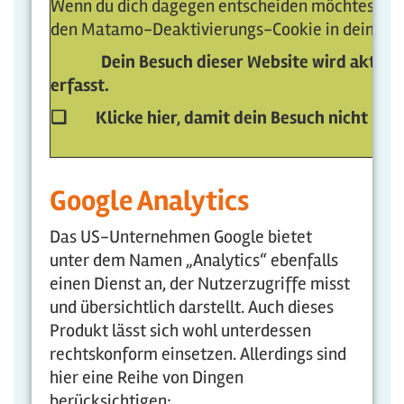
Wenn du dich dagegen entscheiden möchtest, kli
den Matamo-Deaktivierungs-Cookie in deinem 
Dein Besuch dieser Website wird aktuell
erfasst.
❏
Klicke hier, damit dein Besuch nicht meh
Google Analytics
Das US-Unternehmen Google bietet
unter dem Namen „Analytics“ ebenfalls
einen Dienst an, der Nutzerzugriffe misst
und übersichtlich darstellt. Auch dieses
Produkt lässt sich wohl unterdessen
rechtskonform einsetzen. Allerdings sind
hier eine Reihe von Dingen
berücksichtigen: