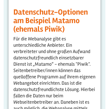
Datenschutz-Optionen
am Beispiel Matamo
(ehemals Piwik)
Für die Webanalyse gibt es
unterschiedliche Anbieter. Ein
verbreiteter und ohne großen Aufwand
datenschutzfreundlich einsetzbarer
Dienst ist „Matamo“ - ehemals "Piwik".
Seitenbetreiber/innen können das
quelloffene Programm auf ihrem eigenen
Webangebot einrichten. Das ist die
datenschutzfreundlichste Lösung. Hierbei
fallen die Daten nur beim
Webseitenbetreiber an. Daneben ist es
auch möglich, die Webanalyse mittels