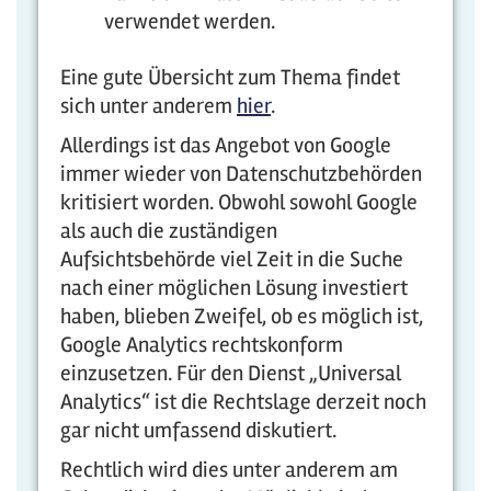
verwendet werden.
Eine gute Übersicht zum Thema findet
sich unter anderem
hier
.
Allerdings ist das Angebot von Google
immer wieder von Datenschutzbehörden
kritisiert worden. Obwohl sowohl Google
als auch die zuständigen
Aufsichtsbehörde viel Zeit in die Suche
nach einer möglichen Lösung investiert
haben, blieben Zweifel, ob es möglich ist,
Google Analytics rechtskonform
einzusetzen. Für den Dienst „Universal
Analytics“ ist die Rechtslage derzeit noch
gar nicht umfassend diskutiert.
Rechtlich wird dies unter anderem am