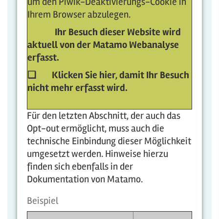
um den Piwik-Deaktivierungs-Cookie in
Ihrem Browser abzulegen.
Ihr Besuch dieser Website wird
aktuell von der Matamo Webanalyse
erfasst.
❏
Klicken Sie hier, damit Ihr Besuch
nicht mehr erfasst wird.
Für den letzten Abschnitt, der auch das
Opt-out ermöglicht, muss auch die
technische Einbindung dieser Möglichkeit
umgesetzt werden. Hinweise hierzu
finden sich ebenfalls in der
Dokumentation von Matamo.
Beispiel