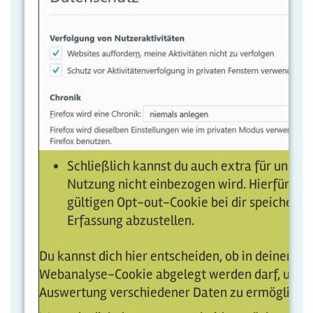
Schließlich kannst du auch extra für unser 
Nutzung nicht einbezogen wird. Hierfür wi
gültigen Opt-out-Cookie bei dir speichern
Erfassung abzustellen.
Du kannst dich hier entscheiden, ob in deinem B
Webanalyse-Cookie abgelegt werden darf, um un
Auswertung verschiedener Daten zu ermögliche