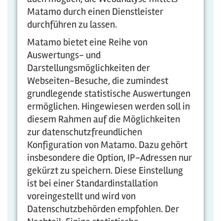
Matamo durch einen Dienstleister
durchführen zu lassen.
Matamo bietet eine Reihe von
Auswertungs- und
Darstellungsmöglichkeiten der
Webseiten-Besuche, die zumindest
grundlegende statistische Auswertungen
ermöglichen. Hingewiesen werden soll in
diesem Rahmen auf die Möglichkeiten
zur datenschutzfreundlichen
Konfiguration von Matamo. Dazu gehört
insbesondere die Option, IP-Adressen nur
gekürzt zu speichern. Diese Einstellung
ist bei einer Standardinstallation
voreingestellt und wird von
Datenschutzbehörden empfohlen. Der