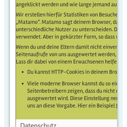
angeklickt werden und wie lange jemand auf un
Wir erstellen hierfür Statistiken von Besucher
„Matamo“. Matamo sagt deinem Browser, dass er
unterschiedliche Nutzer zu unterscheiden. Dabe
verwendet. Aber in gekürzter Form, so dass wir s
Wenn du und deine Eltern damit nicht einverstan
Seitenaufrufe von uns ausgewertet werden, gibt
Lass dir dabei von einem Erwachsenen helfen:
Du kannst HTTP-Cookies in deinem Browser
Viele moderne Browser kannst du so einstel
Seitenbetreibern zeigen, dass du nicht möch
ausgewertet wird. Diese Einstellung nennt 
uns an diese Vorgabe. Hier ein Beispiel für 