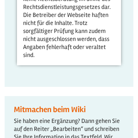
Rechtsdienstleistungsgesetzes dar.
Die Betreiber der Webseite haften
nicht für die Inhalte. Trotz
sorgfältiger Prüfung kann zudem
nicht ausgeschlossen werden, dass
Angaben fehlerhaft oder veraltet
sind.
Mitmachen beim Wiki
Sie haben eine Ergänzung? Dann gehen Sie
auf den Reiter „Bearbeiten“ und schreiben
Sie Ihre Information in das Textfeld. Wir