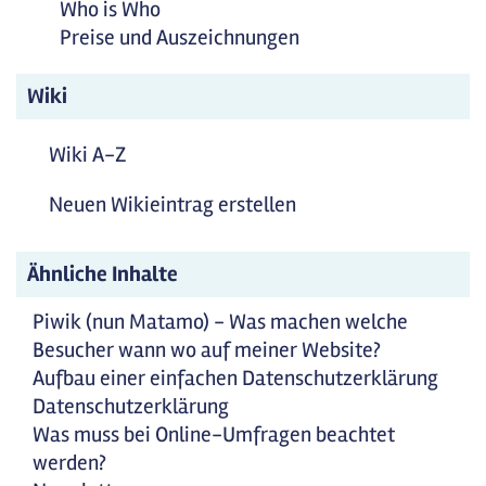
Who is Who
Preise und Auszeichnungen
Wiki
Wiki A-Z
Neuen Wikieintrag erstellen
Ähnliche Inhalte
Piwik (nun Matamo) - Was machen welche
Besucher wann wo auf meiner Website?
Aufbau einer einfachen Datenschutzerklärung
Datenschutzerklärung
Was muss bei Online-Umfragen beachtet
werden?