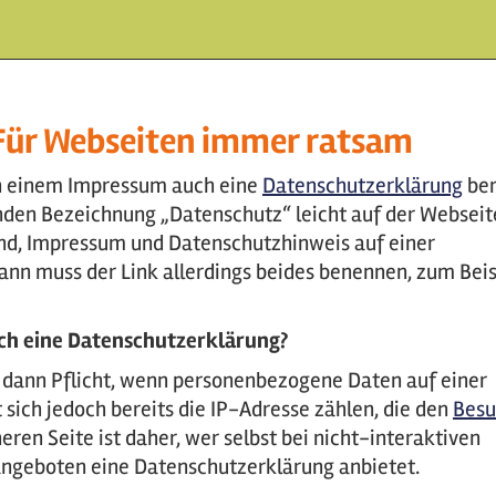
 Für Webseiten immer ratsam
en einem Impressum auch eine
Datenschutzerklärung
ber
senden Bezeichnung „Datenschutz“ leicht auf der Webseit
hend, Impressum und Datenschutzhinweis auf einer
nn muss der Link allerdings beides benennen, zum Beis
uch eine Datenschutzerklärung?
 dann Pflicht, wenn personenbezogene Daten auf einer
 sich jedoch bereits die IP-Adresse zählen, die den
Besu
cheren Seite ist daher, wer selbst bei nicht-interaktiven
angeboten eine Datenschutzerklärung anbietet.