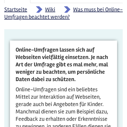
Reiter
Reiter)
Startseite
»
Wiki
»
Was muss bei Online-
Umfragen beachtet werden?
Online-Umfragen lassen sich auf
Webseiten vielfältig einsetzen. Je nach
Art der Umfrage gibt es mal mehr, mal
weniger zu beachten, um persönliche
Daten dabei zu schützen.
Online-Umfragen sind ein beliebtes
Mittel zur Interaktion auf Webseiten,
gerade auch bei Angeboten für Kinder.
Manchmal dienen sie zum Beispiel dazu,
Feedback zu erhalten oder Erkenntnisse
zu gewinnen, in anderen Fällen dienen sie