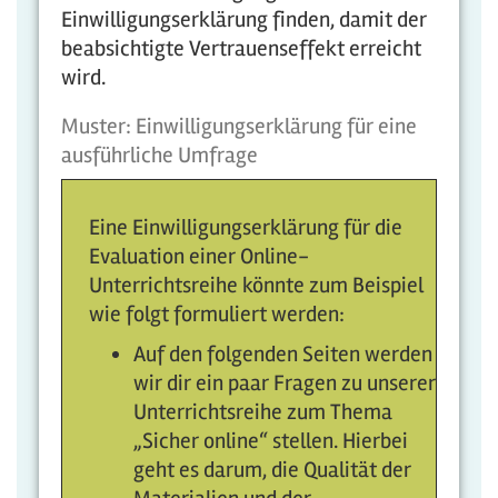
Einwilligungserklärung finden, damit der
beabsichtigte Vertrauenseffekt erreicht
wird.
Muster: Einwilligungserklärung für eine
ausführliche Umfrage
Eine Einwilligungserklärung für die
Evaluation einer Online-
Unterrichtsreihe könnte zum Beispiel
wie folgt formuliert werden:
Auf den folgenden Seiten werden
wir dir ein paar Fragen zu unserer
Unterrichtsreihe zum Thema
„Sicher online“ stellen. Hierbei
geht es darum, die Qualität der