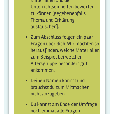
Materialien und der
Unterrichtseinheiten bewerten
zu können [gegebenenfalls
Thema und Erklärung
austauschen].
Zum Abschluss folgen ein paar
Fragen über dich. Wir möchten so
herausfinden, welche Materialien
zum Beispiel bei welcher
Altersgruppe besonders gut
ankommen.
Deinen Namen kannst und
brauchst du zum Mitmachen
nicht anzugeben.
Du kannst am Ende der Umfrage
noch einmal alle Fragen