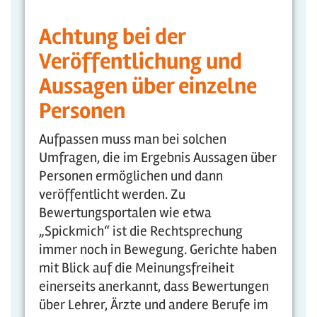
Achtung bei der
Veröffentlichung und
Aussagen über einzelne
Personen
Aufpassen muss man bei solchen
Umfragen, die im Ergebnis Aussagen über
Personen ermöglichen und dann
veröffentlicht werden. Zu
Bewertungsportalen wie etwa
„Spickmich“ ist die Rechtsprechung
immer noch in Bewegung. Gerichte haben
mit Blick auf die Meinungsfreiheit
einerseits anerkannt, dass Bewertungen
über Lehrer, Ärzte und andere Berufe im