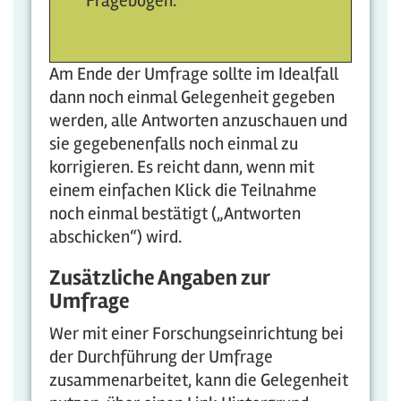
Fragebögen.
Am Ende der Umfrage sollte im Idealfall
dann noch einmal Gelegenheit gegeben
werden, alle Antworten anzuschauen und
sie gegebenenfalls noch einmal zu
korrigieren. Es reicht dann, wenn mit
einem einfachen Klick die Teilnahme
noch einmal bestätigt („Antworten
abschicken“) wird.
Zusätzliche Angaben zur
Umfrage
Wer mit einer Forschungseinrichtung bei
der Durchführung der Umfrage
zusammenarbeitet, kann die Gelegenheit