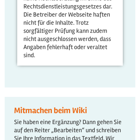
Rechtsdienstleistungsgesetzes dar.
Die Betreiber der Webseite haften
nicht für die Inhalte. Trotz
sorgfältiger Prüfung kann zudem
nicht ausgeschlossen werden, dass
Angaben fehlerhaft oder veraltet
sind.
Mitmachen beim Wiki
Sie haben eine Ergänzung? Dann gehen Sie
auf den Reiter „Bearbeiten“ und schreiben
Sie Ihre Information in das Textfeld. Wir