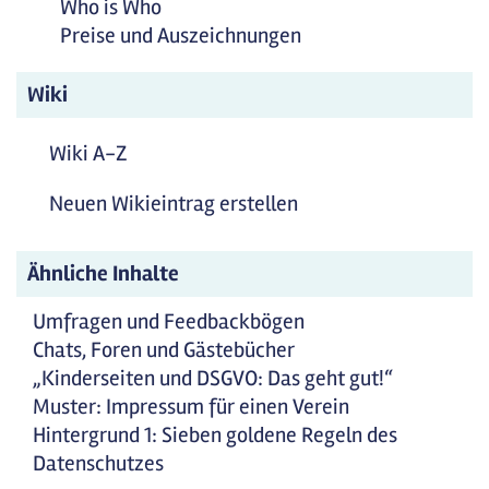
Who is Who
Preise und Auszeichnungen
Wiki
Wiki A-Z
Neuen Wikieintrag erstellen
Ähnliche Inhalte
Umfragen und Feedbackbögen
Chats, Foren und Gästebücher
„Kinderseiten und DSGVO: Das geht gut!“
Muster: Impressum für einen Verein
Hintergrund 1: Sieben goldene Regeln des
Datenschutzes