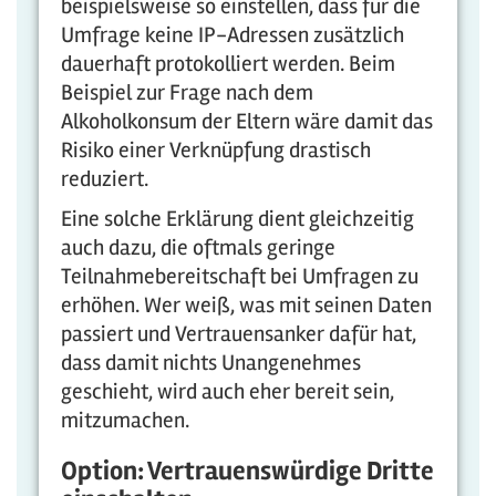
beispielsweise so einstellen, dass für die
Umfrage keine IP-Adressen zusätzlich
dauerhaft protokolliert werden. Beim
Beispiel zur Frage nach dem
Alkoholkonsum der Eltern wäre damit das
Risiko einer Verknüpfung drastisch
reduziert.
Eine solche Erklärung dient gleichzeitig
auch dazu, die oftmals geringe
Teilnahmebereitschaft bei Umfragen zu
erhöhen. Wer weiß, was mit seinen Daten
passiert und Vertrauensanker dafür hat,
dass damit nichts Unangenehmes
geschieht, wird auch eher bereit sein,
mitzumachen.
Option: Vertrauenswürdige Dritte