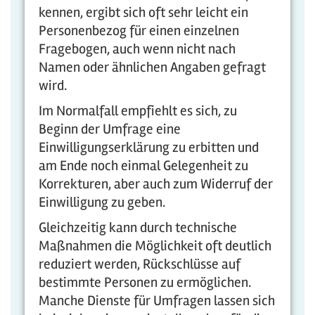
kennen, ergibt sich oft sehr leicht ein
Personenbezog für einen einzelnen
Fragebogen, auch wenn nicht nach
Namen oder ähnlichen Angaben gefragt
wird.
Im Normalfall empfiehlt es sich, zu
Beginn der Umfrage eine
Einwilligungserklärung zu erbitten und
am Ende noch einmal Gelegenheit zu
Korrekturen, aber auch zum Widerruf der
Einwilligung zu geben.
Gleichzeitig kann durch technische
Maßnahmen die Möglichkeit oft deutlich
reduziert werden, Rückschlüsse auf
bestimmte Personen zu ermöglichen.
Manche Dienste für Umfragen lassen sich