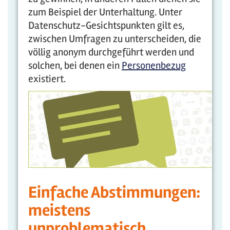
zum Beispiel der Unterhaltung. Unter
Datenschutz-Gesichtspunkten gilt es,
zwischen Umfragen zu unterscheiden, die
völlig anonym durchgeführt werden und
solchen, bei denen ein
Personenbezug
existiert.
Einfache Abstimmungen:
meistens
unproblematisch