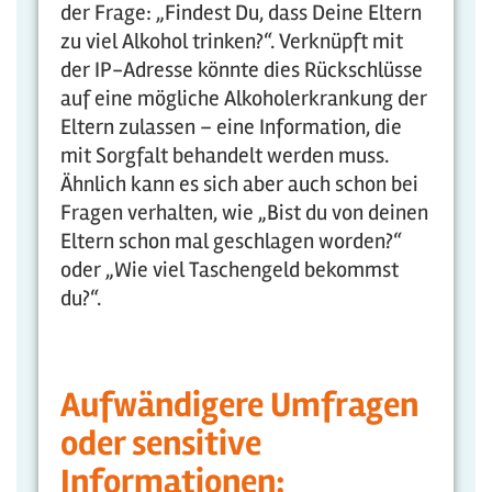
der Frage: „Findest Du, dass Deine Eltern
zu viel Alkohol trinken?“. Verknüpft mit
der IP-Adresse könnte dies Rückschlüsse
auf eine mögliche Alkoholerkrankung der
Eltern zulassen – eine Information, die
mit Sorgfalt behandelt werden muss.
Ähnlich kann es sich aber auch schon bei
Fragen verhalten, wie „Bist du von deinen
Eltern schon mal geschlagen worden?“
oder „Wie viel Taschengeld bekommst
du?“.
Aufwändigere Umfragen
oder sensitive
Informationen: