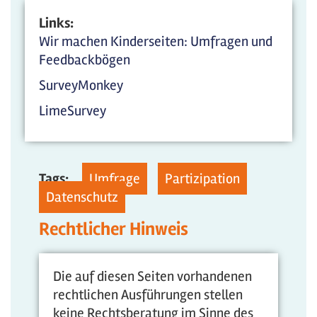
Links:
Wir machen Kinderseiten: Umfragen und
Feedbackbögen
SurveyMonkey
LimeSurvey
Tags:
Umfrage
Partizipation
Datenschutz
Rechtlicher Hinweis
Die auf diesen Seiten vorhandenen
rechtlichen Ausführungen stellen
keine Rechtsberatung im Sinne des