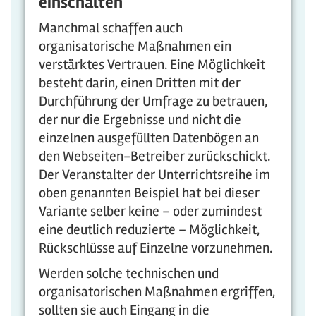
einschalten
Manchmal schaffen auch
organisatorische Maßnahmen ein
verstärktes Vertrauen. Eine Möglichkeit
besteht darin, einen Dritten mit der
Durchführung der Umfrage zu betrauen,
der nur die Ergebnisse und nicht die
einzelnen ausgefüllten Datenbögen an
den Webseiten-Betreiber zurückschickt.
Der Veranstalter der Unterrichtsreihe im
oben genannten Beispiel hat bei dieser
Variante selber keine – oder zumindest
eine deutlich reduzierte – Möglichkeit,
Rückschlüsse auf Einzelne vorzunehmen.
Werden solche technischen und
organisatorischen Maßnahmen ergriffen,
sollten sie auch Eingang in die