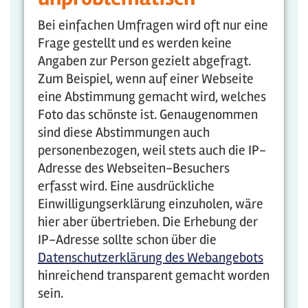
Bei einfachen Umfragen wird oft nur eine
Frage gestellt und es werden keine
Angaben zur Person gezielt abgefragt.
Zum Beispiel, wenn auf einer Webseite
eine Abstimmung gemacht wird, welches
Foto das schönste ist. Genaugenommen
sind diese Abstimmungen auch
personenbezogen, weil stets auch die IP-
Adresse des Webseiten-Besuchers
erfasst wird. Eine ausdrückliche
Einwilligungserklärung einzuholen, wäre
hier aber übertrieben. Die Erhebung der
IP-Adresse sollte schon über die
Datenschutzerklärung des Webangebots
hinreichend transparent gemacht worden
sein.