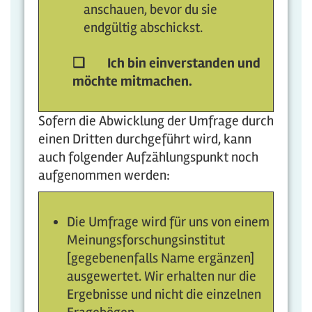
anschauen, bevor du sie
endgültig abschickst.
❏
Ich bin einverstanden und
möchte mitmachen.
Sofern die Abwicklung der Umfrage durch
einen Dritten durchgeführt wird, kann
auch folgender Aufzählungspunkt noch
aufgenommen werden:
Die Umfrage wird für uns von einem
Meinungsforschungsinstitut
[gegebenenfalls Name ergänzen]
ausgewertet. Wir erhalten nur die
Ergebnisse und nicht die einzelnen