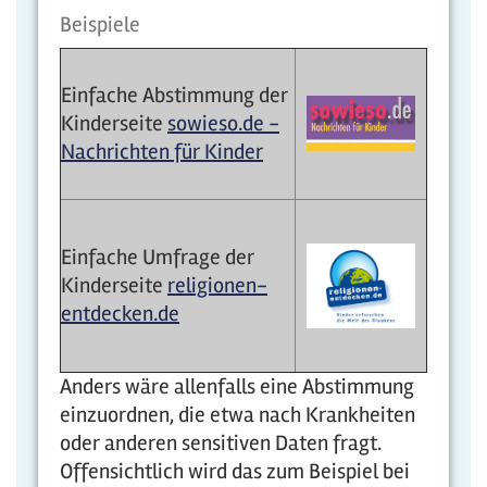
Beispiele
Einfache Abstimmung der
Kinderseite
sowieso.de -
Nachrichten für Kinder
Einfache Umfrage der
Kinderseite
religionen-
entdecken.de
Anders wäre allenfalls eine Abstimmung
einzuordnen, die etwa nach Krankheiten
oder anderen sensitiven Daten fragt.
Offensichtlich wird das zum Beispiel bei