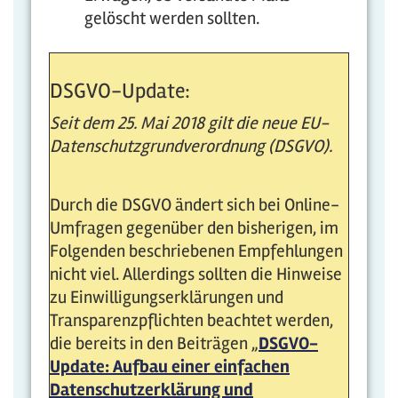
gelöscht werden sollten.
DSGVO-Update:
Seit dem 25. Mai 2018 gilt die neue EU-
Datenschutzgrundverordnung (DSGVO).
Durch die DSGVO ändert sich bei Online-
Umfragen gegenüber den bisherigen, im
Folgenden beschriebenen Empfehlungen
nicht viel. Allerdings sollten die Hinweise
zu Einwilligungserklärungen und
Transparenzpflichten beachtet werden,
die bereits in den Beiträgen „
DSGVO-
Update: Aufbau einer einfachen
Datenschutzerklärung und