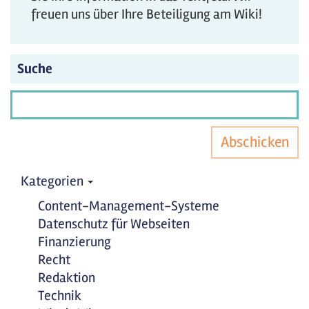
freuen uns über Ihre Beteiligung am Wiki!
Suche
Abschicken
Kategorien
Content-Management-Systeme
Datenschutz für Webseiten
Finanzierung
Recht
Redaktion
Technik