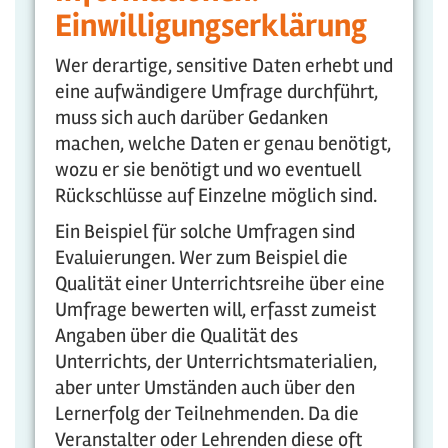
Einwilligungserklärung
Wer derartige, sensitive Daten erhebt und
eine aufwändigere Umfrage durchführt,
muss sich auch darüber Gedanken
machen, welche Daten er genau benötigt,
wozu er sie benötigt und wo eventuell
Rückschlüsse auf Einzelne möglich sind.
Ein Beispiel für solche Umfragen sind
Evaluierungen. Wer zum Beispiel die
Qualität einer Unterrichtsreihe über eine
Umfrage bewerten will, erfasst zumeist
Angaben über die Qualität des
Unterrichts, der Unterrichtsmaterialien,
aber unter Umständen auch über den
Lernerfolg der Teilnehmenden. Da die
Veranstalter oder Lehrenden diese oft