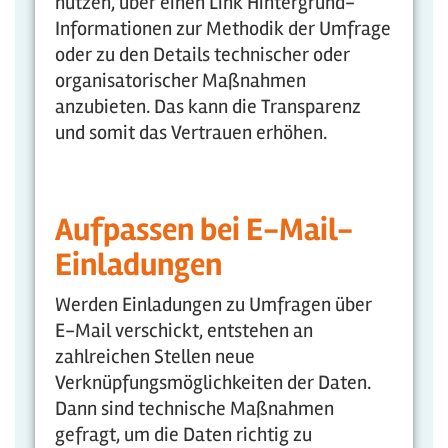
nutzen, über einen Link Hintergrund-
Informationen zur Methodik der Umfrage
oder zu den Details technischer oder
organisatorischer Maßnahmen
anzubieten. Das kann die Transparenz
und somit das Vertrauen erhöhen.
Aufpassen bei E-Mail-
Einladungen
Werden Einladungen zu Umfragen über
E-Mail verschickt, entstehen an
zahlreichen Stellen neue
Verknüpfungsmöglichkeiten der Daten.
Dann sind technische Maßnahmen
gefragt, um die Daten richtig zu