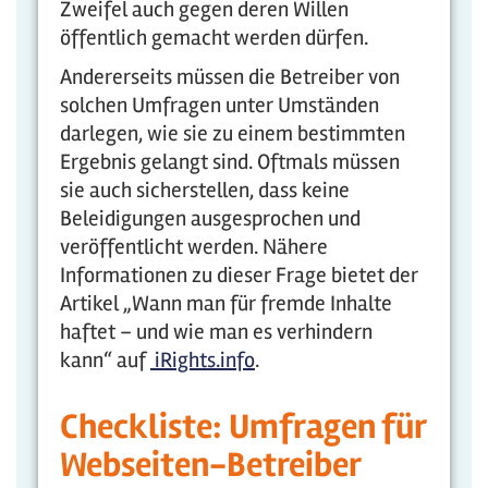
Zweifel auch gegen deren Willen
öffentlich gemacht werden dürfen.
Andererseits müssen die Betreiber von
solchen Umfragen unter Umständen
darlegen, wie sie zu einem bestimmten
Ergebnis gelangt sind. Oftmals müssen
sie auch sicherstellen, dass keine
Beleidigungen ausgesprochen und
veröffentlicht werden. Nähere
Informationen zu dieser Frage bietet der
Artikel „Wann man für fremde Inhalte
haftet – und wie man es verhindern
kann“ auf
iRights.info
.
Checkliste: Umfragen für
Webseiten-Betreiber