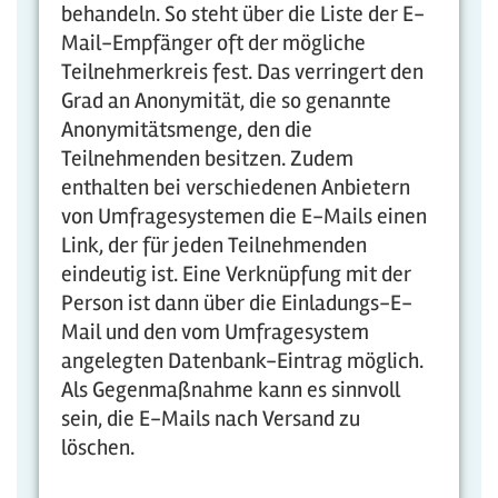
behandeln. So steht über die Liste der E-
Mail-Empfänger oft der mögliche
Teilnehmerkreis fest. Das verringert den
Grad an Anonymität, die so genannte
Anonymitätsmenge, den die
Teilnehmenden besitzen. Zudem
enthalten bei verschiedenen Anbietern
von Umfragesystemen die E-Mails einen
Link, der für jeden Teilnehmenden
eindeutig ist. Eine Verknüpfung mit der
Person ist dann über die Einladungs-E-
Mail und den vom Umfragesystem
angelegten Datenbank-Eintrag möglich.
Als Gegenmaßnahme kann es sinnvoll
sein, die E-Mails nach Versand zu
löschen.