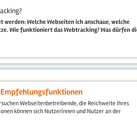
racking?
t werden: Welche Webseiten ich anschaue, welche
tze. Wie funktioniert das Webtracking? Was dürfen di
d Empfehlungsfunktionen
suchen Webseitenbetreibende, die Reichweite ihres
onen können sich Nutzerinnen und Nutzer an der