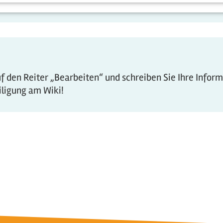
 den Reiter „Bearbeiten“ und schreiben Sie Ihre Infor
eiligung am Wiki!