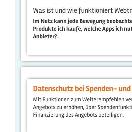
Was ist und wie funktioniert Webt
Im Netz kann jede Bewegung beobachte
Produkte ich kaufe, welche Apps ich nu
Anbieter?
...
Datenschutz bei Spenden- un
Mit Funktionen zum Weiterempfehlen ver
Angebots zu erhöhen, über Spendenfunkti
Finanzierung des Angebots beteiligen.