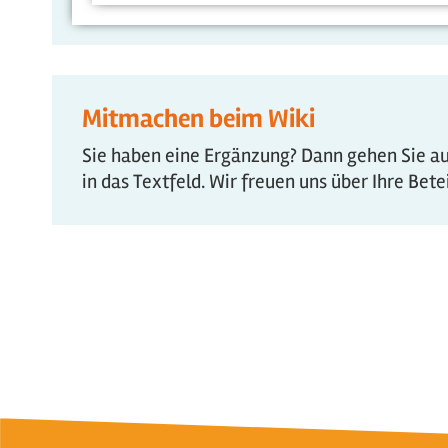
Mitmachen beim Wiki
Sie haben eine Ergänzung? Dann gehen Sie auf
in das Textfeld. Wir freuen uns über Ihre Bet