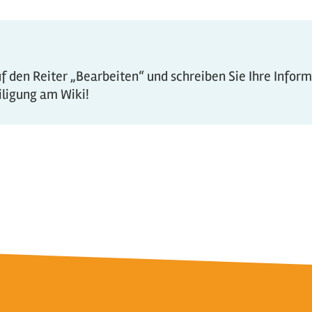
 den Reiter „Bearbeiten“ und schreiben Sie Ihre Infor
eiligung am Wiki!