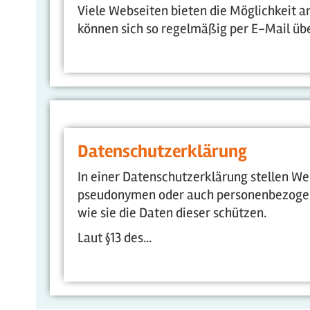
Viele Webseiten bieten die Möglichkeit a
können sich so regelmäßig per E-Mail übe
Datenschutzerklärung
In einer Datenschutzerklärung stellen We
pseudonymen oder auch personenbezoge
wie sie die Daten dieser schützen.
Laut §13 des...