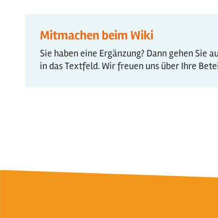
Mitmachen beim Wiki
Sie haben eine Ergänzung? Dann gehen Sie auf
in das Textfeld. Wir freuen uns über Ihre Bet