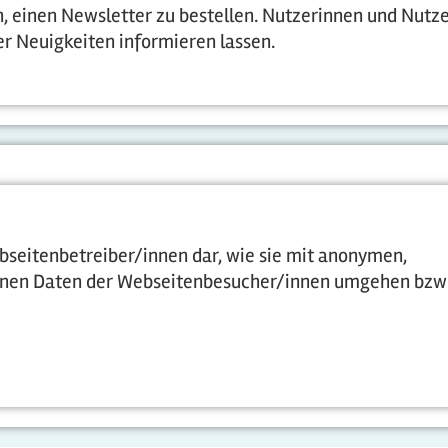
n, einen Newsletter zu bestellen. Nutzerinnen und Nutz
r Neuigkeiten informieren lassen.
bseitenbetreiber/innen dar, wie sie mit anonymen,
nen Daten der Webseitenbesucher/innen umgehen bzw