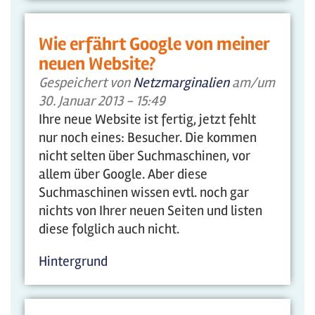
Wie erfährt Google von meiner
neuen Website?
Gespeichert von
Netzmarginalien
am/um
30. Januar 2013 - 15:49
Ihre neue Website ist fertig, jetzt fehlt
nur noch eines: Besucher. Die kommen
nicht selten über Suchmaschinen, vor
allem über Google. Aber diese
Suchmaschinen wissen evtl. noch gar
nichts von Ihrer neuen Seiten und listen
diese folglich auch nicht.
Hintergrund