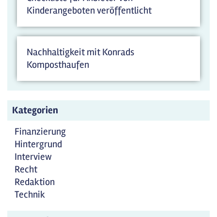
Kinderangeboten veröffentlicht
Nachhaltigkeit mit Konrads
Komposthaufen
Kategorien
Finanzierung
Hintergrund
Interview
Recht
Redaktion
Technik