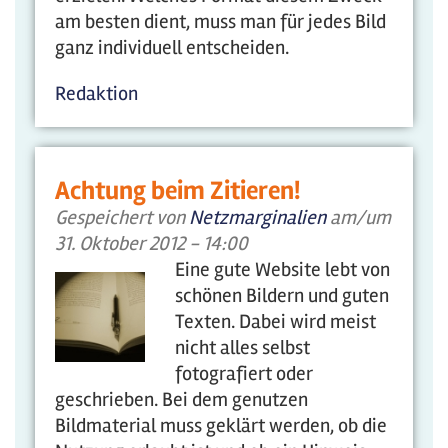
am besten dient, muss man für jedes Bild
ganz individuell entscheiden.
Redaktion
Achtung beim Zitieren!
Gespeichert von
Netzmarginalien
am/um
31. Oktober 2012 - 14:00
Eine gute Website lebt von
schönen Bildern und guten
Texten. Dabei wird meist
nicht alles selbst
fotografiert oder
geschrieben. Bei dem genutzen
Bildmaterial muss geklärt werden, ob die