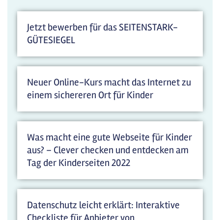
Jetzt bewerben für das SEITENSTARK-
GÜTESIEGEL
Neuer Online-Kurs macht das Internet zu
einem sichereren Ort für Kinder
Was macht eine gute Webseite für Kinder
aus? – Clever checken und entdecken am
Tag der Kinderseiten 2022
Datenschutz leicht erklärt: Interaktive
Checkliste für Anbieter von