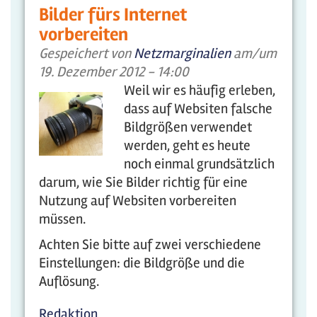
Bilder fürs Internet
vorbereiten
Gespeichert von
Netzmarginalien
am/um
19. Dezember 2012 - 14:00
Weil wir es häufig erleben,
dass auf Websiten falsche
Bildgrößen verwendet
werden, geht es heute
noch einmal grundsätzlich
darum, wie Sie Bilder richtig für eine
Nutzung auf Websiten vorbereiten
müssen.
Achten Sie bitte auf zwei verschiedene
Einstellungen: die Bildgröße und die
Auflösung.
Redaktion