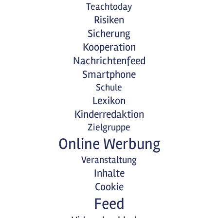
Teachtoday
Risiken
Sicherung
Kooperation
Nachrichtenfeed
Smartphone
Schule
Lexikon
Kinderredaktion
Zielgruppe
Online Werbung
Veranstaltung
Inhalte
Cookie
Feed