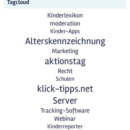
Tagcloud
Kinderlexikon
moderation
Kinder-Apps
Alterskennzeichnung
Marketing
aktionstag
Recht
Schulen
klick-tipps.net
Server
Tracking-Software
Webinar
Kinderreporter