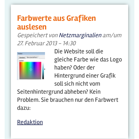
Farbwerte aus Grafiken
auslesen
Gespeichert von
Netzmarginalien
am/um
27. Februar 2013 - 14:30
Die Website soll die
gleiche Farbe wie das Logo
haben? Oder der
Hintergrund einer Grafik
soll sich nicht vom
Seitenhintergrund abheben? Kein
Problem. Sie brauchen nur den Farbwert
dazu:
Redaktion