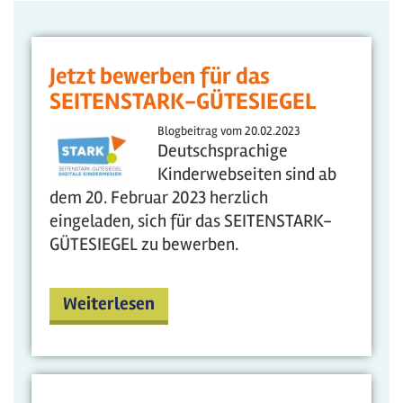
Jetzt bewerben für das
SEITENSTARK-GÜTESIEGEL
Blogbeitrag vom
20.02.2023
Deutschsprachige
Kinderwebseiten sind ab
dem 20. Februar 2023 herzlich
eingeladen, sich für das SEITENSTARK-
GÜTESIEGEL zu bewerben.
Weiterlesen