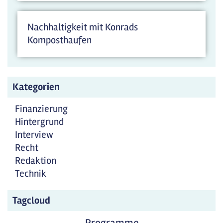
Nachhaltigkeit mit Konrads
Komposthaufen
Kategorien
Finanzierung
Hintergrund
Interview
Recht
Redaktion
Technik
Tagcloud