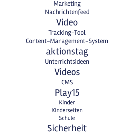
Marketing
Nachrichtenfeed
Video
Tracking-Tool
Content-Management-System
aktionstag
Unterrichtsideen
Videos
CMS
Play15
Kinder
Kinderseiten
Schule
Sicherheit