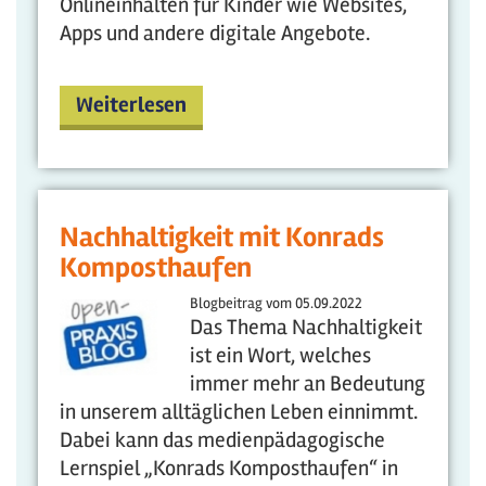
Onlineinhalten für Kinder wie Websites,
Apps und andere digitale Angebote.
Weiterlesen
Nachhaltigkeit mit Konrads
Komposthaufen
Blogbeitrag vom
05.09.2022
Das Thema Nachhaltigkeit
ist ein Wort, welches
immer mehr an Bedeutung
in unserem alltäglichen Leben einnimmt.
Dabei kann das medienpädagogische
Lernspiel „Konrads Komposthaufen“ in