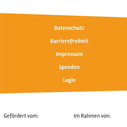
Datenschutz
Barrierefreiheit
Impressum
Spenden
Login
Gefördert vom:
Im Rahmen von: