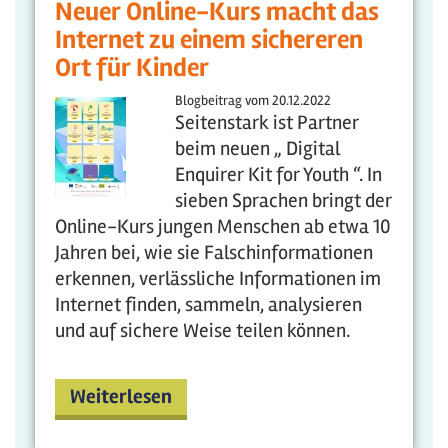
Neuer Online-Kurs macht das
Internet zu einem sichereren
Ort für Kinder
Blogbeitrag vom
20.12.2022
Seitenstark ist Partner
beim neuen „ Digital
Enquirer Kit for Youth “. In
sieben Sprachen bringt der
Online-Kurs jungen Menschen ab etwa 10
Jahren bei, wie sie Falschinformationen
erkennen, verlässliche Informationen im
Internet finden, sammeln, analysieren
und auf sichere Weise teilen können.
Weiterlesen