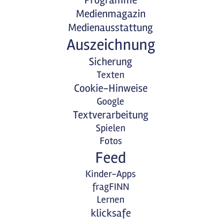
Programme
Medienmagazin
Medienausstattung
Auszeichnung
Sicherung
Texten
Cookie-Hinweise
Google
Textverarbeitung
Spielen
Fotos
Feed
Kinder-Apps
fragFINN
Lernen
klicksafe