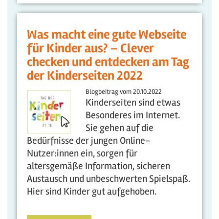
Was macht eine gute Webseite
für Kinder aus? – Clever
checken und entdecken am Tag
der Kinderseiten 2022
Blogbeitrag vom
20.10.2022
Kinderseiten sind etwas
Besonderes im Internet.
Sie gehen auf die
Bedürfnisse der jungen Online-
Nutzer:innen ein, sorgen für
altersgemäße Information, sicheren
Austausch und unbeschwerten Spielspaß.
Hier sind Kinder gut aufgehoben.