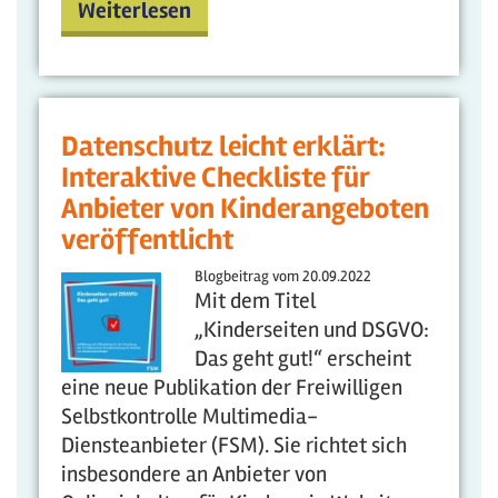
Weiterlesen
Datenschutz leicht erklärt:
Interaktive Checkliste für
Anbieter von Kinderangeboten
veröffentlicht
Blogbeitrag vom
20.09.2022
Mit dem Titel
„Kinderseiten und DSGVO:
Das geht gut!“ erscheint
eine neue Publikation der Freiwilligen
Selbstkontrolle Multimedia-
Diensteanbieter (FSM). Sie richtet sich
insbesondere an Anbieter von