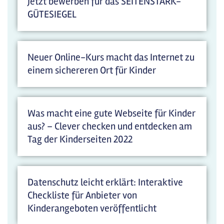
Jetzt bewerben für das SEITENSTARK-
GÜTESIEGEL
Neuer Online-Kurs macht das Internet zu
einem sichereren Ort für Kinder
Was macht eine gute Webseite für Kinder
aus? – Clever checken und entdecken am
Tag der Kinderseiten 2022
Datenschutz leicht erklärt: Interaktive
Checkliste für Anbieter von
Kinderangeboten veröffentlicht