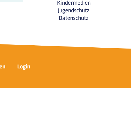
Kindermedien
Jugendschutz
Datenschutz
en
Login