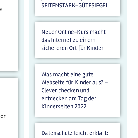
SEITENSTARK-GÜTESIEGEL
e
Neuer Online-Kurs macht
das Internet zu einem
sichereren Ort für Kinder
Was macht eine gute
Webseite für Kinder aus? –
Clever checken und
entdecken am Tag der
Kinderseiten 2022
nen
Datenschutz leicht erklärt: