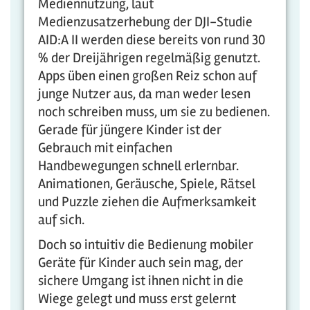
Mediennutzung, laut
Medienzusatzerhebung der DJI-Studie
AID:A II werden diese bereits von rund 30
% der Dreijährigen regelmäßig genutzt.
Apps üben einen großen Reiz schon auf
junge Nutzer aus, da man weder lesen
noch schreiben muss, um sie zu bedienen.
Gerade für jüngere Kinder ist der
Gebrauch mit einfachen
Handbewegungen schnell erlernbar.
Animationen, Geräusche, Spiele, Rätsel
und Puzzle ziehen die Aufmerksamkeit
auf sich.
Doch so intuitiv die Bedienung mobiler
Geräte für Kinder auch sein mag, der
sichere Umgang ist ihnen nicht in die
Wiege gelegt und muss erst gelernt