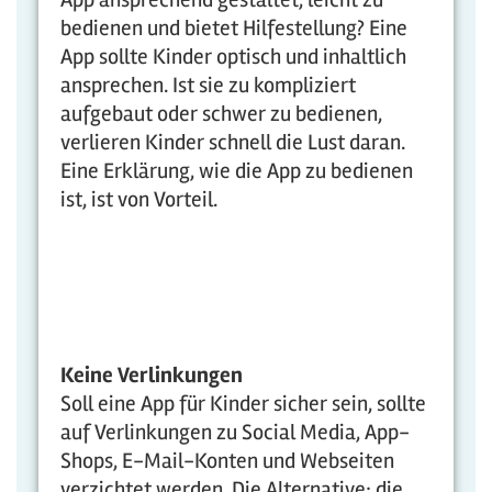
bedienen und bietet Hilfestellung? Eine
App sollte Kinder optisch und inhaltlich
ansprechen. Ist sie zu kompliziert
aufgebaut oder schwer zu bedienen,
verlieren Kinder schnell die Lust daran.
Eine Erklärung, wie die App zu bedienen
ist, ist von Vorteil.
Keine Verlinkungen
Soll eine App für Kinder sicher sein, sollte
auf Verlinkungen zu Social Media, App-
Shops, E-Mail-Konten und Webseiten
verzichtet werden. Die Alternative: die