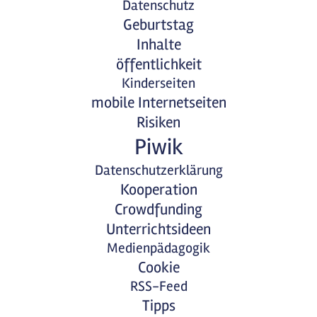
Datenschutz
Geburtstag
Inhalte
öffentlichkeit
Kinderseiten
mobile Internetseiten
Risiken
Piwik
Datenschutzerklärung
Kooperation
Crowdfunding
Unterrichtsideen
Medienpädagogik
Cookie
RSS-Feed
Tipps