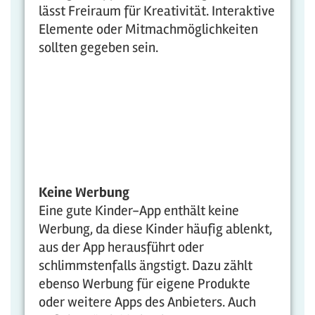
lässt Freiraum für Kreativität. Interaktive
Elemente oder Mitmachmöglichkeiten
sollten gegeben sein.
Keine Werbung
Eine gute Kinder-App enthält keine
Werbung, da diese Kinder häufig ablenkt,
aus der App herausführt oder
schlimmstenfalls ängstigt. Dazu zählt
ebenso Werbung für eigene Produkte
oder weitere Apps des Anbieters. Auch