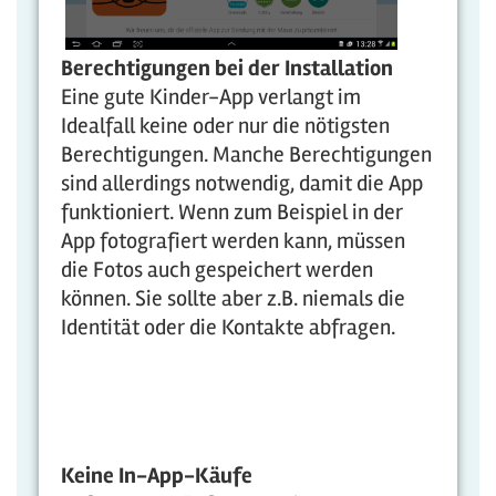
Bere
chtigungen b
ei der Installation
Eine gute Kinder-App verlangt im
Idealfall keine oder nur die nötigsten
Berechtigungen. Manche Berechtigungen
sind allerdings notwendig, damit die App
funktioniert. Wenn zum Beispiel in der
App fotografiert werden kann, müssen
die Fotos auch gespeichert werden
können. Sie sollte aber z.B. niemals die
Identität oder die Kontakte abfragen.
Keine In-App-Käufe