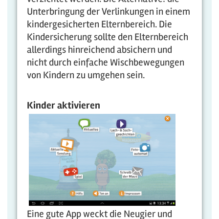
Unterbringung der Verlinkungen in einem
kindergesicherten Elternbereich. Die
Kindersicherung sollte den Elternbereich
allerdings hinreichend absichern und
nicht durch einfache Wischbewegungen
von Kindern zu umgehen sein.
Kinder
aktivieren
Eine gute App weckt die Neugier und