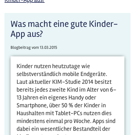
Was macht eine gute Kinder-
App aus?
Blogbeitrag vom
13.03.2015
Kinder nutzen heutzutage wie
selbstverständlich mobile Endgeräte.
Laut aktueller KIM-Studie 2014 besitzt
bereits jedes zweite Kind im Alter von 6–
13 Jahren ein eigenes Handy oder
Smartphone, über 50 % der Kinder in
Haushalten mit Tablet-PCs nutzen dies
mindestens einmal pro Woche. Apps sind
dabei ein wesentlicher Bestandteil der