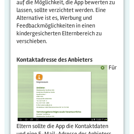
auf die Möglichkeit, die App bewerten zu
lassen, sollte verzichtet werden. Eine
Alternative ist es, Werbung und
Feedbackmöglichkeiten in einen
kindergesicherten Elternbereich zu
verschieben.
Kontaktadress
e des Anbieters
Für
Eltern sollte die App die Kontaktdaten
und eine E-Mail-Adresse des Anbieters