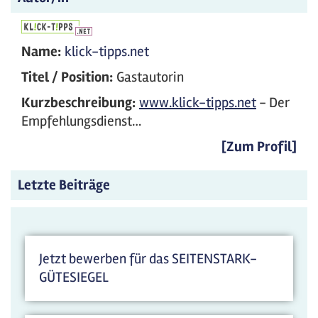
Name:
klick-tipps.net
Titel / Position:
Gastautorin
Kurzbeschreibung:
www.klick-tipps.net
- Der
Empfehlungsdienst…
[Zum Profil]
Letzte Beiträge
Jetzt bewerben für das SEITENSTARK-
GÜTESIEGEL