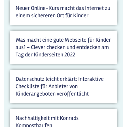
Neuer Online-Kurs macht das Internet zu
einem sichereren Ort für Kinder
Was macht eine gute Webseite für Kinder
aus? – Clever checken und entdecken am
Tag der Kinderseiten 2022
Datenschutz leicht erklärt: Interaktive
Checkliste für Anbieter von
Kinderangeboten veröffentlicht
Nachhaltigkeit mit Konrads
Komposthaufen