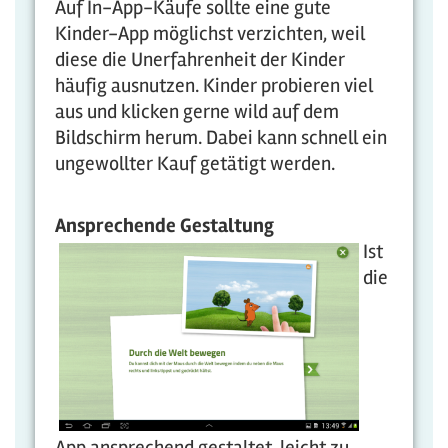
Auf In-App-Käufe sollte eine gute
Kinder-App möglichst verzichten, weil
diese die Unerfahrenheit der Kinder
häufig ausnutzen. Kinder probieren viel
aus und klicken gerne wild auf dem
Bildschirm herum. Dabei kann schnell ein
ungewollter Kauf getätigt werden.
Ansprec
hende Gestaltung
Ist
die
App ansprechend gestaltet, leicht zu