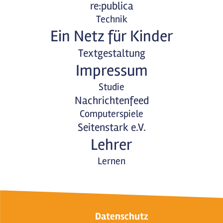
re:publica
Technik
Ein Netz für Kinder
Textgestaltung
Impressum
Studie
Nachrichtenfeed
Computerspiele
Seitenstark e.V.
Lehrer
Lernen
Datenschutz