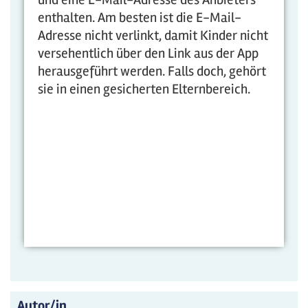
enthalten. Am besten ist die E-Mail-
Adresse nicht verlinkt, damit Kinder nicht
versehentlich über den Link aus der App
herausgeführt werden. Falls doch, gehört
sie in einen gesicherten Elternbereich.
Autor/in