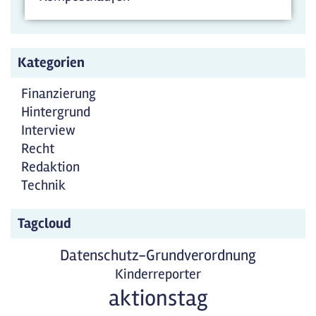
Kategorien
Finanzierung
Hintergrund
Interview
Recht
Redaktion
Technik
Tagcloud
Datenschutz-Grundverordnung
Kinderreporter
aktionstag