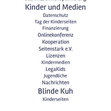
Kinder und Medien
Datenschutz
Tag der Kinderseiten
Finanzierung
Onlinekonferenz
Kooperation
Seitenstark e.V.
Lizenzen
Kindermedien
LegaKids
Jugendliche
Nachrichten
Blinde Kuh
Kinderseiten