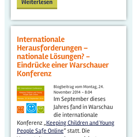
Weiterlesen
Internationale
Herausforderungen –
nationale Lösungen? -
Eindrücke einer Warschauer
Konferenz
Blogbeitrag vom
Montag, 24.
November 2014 - 8:04
Im September dieses
Jahres fand in Warschau
die internationale
Konferenz „
Keeping Children and Young
People Safe Online
“ statt. Die