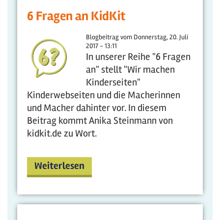
6 Fragen an KidKit
Blogbeitrag vom
Donnerstag, 20. Juli
2017 - 13:11
In unserer Reihe "6 Fragen
an" stellt "Wir machen
Kinderseiten"
Kinderwebseiten und die Macherinnen
und Macher dahinter vor. In diesem
Beitrag kommt Anika Steinmann von
kidkit.de zu Wort.
Weiterlesen