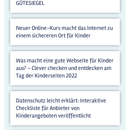
GÜTESIEGEL
Neuer Online-Kurs macht das Internet zu
einem sichereren Ort für Kinder
Was macht eine gute Webseite für Kinder
aus? – Clever checken und entdecken am
Tag der Kinderseiten 2022
Datenschutz leicht erklärt: Interaktive
Checkliste für Anbieter von
Kinderangeboten veröffentlicht