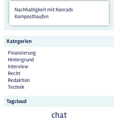
Nachhaltigkeit mit Konrads
Komposthaufen
Kategorien
Finanzierung
Hintergrund
Interview
Recht
Redaktion
Technik
Tagcloud
chat