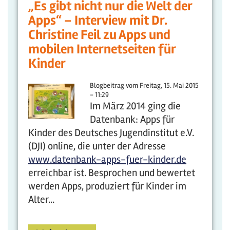
„Es gibt nicht nur die Welt der
Apps“ – Interview mit Dr.
Christine Feil zu Apps und
mobilen Internetseiten für
Kinder
Blogbeitrag vom
Freitag, 15. Mai 2015
- 11:29
Im März 2014 ging die
Datenbank: Apps für
Kinder des Deutsches Jugendinstitut e.V.
(DJI) online, die unter der Adresse
www.datenbank-apps-fuer-kinder.de
erreichbar ist. Besprochen und bewertet
werden Apps, produziert für Kinder im
Alter...