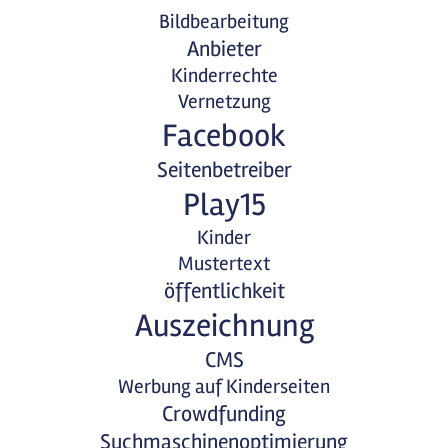
Bildbearbeitung
Anbieter
Kinderrechte
Vernetzung
Facebook
Seitenbetreiber
Play15
Kinder
Mustertext
öffentlichkeit
Auszeichnung
CMS
Werbung auf Kinderseiten
Crowdfunding
Suchmaschinenoptimierung