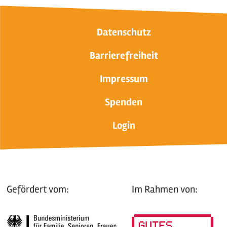
Datenschutz
Barrierefreiheit
Impressum
Spenden
Login
Gefördert vom:
Im Rahmen von: