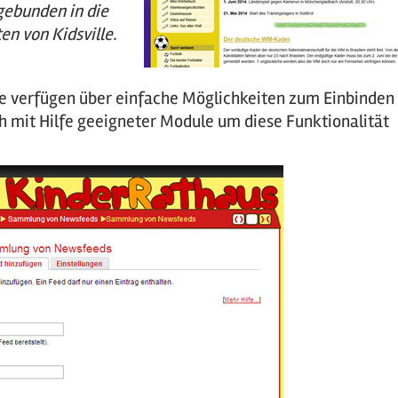
gebunden in die
en von Kidsville.
verfügen über einfache Möglichkeiten zum Einbinden
h mit Hilfe geeigneter Module um diese Funktionalität