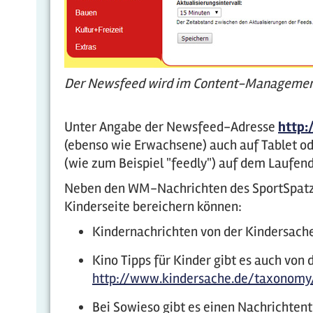
Der Newsfeed wird im Content-Management
Unter Angabe der Newsfeed-Adresse
http:
(ebenso wie Erwachsene) auch auf Tablet 
(wie zum Beispiel "feedly") auf dem Laufend
Neben den WM-Nachrichten des SportSpatzen
Kinderseite bereichern können:
Kindernachrichten von der Kindersach
Kino Tipps für Kinder gibt es auch von 
http://www.kindersache.de/taxonom
Bei Sowieso gibt es einen Nachrichten