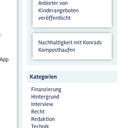
Anbieter von
Kinderangeboten
veröffentlicht
.
Nachhaltigkeit mit Konrads
Komposthaufen
-App
Kategorien
Finanzierung
Hintergrund
Interview
Recht
Redaktion
Technik