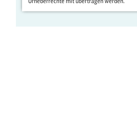
Urheberrechte mit übertragen werden.