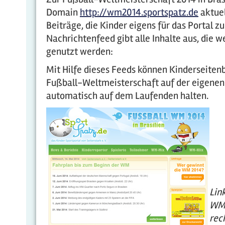
Domain
http://wm2014.sportspatz.de
aktuel
Beiträge, die Kinder eigens für das Portal z
Nachrichtenfeed gibt alle Inhalte aus, die 
genutzt werden:
Mit Hilfe dieses Feeds können Kinderseite
Fußball-Weltmeisterschaft auf der eigenen 
automatisch auf dem Laufenden halten.
Lin
WM-
rec