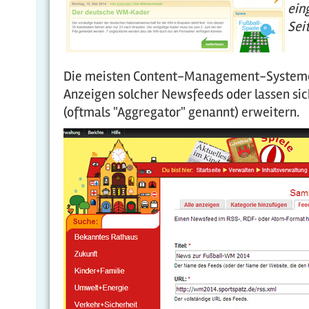
ein
Seit
Die meisten Content-Management-Systeme 
Anzeigen solcher Newsfeeds oder lassen sic
(oftmals "Aggregator" genannt) erweitern.