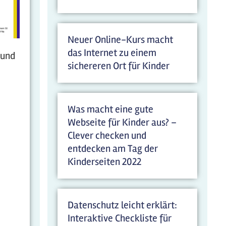
Neuer Online-Kurs macht
das Internet zu einem
 und
sichereren Ort für Kinder
Was macht eine gute
Webseite für Kinder aus? –
Clever checken und
entdecken am Tag der
Kinderseiten 2022
Datenschutz leicht erklärt:
Interaktive Checkliste für