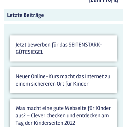
Letzte Beiträge
Jetzt bewerben für das SEITENSTARK-
GÜTESIEGEL
Neuer Online-Kurs macht das Internet zu
einem sichereren Ort für Kinder
Was macht eine gute Webseite für Kinder
aus? – Clever checken und entdecken am
Tag der Kinderseiten 2022