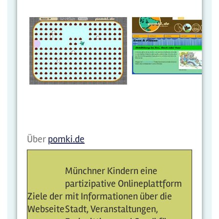
Über
pomki.de
Münchner Kindern eine
partizipative Onlineplattform
Ziele der
mit Informationen über die
Webseite
Stadt, Veranstaltungen,