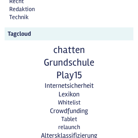
Recht
Redaktion
Technik
Tagcloud
chatten
Grundschule
Play15
Internetsicherheit
Lexikon
Whitelist
Crowdfunding
Tablet
relaunch
Altersklassifizierung