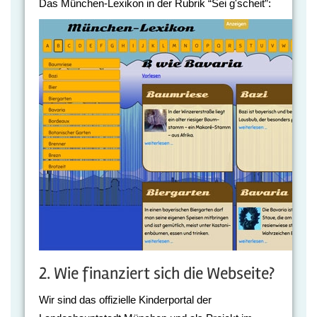
Das München-Lexikon in der Rubrik “Sei g'scheit”:
2. Wie finanziert sich die Webseite?
Wir sind das offizielle Kinderportal der