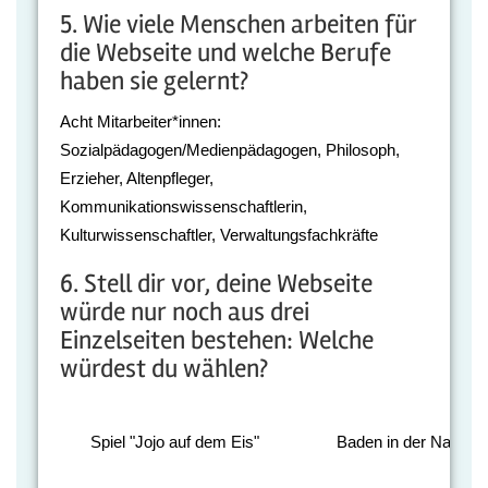
5. Wie viele Menschen arbeiten für
die Webseite und welche Berufe
haben sie gelernt?
Acht Mitarbeiter*innen:
Sozialpädagogen/Medienpädagogen, Philosoph,
Erzieher, Altenpfleger,
Kommunikationswissenschaftlerin,
Kulturwissenschaftler, Verwaltungsfachkräfte
6. Stell dir vor, deine Webseite
würde nur noch aus drei
Einzelseiten bestehen: Welche
würdest du wählen?
Spiel "Jojo auf dem Eis"
Baden in der Natur