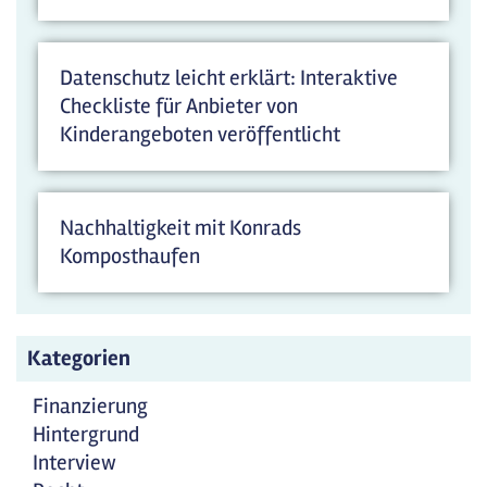
Datenschutz leicht erklärt: Interaktive
Checkliste für Anbieter von
Kinderangeboten veröffentlicht
Nachhaltigkeit mit Konrads
Komposthaufen
Kategorien
Finanzierung
Hintergrund
Interview