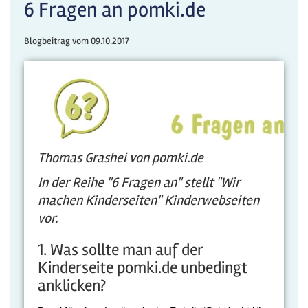
6 Fragen an pomki.de
Blogbeitrag vom
09.10.2017
Thomas Grashei
von pomki.de
In der
Reihe "6 Fragen an" stellt "Wir
machen Kinderseiten" Kinderwebseiten
vor.
1. Was sollte man auf der
Kinderseite pomki.de unbedingt
anklicken?