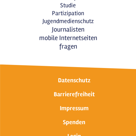
Studie
Partizipation
Jugendmedienschutz
Journalisten
mobile Internetseiten
fragen
Datenschutz
Barrierefreiheit
Impressum
Spenden