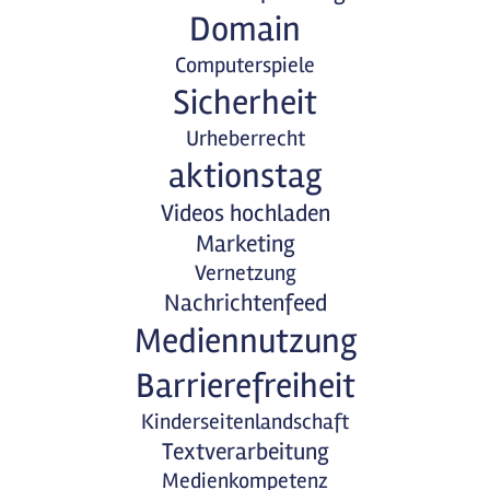
Domain
Computerspiele
Sicherheit
Urheberrecht
aktionstag
Videos hochladen
Marketing
Vernetzung
Nachrichtenfeed
Mediennutzung
Barrierefreiheit
Kinderseitenlandschaft
Textverarbeitung
Medienkompetenz