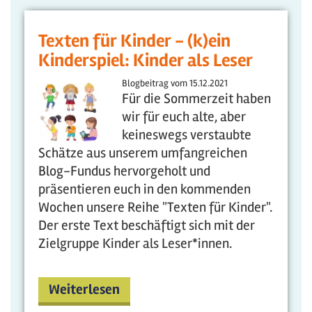
Texten für Kinder - (k)ein
Kinderspiel: Kinder als Leser
Blogbeitrag vom
15.12.2021
Für die Sommerzeit haben
wir für euch alte, aber
keineswegs verstaubte
Schätze aus unserem umfangreichen
Blog-Fundus hervorgeholt und
präsentieren euch in den kommenden
Wochen unsere Reihe "Texten für Kinder".
Der erste Text beschäftigt sich mit der
Zielgruppe Kinder als Leser*innen.
Weiterlesen