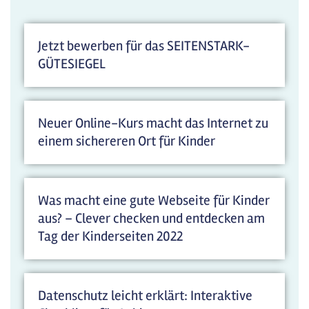
Jetzt bewerben für das SEITENSTARK-
GÜTESIEGEL
Neuer Online-Kurs macht das Internet zu
einem sichereren Ort für Kinder
Was macht eine gute Webseite für Kinder
aus? – Clever checken und entdecken am
Tag der Kinderseiten 2022
Datenschutz leicht erklärt: Interaktive