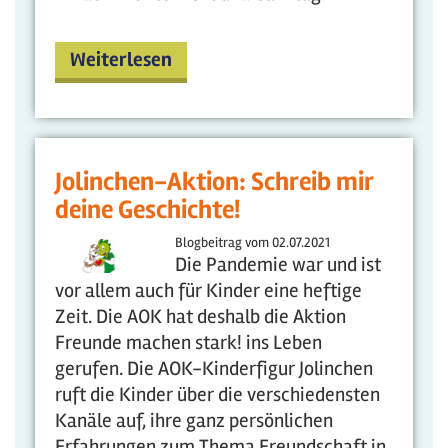
Weiterlesen
Jolinchen-Aktion: Schreib mir
deine Geschichte!
Blogbeitrag vom
02.07.2021
Die Pandemie war und ist
vor allem auch für Kinder eine heftige
Zeit. Die AOK hat deshalb die Aktion
Freunde machen stark! ins Leben
gerufen. Die AOK-Kinderfigur Jolinchen
ruft die Kinder über die verschiedensten
Kanäle auf, ihre ganz persönlichen
Erfahrungen zum Thema Freundschaft in