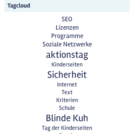
Tagcloud
SEO
Lizenzen
Programme
Soziale Netzwerke
aktionstag
Kinderseiten
Sicherheit
Internet
Text
Kriterien
Schule
Blinde Kuh
Tag der Kinderseiten