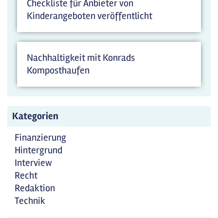
Checkliste für Anbieter von
Kinderangeboten veröffentlicht
Nachhaltigkeit mit Konrads
Komposthaufen
Kategorien
Finanzierung
Hintergrund
Interview
Recht
Redaktion
Technik