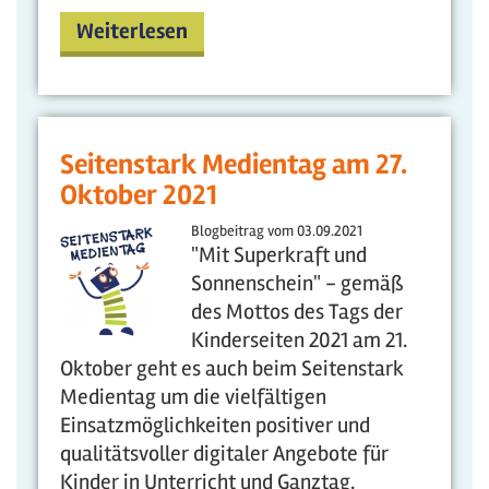
Weiterlesen
Seitenstark Medientag am 27.
Oktober 2021
Blogbeitrag vom
03.09.2021
"Mit Superkraft und
Sonnenschein" - gemäß
des Mottos des Tags der
Kinderseiten 2021 am 21.
Oktober geht es auch beim Seitenstark
Medientag um die vielfältigen
Einsatzmöglichkeiten positiver und
qualitätsvoller digitaler Angebote für
Kinder in Unterricht und Ganztag.