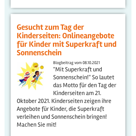
Gesucht zum Tag der
Kinderseiten: Onlineangebote
für Kinder mit Superkraft und
Sonnenschein
Blogbeitrag vom
08.10.2021
"Mit Superkraft und
Sonnenschein!" So lautet
das Motto für den Tag der
Kinderseiten am 21.
Oktober 2021. Kinderseiten zeigen ihre
Angebote für Kinder, die Superkraft
verleihen und Sonnenschein bringen!
Machen Sie mit!