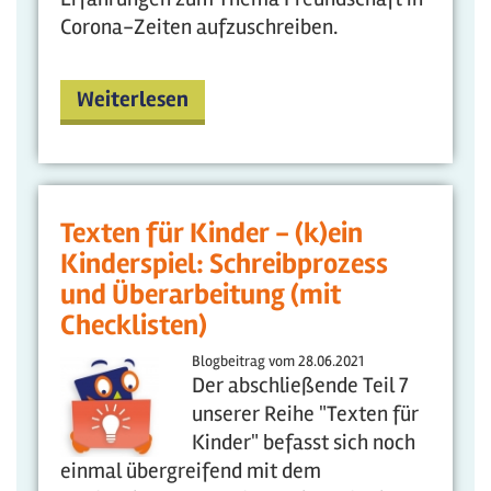
Corona-Zeiten aufzuschreiben.
Weiterlesen
Texten für Kinder - (k)ein
Kinderspiel: Schreibprozess
und Überarbeitung (mit
Checklisten)
Blogbeitrag vom
28.06.2021
Der abschließende Teil 7
unserer Reihe "Texten für
Kinder" befasst sich noch
einmal übergreifend mit dem