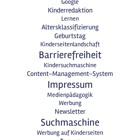
Google
Kinderredaktion
Lernen
Altersklassifizierung
Geburtstag
Kinderseitenlandschaft
Barrierefreiheit
Kindersuchmaschine
Content-Management-System
Impressum
Medienpädagogik
Werbung
Newsletter
Suchmaschine
Werbung auf Kinderseiten