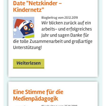
Date "Netzkinder -
Kindernetz"
Blogbeitrag vom
20.12.2019
Wir blicken zurück auf ein
arbeits- und erfolgreiches
Jahr und sagen Danke für
die tolle Zusammenarbeit und großartige
Unterstützung!
Weiterlesen
Eine Stimme für die
Medienpädagogik