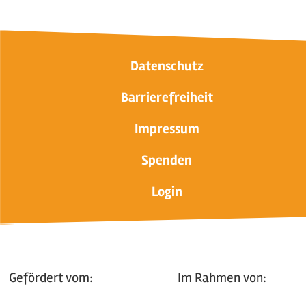
Datenschutz
Barrierefreiheit
Impressum
Spenden
Login
Gefördert vom:
Im Rahmen von: