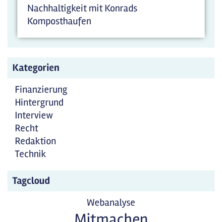
Nachhaltigkeit mit Konrads
Komposthaufen
Kategorien
Finanzierung
Hintergrund
Interview
Recht
Redaktion
Technik
Tagcloud
Webanalyse
Mitmachen