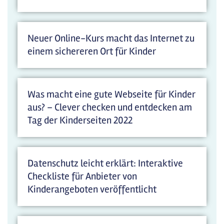
Neuer Online-Kurs macht das Internet zu
einem sichereren Ort für Kinder
Was macht eine gute Webseite für Kinder
aus? – Clever checken und entdecken am
Tag der Kinderseiten 2022
Datenschutz leicht erklärt: Interaktive
Checkliste für Anbieter von
Kinderangeboten veröffentlicht