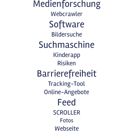
Medienforschung
Webcrawler
Software
Bildersuche
Suchmaschine
Kinderapp
Risiken
Barrierefreiheit
Tracking-Tool
Online-Angebote
Feed
SCROLLER
Fotos
Webseite