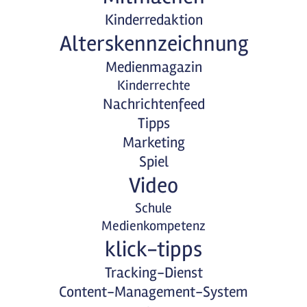
Kinderredaktion
Alterskennzeichnung
Medienmagazin
Kinderrechte
Nachrichtenfeed
Tipps
Marketing
Spiel
Video
Schule
Medienkompetenz
klick-tipps
Tracking-Dienst
Content-Management-System