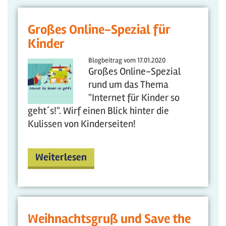
Großes Online-Spezial für
Kinder
Blogbeitrag vom
17.01.2020
Großes Online-Spezial
rund um das Thema
"Internet für Kinder so
geht´s!". Wirf einen Blick hinter die
Kulissen von Kinderseiten!
Weiterlesen
Weihnachtsgruß und Save the