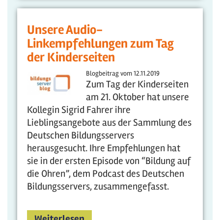
Unsere Audio-
Linkempfehlungen zum Tag
der Kinderseiten
Blogbeitrag vom
12.11.2019
Zum Tag der Kinderseiten
am 21. Oktober hat unsere
Kollegin Sigrid Fahrer ihre
Lieblingsangebote aus der Sammlung des
Deutschen Bildungsservers
herausgesucht. Ihre Empfehlungen hat
sie in der ersten Episode von “Bildung auf
die Ohren”, dem Podcast des Deutschen
Bildungsservers, zusammengefasst.
Weiterlesen