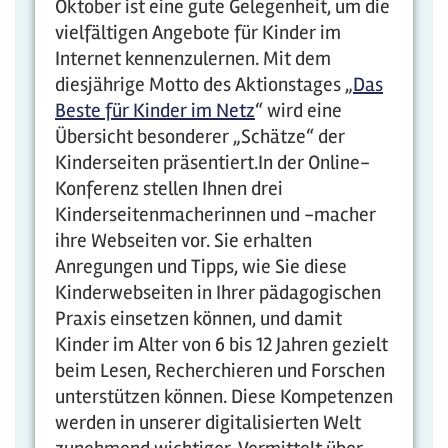
Oktober ist eine gute Gelegenheit, um die
vielfältigen Angebote für Kinder im
Internet kennenzulernen. Mit dem
diesjährige Motto des Aktionstages „
Das
Beste für Kinder im Netz
“ wird eine
Übersicht besonderer „Schätze“ der
Kinderseiten präsentiert.In der Online-
Konferenz stellen Ihnen drei
Kinderseitenmacherinnen und -macher
ihre Webseiten vor. Sie erhalten
Anregungen und Tipps, wie Sie diese
Kinderwebseiten in Ihrer pädagogischen
Praxis einsetzen können, und damit
Kinder im Alter von 6 bis 12 Jahren gezielt
beim Lesen, Recherchieren und Forschen
unterstützen können. Diese Kompetenzen
werden in unserer digitalisierten Welt