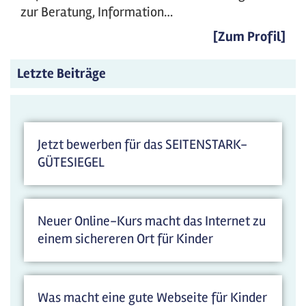
zur Beratung, Information…
[Zum Profil]
Letzte Beiträge
Jetzt bewerben für das SEITENSTARK-
GÜTESIEGEL
Neuer Online-Kurs macht das Internet zu
einem sichereren Ort für Kinder
Was macht eine gute Webseite für Kinder