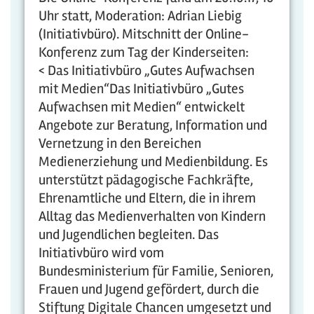
Uhr statt, Moderation: Adrian Liebig
(Initiativbüro). Mitschnitt der Online-
Konferenz zum Tag der Kinderseiten:
< Das Initiativbüro „Gutes Aufwachsen
mit Medien“Das Initiativbüro „Gutes
Aufwachsen mit Medien“ entwickelt
Angebote zur Beratung, Information und
Vernetzung in den Bereichen
Medienerziehung und Medienbildung. Es
unterstützt pädagogische Fachkräfte,
Ehrenamtliche und Eltern, die in ihrem
Alltag das Medienverhalten von Kindern
und Jugendlichen begleiten. Das
Initiativbüro wird vom
Bundesministerium für Familie, Senioren,
Frauen und Jugend gefördert, durch die
Stiftung Digitale Chancen umgesetzt und