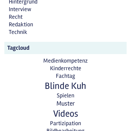
Hintergrund
Interview
Recht
Redaktion
Technik
Tagcloud
Medienkompetenz
Kinderrechte
Fachtag
Blinde Kuh
Spielen
Muster
Videos
Partizipation
Bildbearbeitung