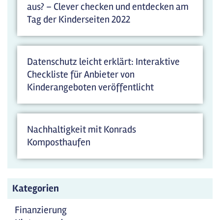
aus? – Clever checken und entdecken am
Tag der Kinderseiten 2022
Datenschutz leicht erklärt: Interaktive
Checkliste für Anbieter von
Kinderangeboten veröffentlicht
Nachhaltigkeit mit Konrads
Komposthaufen
Kategorien
Finanzierung