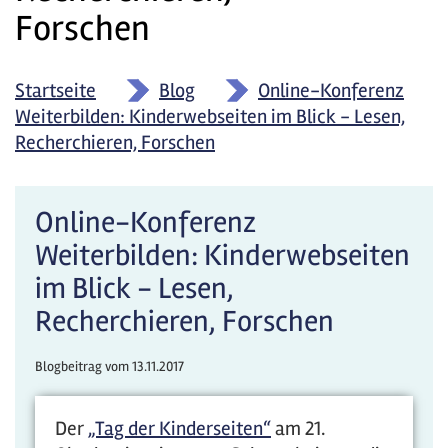
Forschen
Startseite
»
Blog
»
Online-Konferenz
Weiterbilden: Kinderwebseiten im Blick - Lesen,
Recherchieren, Forschen
Online-Konferenz
Weiterbilden: Kinderwebseiten
im Blick - Lesen,
Recherchieren, Forschen
Blogbeitrag vom
13.11.2017
Der
„Tag der Kinderseiten“
am 21.