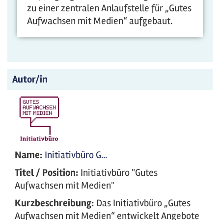
zu einer zentralen Anlaufstelle für „Gutes
Aufwachsen mit Medien“ aufgebaut.
Autor/in
Name:
Initiativbüro G...
Titel / Position:
Initiativbüro "Gutes
Aufwachsen mit Medien"
Kurzbeschreibung:
Das Initiativbüro „Gutes
Aufwachsen mit Medien“ entwickelt Angebote