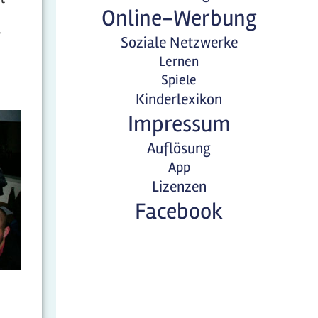
Online-Werbung
r
Soziale Netzwerke
Lernen
Spiele
Kinderlexikon
Impressum
Auflösung
App
Lizenzen
Facebook