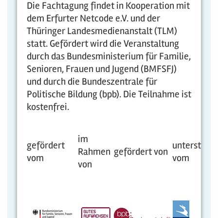
Die Fachtagung findet in Kooperation mit
dem Erfurter Netcode e.V. und der
Thüringer Landesmedienanstalt (TLM)
statt. Gefördert wird die Veranstaltung
durch das Bundesministerium für Familie,
Senioren, Frauen und Jugend (BMFSFJ)
und durch die Bundeszentrale für
Politische Bildung (bpb). Die Teilnahme ist
kostenfrei.
im
gefördert
unterstützt
Rahmen
gefördert von
vom
vom
von