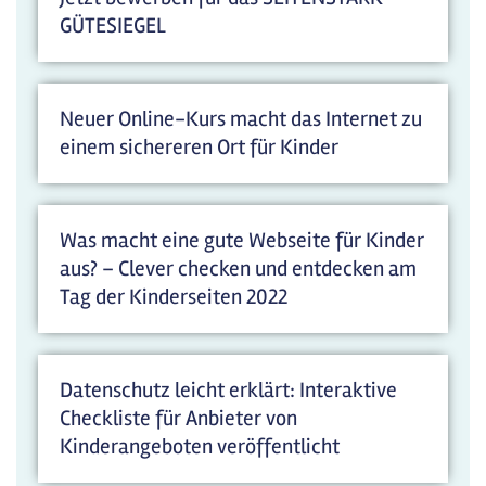
GÜTESIEGEL
Neuer Online-Kurs macht das Internet zu
einem sichereren Ort für Kinder
Was macht eine gute Webseite für Kinder
aus? – Clever checken und entdecken am
Tag der Kinderseiten 2022
Datenschutz leicht erklärt: Interaktive
Checkliste für Anbieter von
Kinderangeboten veröffentlicht