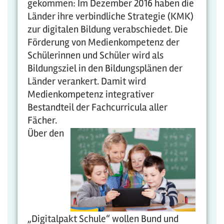
gekommen: Im Dezember 2016 haben die
Länder ihre verbindliche Strategie (KMK)
zur digitalen Bildung verabschiedet. Die
Förderung von Medienkompetenz der
Schülerinnen und Schüler wird als
Bildungsziel in den Bildungsplänen der
Länder verankert. Damit wird
Medienkompetenz integrativer
Bestandteil der Fachcurricula aller
Fächer.
Über den
„Digitalpakt Schule“ wollen Bund und