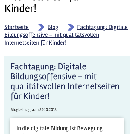
Kinder!
Startseite
»
Blog
»
Fachtagung: Digitale
Bildungsoffensive - mit qualitätsvollen
Internetseiten für Kinder!
Fachtagung: Digitale
Bildungsoffensive - mit
qualitätsvollen Internetseiten
für Kinder!
Blogbeitrag vom
29.10.2018
In die digitale Bildung ist Bewegung