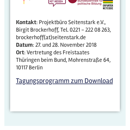
Kontakt
: Projektbüro Seitenstark e.V.,
Birgit Brockerhoff, Tel. 0221 - 222 08 263,
brockerhoff(at)seitenstark.de
Datum
: 27. und 28. November 2018
Ort
: Vertretung des Freistaates
Thüringen beim Bund, Mohrenstraße 64,
10117 Berlin
Tagungsprogramm zum Download