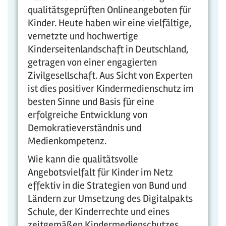
qualitätsgeprüften Onlineangeboten für
Kinder. Heute haben wir eine vielfältige,
vernetzte und hochwertige
Kinderseitenlandschaft in Deutschland,
getragen von einer engagierten
Zivilgesellschaft. Aus Sicht von Experten
ist dies positiver Kindermedienschutz im
besten Sinne und Basis für eine
erfolgreiche Entwicklung von
Demokratieverständnis und
Medienkompetenz.
Wie kann die qualitätsvolle
Angebotsvielfalt für Kinder im Netz
effektiv in die Strategien von Bund und
Ländern zur Umsetzung des Digitalpakts
Schule, der Kinderrechte und eines
zeitgemäßen Kindermedienschutzes