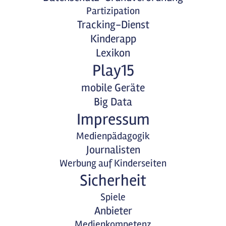
Partizipation
Tracking-Dienst
Kinderapp
Lexikon
Play15
mobile Geräte
Big Data
Impressum
Medienpädagogik
Journalisten
Werbung auf Kinderseiten
Sicherheit
Spiele
Anbieter
Medienkompetenz