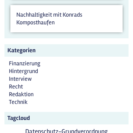
Nachhaltigkeit mit Konrads
Komposthaufen
Kategorien
Finanzierung
Hintergrund
Interview
Recht
Redaktion
Technik
Tagcloud
Datenschutz-Grundverordnung