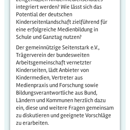
integriert werden? Wie lässt sich das
Potential der deutschen
Kinderseitenlandschaft zielführend für
eine erfolgreiche Medienbildung in
Schule und Ganztag nutzen?
Der gemeinnützige Seitenstark e.V.,
Trägerverein der bundesweiten
Arbeitsgemeinschaft vernetzter
Kinderseiten, lädt Anbieter von
Kindermedien, Vertreter aus
Medienpraxis und Forschung sowie
Bildungsverantwortliche aus Bund,
Ländern und Kommunen herzlich dazu
ein, diese und weitere Fragen gemeinsam
zu diskutieren und geeignete Vorschläge
zu erarbeiten.