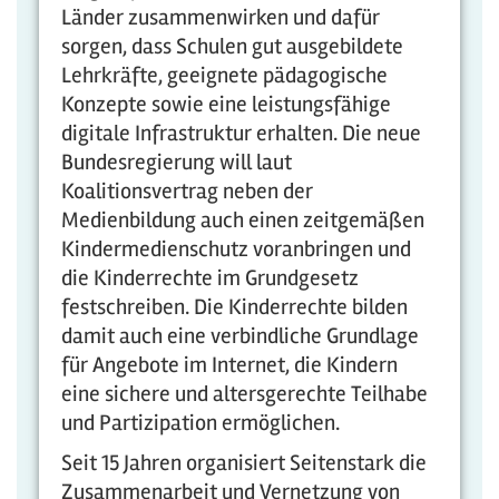
Länder zusammenwirken und dafür
sorgen, dass Schulen gut ausgebildete
Lehrkräfte, geeignete pädagogische
Konzepte sowie eine leistungsfähige
digitale Infrastruktur erhalten. Die neue
Bundesregierung will laut
Koalitionsvertrag neben der
Medienbildung auch einen zeitgemäßen
Kindermedienschutz voranbringen und
die Kinderrechte im Grundgesetz
festschreiben. Die Kinderrechte bilden
damit auch eine verbindliche Grundlage
für Angebote im Internet, die Kindern
eine sichere und altersgerechte Teilhabe
und Partizipation ermöglichen.
Seit 15 Jahren organisiert Seitenstark die
Zusammenarbeit und Vernetzung von