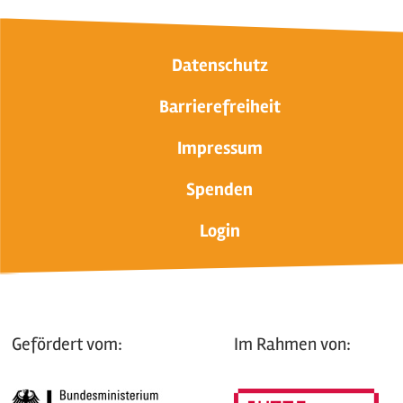
Datenschutz
Barrierefreiheit
Impressum
Spenden
Login
Gefördert vom:
Im Rahmen von: