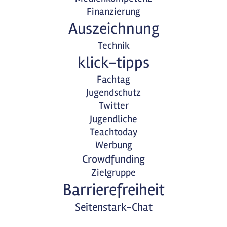
Finanzierung
Auszeichnung
Technik
klick-tipps
Fachtag
Jugendschutz
Twitter
Jugendliche
Teachtoday
Werbung
Crowdfunding
Zielgruppe
Barrierefreiheit
Seitenstark-Chat