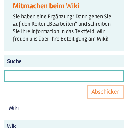
Mitmachen beim Wiki
Sie haben eine Ergänzung? Dann gehen Sie
auf den Reiter „Bearbeiten“ und schreiben
Sie Ihre Information in das Textfeld. Wir
freuen uns über Ihre Beteiligung am Wiki!
Suche
Abschicken
Wiki
Wiki