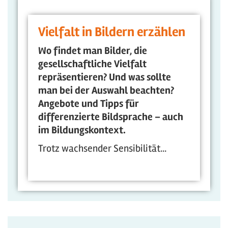
Vielfalt in Bildern erzählen
Wo findet man Bilder, die
gesellschaftliche Vielfalt
repräsentieren? Und was sollte
man bei der Auswahl beachten?
Angebote und Tipps für
differenzierte Bildsprache – auch
im Bildungskontext.
Trotz wachsender Sensibilität...