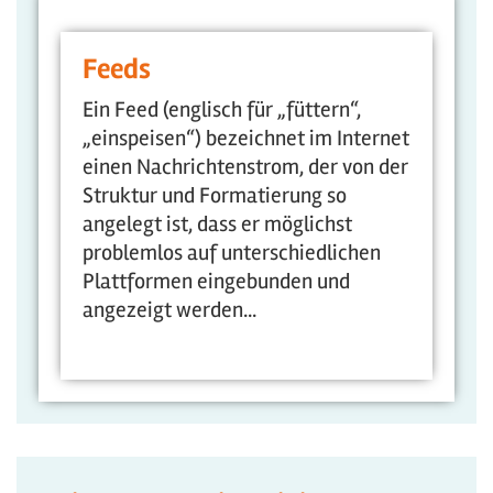
Feeds
Ein Feed (englisch für „füttern“,
„einspeisen“) bezeichnet im Internet
einen Nachrichtenstrom, der von der
Struktur und Formatierung so
angelegt ist, dass er möglichst
problemlos auf unterschiedlichen
Plattformen eingebunden und
angezeigt werden...