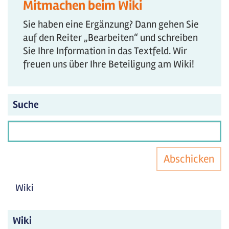
Mitmachen beim Wiki
Sie haben eine Ergänzung? Dann gehen Sie
auf den Reiter „Bearbeiten“ und schreiben
Sie Ihre Information in das Textfeld. Wir
freuen uns über Ihre Beteiligung am Wiki!
Suche
Abschicken
Wiki
Wiki